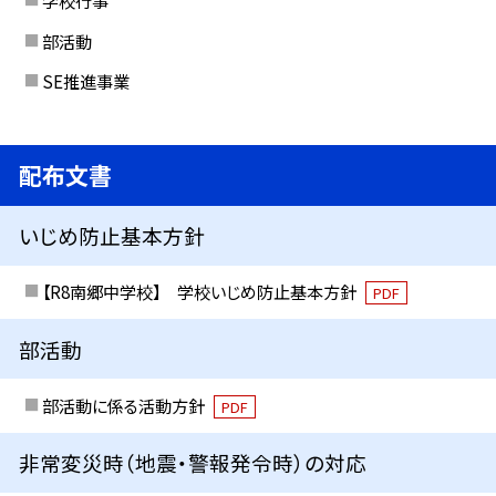
学校行事
部活動
SE推進事業
配布文書
いじめ防止基本方針
【R8南郷中学校】 学校いじめ防止基本方針
PDF
部活動
部活動に係る活動方針
PDF
非常変災時（地震・警報発令時）の対応