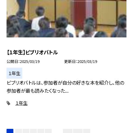
【１年生】ビブリオバトル
公開日
2025/03/19
更新日
2025/03/19
１年生
ビブリオバトルは、参加者が自分の好きな本を紹介し、他の
参加者が最も読みたくなった...
１年生