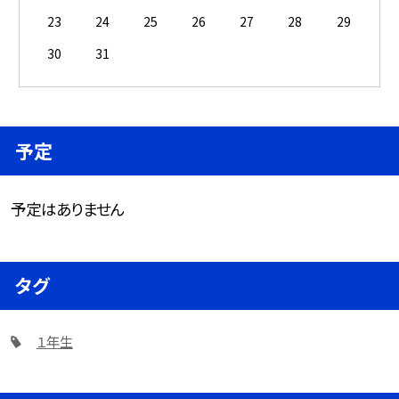
23
24
25
26
27
28
29
30
31
予定
予定はありません
タグ
１年生