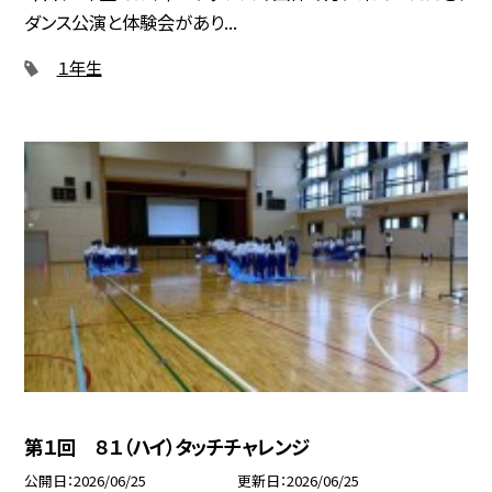
ダンス公演と体験会があり...
１年生
第１回 ８１（ハイ）タッチチャレンジ
公開日
2026/06/25
更新日
2026/06/25