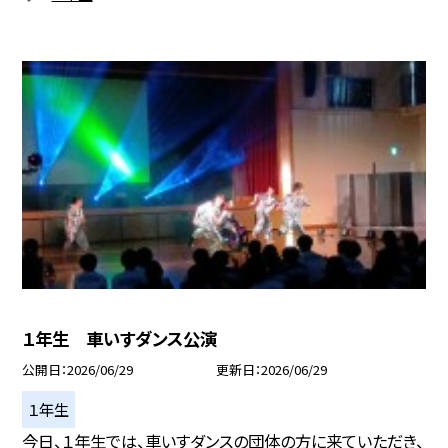
１年生 車いすダンス公演
公開日
2026/06/29
更新日
2026/06/29
１年生
今日、１年生では、車いすダンスの団体の方に来ていただき、