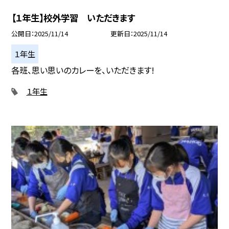
【１年生】校外学習 いただきます
公開日
2025/11/14
更新日
2025/11/14
１年生
各班、思い思いのカレーを、いただきます!
１年生