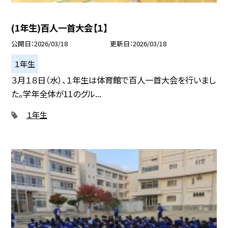
(1年生)百人一首大会【１】
公開日
2026/03/18
更新日
2026/03/18
１年生
３月１８日（水）、１年生は体育館で百人一首大会を行いまし
た。学年全体が11のグル...
１年生