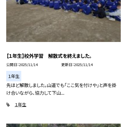
【１年生】校外学習 解散式を終えました。
公開日
2025/11/14
更新日
2025/11/14
１年生
先ほど解散しました。山道でも「ここ気を付けや」と声を掛
け合いながら、協力して下山...
１年生