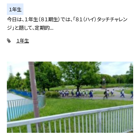
１年生
今日は、１年生（８１期生）では、「８１（ハイ）タッチチャレン
ジ」と題して、定期的...
１年生