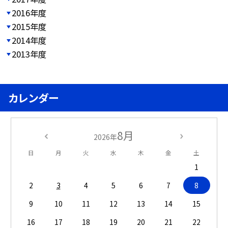
2016年度
2015年度
2014年度
2013年度
カレンダー
8月
2026年
日
月
火
水
木
金
土
1
2
3
4
5
6
7
8
9
10
11
12
13
14
15
16
17
18
19
20
21
22