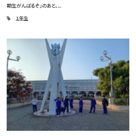
期生がんばるぞ」のあと、...
１年生