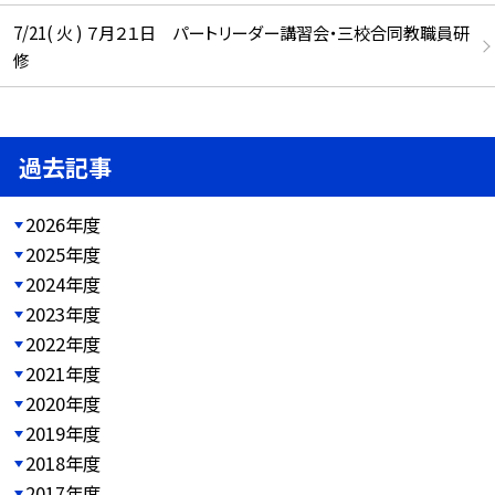
7/21( 火 ) ７月２１日 パートリーダー講習会・三校合同教職員研
修
過去記事
2026年度
2025年度
2024年度
2023年度
2022年度
2021年度
2020年度
2019年度
2018年度
2017年度