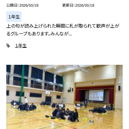
公開日
2026/03/18
更新日
2026/03/18
１年生
上の句が読み上げられた瞬間に札が取られて歓声が上が
るグループもあります。みんなが...
１年生