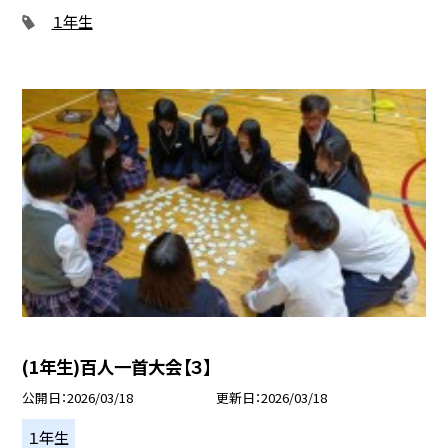
１年生
(1年生)百人一首大会【３】
公開日
2026/03/18
更新日
2026/03/18
１年生