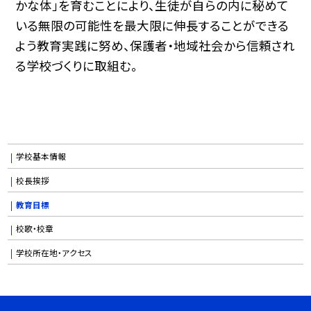
かな体」を育むことにより、生徒が自らの内に秘めて
いる無限の可能性を最大限に伸長することができる
よう教育実践に努め、保護者・地域社会から信頼され
る学校づくりに取組む。
学校基本情報
校長挨拶
教育目標
校歌・校章
学校所在地・アクセス