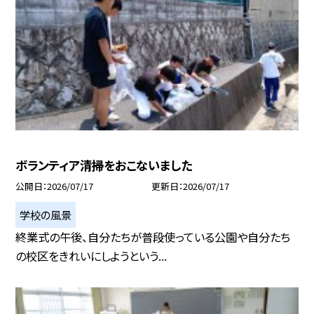
ボランティア清掃をおこないました
公開日
2026/07/17
更新日
2026/07/17
学校の風景
終業式の午後、自分たちが普段使っている公園や自分たち
の校区をきれいにしようという...