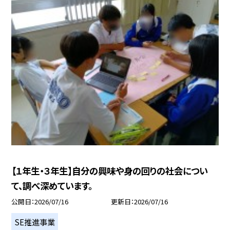
【１年生・３年生】自分の興味や身の回りの社会につい
て、調べ深めています。
公開日
2026/07/16
更新日
2026/07/16
SE推進事業