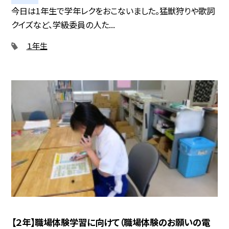
今日は1年生で学年レクをおこないました。猛獣狩りや歌詞
クイズなど、学級委員の人た...
１年生
【２年】職場体験学習に向けて（職場体験のお願いの電