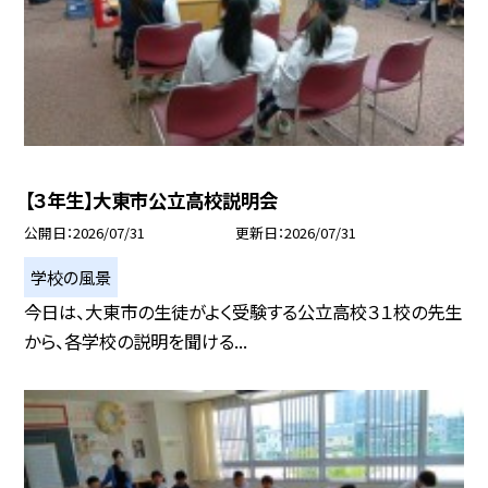
【３年生】大東市公立高校説明会
公開日
2026/07/31
更新日
2026/07/31
学校の風景
今日は、大東市の生徒がよく受験する公立高校３１校の先生
から、各学校の説明を聞ける...