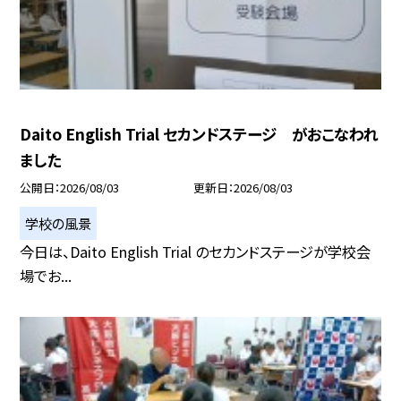
Daito English Trial セカンドステージ がおこなわれ
ました
公開日
2026/08/03
更新日
2026/08/03
学校の風景
今日は、Daito English Trial のセカンドステージが学校会
場でお...