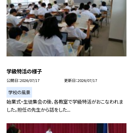
学級特活の様子
公開日
2026/07/17
更新日
2026/07/17
学校の風景
始業式・生徒集会の後、各教室で学級特活がおこなわれま
した。担任の先生から話をした...