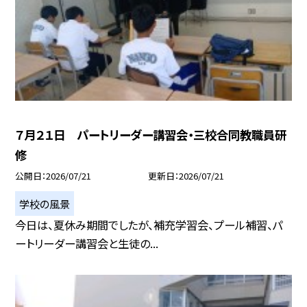
７月２１日 パートリーダー講習会・三校合同教職員研
修
公開日
2026/07/21
更新日
2026/07/21
学校の風景
今日は、夏休み期間でしたが、補充学習会、プール補習、パ
ートリーダー講習会と生徒の...