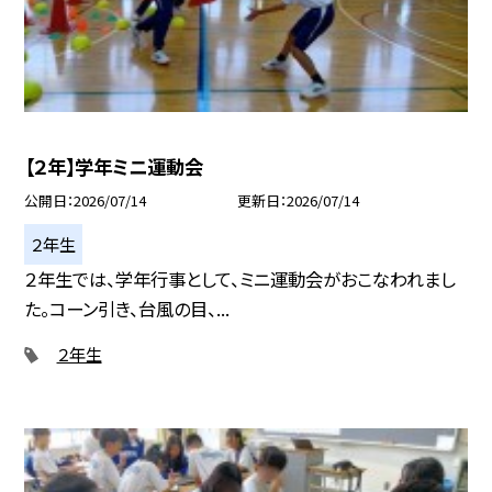
【２年】学年ミニ運動会
公開日
2026/07/14
更新日
2026/07/14
２年生
２年生では、学年行事として、ミニ運動会がおこなわれまし
た。コーン引き、台風の目、...
２年生