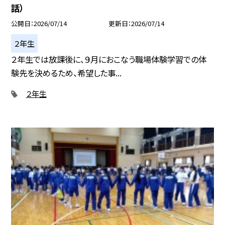
話）
公開日
2026/07/14
更新日
2026/07/14
２年生
２年生では放課後に、９月におこなう職場体験学習での体
験先を決めるため、希望した事...
２年生