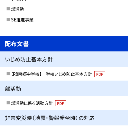
部活動
SE推進事業
配布文書
いじめ防止基本方針
【R8南郷中学校】 学校いじめ防止基本方針
PDF
部活動
部活動に係る活動方針
PDF
非常変災時（地震・警報発令時）の対応