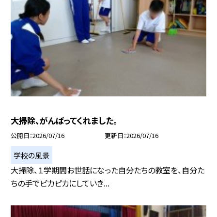
大掃除、がんばってくれました。
公開日
2026/07/16
更新日
2026/07/16
学校の風景
大掃除、１学期間お世話になった自分たちの教室を、自分た
ちの手でピカピカにしていき...