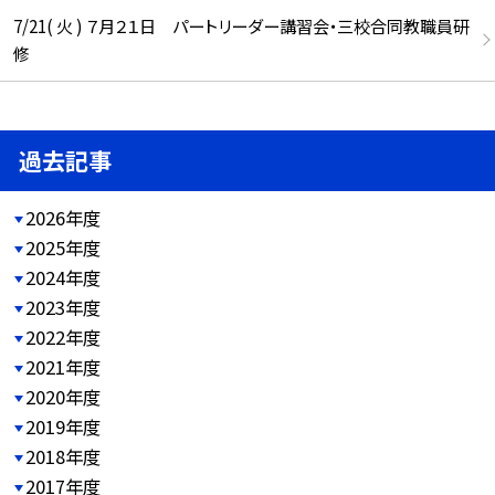
7/21( 火 ) ７月２１日 パートリーダー講習会・三校合同教職員研
修
過去記事
2026年度
2025年度
2024年度
2023年度
2022年度
2021年度
2020年度
2019年度
2018年度
2017年度