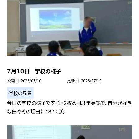
７月１０日 学校の様子
公開日
2026/07/10
更新日
2026/07/10
学校の風景
今日の学校の様子です。１・２枚めは３年英語で、自分が好き
な曲やその理由について英...