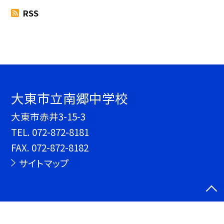
RSS
大東市立南郷中学校
大東市赤井3-15-3
TEL.
072-872-8181
FAX. 072-872-8182
サイトマップ
©大東市立南郷中学校