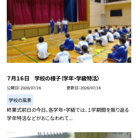
７月１６日 学校の様子（学年・学級特活）
公開日
2026/07/16
更新日
2026/07/16
学校の風景
終業式前日の今日、各学年・学級では、１学期間を振り返る
学年特活などがおこなわれて...