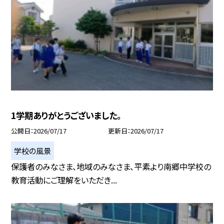
1学期ありがとうございました。
公開日
2026/07/17
更新日
2026/07/17
学校の風景
保護者のみなさま、地域のみなさま、平素より南郷中学校の
教育活動にご理解をいただき...