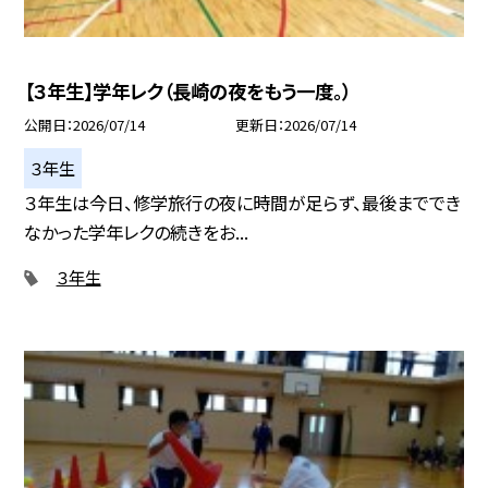
【３年生】学年レク（長崎の夜をもう一度。）
公開日
2026/07/14
更新日
2026/07/14
３年生
３年生は今日、修学旅行の夜に時間が足らず、最後まででき
なかった学年レクの続きをお...
３年生