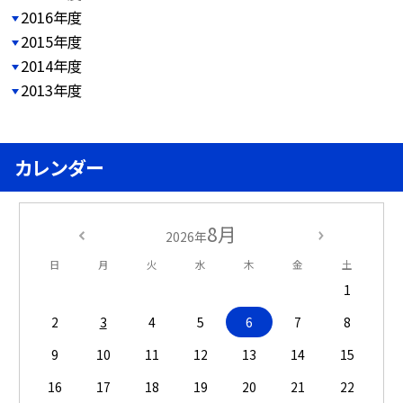
2016年度
2015年度
2014年度
2013年度
カレンダー
8月
2026年
日
月
火
水
木
金
土
1
2
3
4
5
6
7
8
9
10
11
12
13
14
15
16
17
18
19
20
21
22