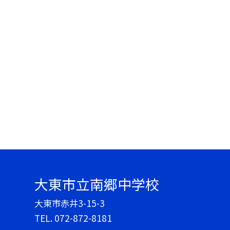
大東市立南郷中学校
大東市赤井3-15-3
TEL.
072-872-8181