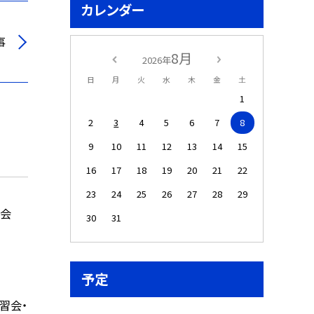
カレンダー
事
8月
2026年
日
月
火
水
木
金
土
1
2
3
4
5
6
7
8
9
10
11
12
13
14
15
16
17
18
19
20
21
22
23
24
25
26
27
28
29
明会
30
31
予定
習会・