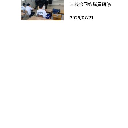
三校合同教職員研修
2026/07/21