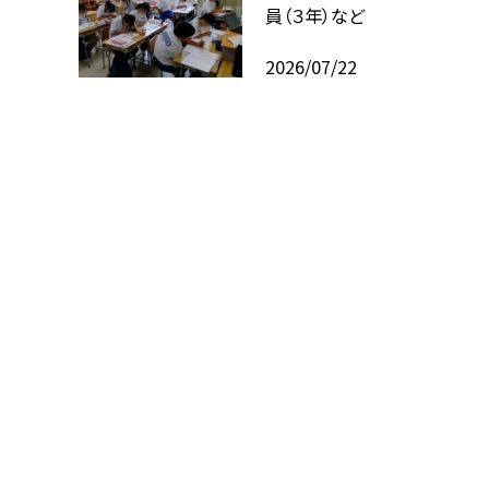
員（３年）など
2026/07/22