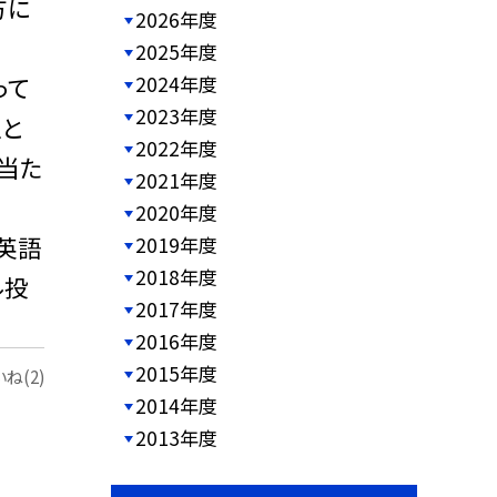
方に
2026年度
2025年度
って
2024年度
2023年度
生と
2022年度
当た
2021年度
2020年度
英語
2019年度
2018年度
ル投
2017年度
2016年度
2015年度
ね(2)
2014年度
2013年度