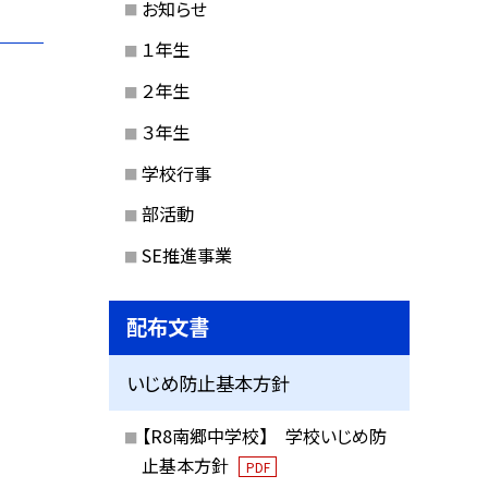
お知らせ
１年生
２年生
３年生
学校行事
部活動
SE推進事業
配布文書
いじめ防止基本方針
【R8南郷中学校】 学校いじめ防
止基本方針
PDF