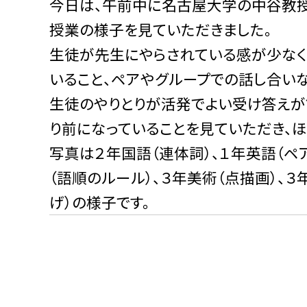
今日は、午前中に名古屋大学の中谷教
授業の様子を見ていただきました。
生徒が先生にやらされている感が少なく
いること、ペアやグループでの話し合い
生徒のやりとりが活発でよい受け答えが
り前になっていることを見ていただき、ほ
写真は２年国語（連体詞）、１年英語（ペ
（語順のルール）、３年美術（点描画）、
げ）の様子です。