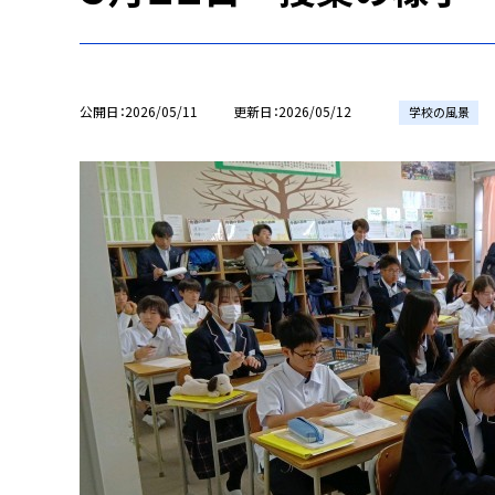
公開日
2026/05/11
更新日
2026/05/12
学校の風景