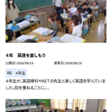
４年 英語を楽しもう
公開日
2026/06/16
更新日
2026/06/16
R8 ４年生
４年生が、英語専科やAETの先生と楽しく英語を学んでいま
した。回を重ねるごとに、...