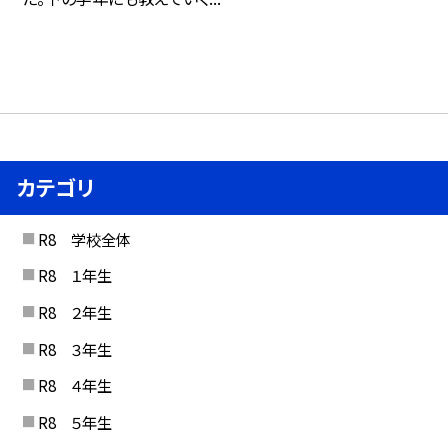
カテゴリ
R8 学校全体
R8 １年生
R8 ２年生
R8 ３年生
R8 ４年生
R8 ５年生