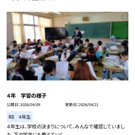
４年 学習の様子
公開日
2026/04/09
更新日
2026/04/21
R8 ４年生
４年生は、学校の決まりについて、みんなで確認していまし
た。下の学年にも教えていく...