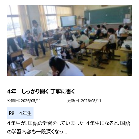
４年 しっかり聞く 丁寧に書く
公開日
2026/05/11
更新日
2026/05/11
R8 ４年生
４年生が、国語の学習をしていました。４年生になると、国語
の学習内容も一段深くなっ...