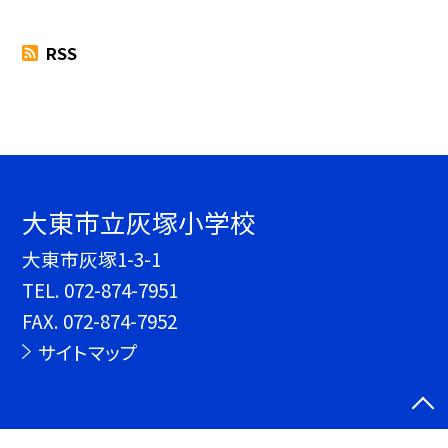
RSS
大東市立灰塚小学校
大東市灰塚1-3-1
TEL.
072-874-7951
FAX. 072-874-7952
サイトマップ