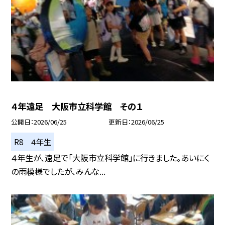
４年遠足 大阪市立科学館 その１
公開日
2026/06/25
更新日
2026/06/25
R8 ４年生
４年生が、遠足で「大阪市立科学館」に行きました。あいにく
の雨模様でしたが、みんな...