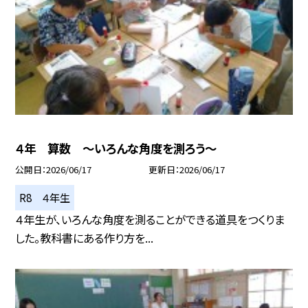
４年 算数 ～いろんな角度を測ろう～
公開日
2026/06/17
更新日
2026/06/17
R8 ４年生
４年生が、いろんな角度を測ることができる道具をつくりま
した。教科書にある作り方を...