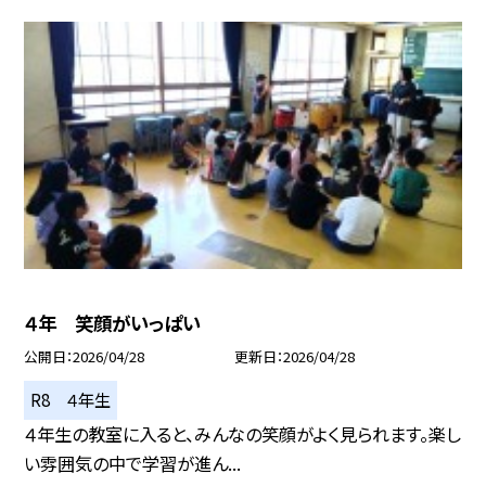
４年 笑顔がいっぱい
公開日
2026/04/28
更新日
2026/04/28
R8 ４年生
４年生の教室に入ると、みんなの笑顔がよく見られます。楽し
い雰囲気の中で学習が進ん...