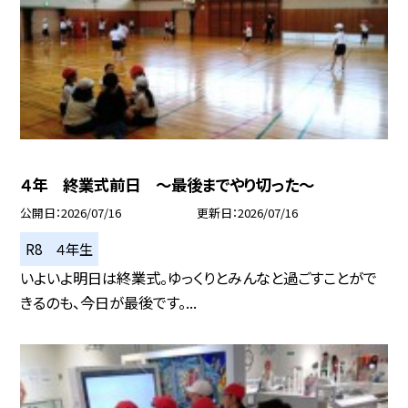
４年 終業式前日 ～最後までやり切った～
公開日
2026/07/16
更新日
2026/07/16
R8 ４年生
いよいよ明日は終業式。ゆっくりとみんなと過ごすことがで
きるのも、今日が最後です。...