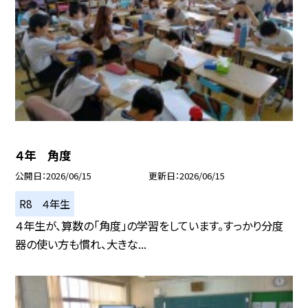
４年 角度
公開日
2026/06/15
更新日
2026/06/15
R8 ４年生
４年生が、算数の「角度」の学習をしています。すっかり分度
器の使い方も慣れ、大きな...