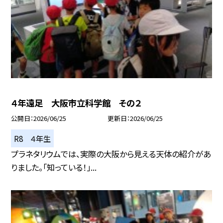
４年遠足 大阪市立科学館 その２
公開日
2026/06/25
更新日
2026/06/25
R8 ４年生
プラネタリウムでは、実際の大阪から見える天体の紹介があ
りました。「知っている！」...