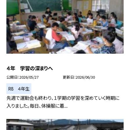
４年 学習の深まりへ
公開日
2026/05/27
更新日
2026/06/30
R8 ４年生
先週で運動会も終わり、１学期の学習を深めていく時期に
入りました。毎日、体操服に着...