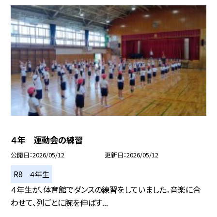
４年 運動会の練習
公開日
2026/05/12
更新日
2026/05/12
R8 ４年生
４年生が、体育館でダンスの練習をしていました。音楽に合
わせて、列ごとに腕を伸ばす...