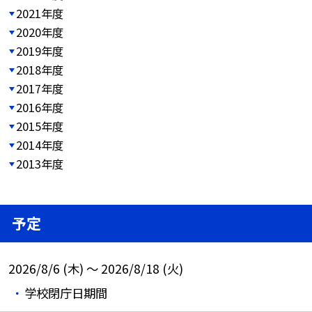
2021年度
2020年度
2019年度
2018年度
2017年度
2016年度
2015年度
2014年度
2013年度
予定
2026/8/6 (木) ～ 2026/8/18 (火)
学校閉庁日期間