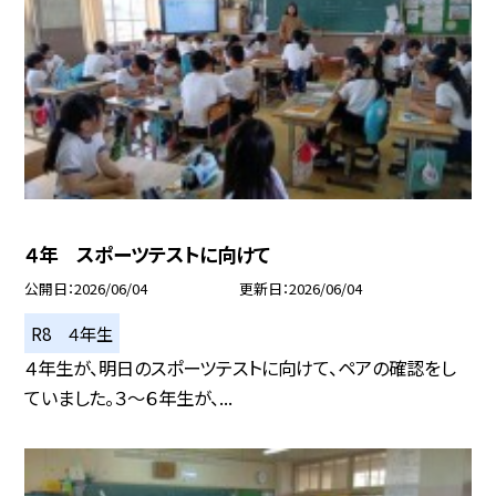
４年 スポーツテストに向けて
公開日
2026/06/04
更新日
2026/06/04
R8 ４年生
４年生が、明日のスポーツテストに向けて、ペアの確認をし
ていました。３～６年生が、...