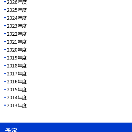
2026年度
2025年度
2024年度
2023年度
2022年度
2021年度
2020年度
2019年度
2018年度
2017年度
2016年度
2015年度
2014年度
2013年度
予定