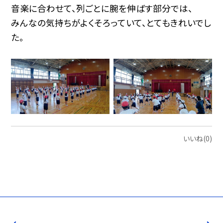
音楽に合わせて、列ごとに腕を伸ばす部分では、
みんなの気持ちがよくそろっていて、とてもきれいでし
た。
いいね(0)