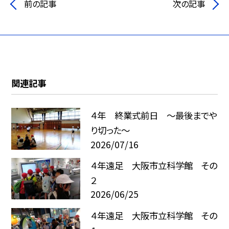
前の記事
次の記事
関連記事
４年 終業式前日 ～最後までや
り切った～
2026/07/16
４年遠足 大阪市立科学館 その
２
2026/06/25
４年遠足 大阪市立科学館 その