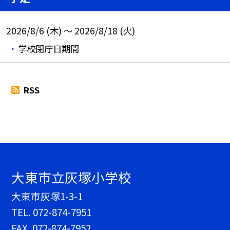
2026/8/6 (木) ～ 2026/8/18 (火)
学校閉庁日期間
RSS
大東市立灰塚小学校
大東市灰塚1-3-1
TEL.
072-874-7951
FAX. 072-874-7952