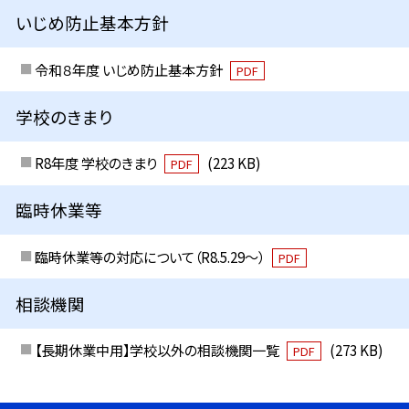
いじめ防止基本方針
令和８年度 いじめ防止基本方針
PDF
学校のきまり
R8年度 学校のきまり
(223 KB)
PDF
臨時休業等
臨時休業等の対応について（R8.5.29～）
PDF
相談機関
【長期休業中用】学校以外の相談機関一覧
(273 KB)
PDF