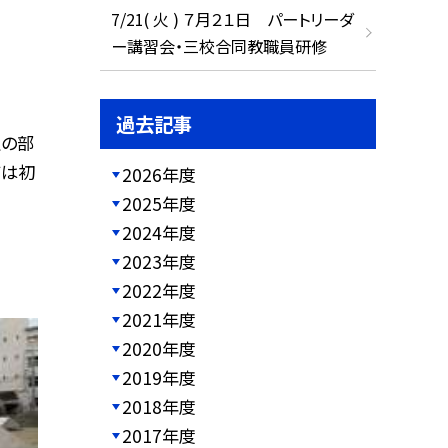
7/21( 火 ) ７月２１日 パートリーダ
ー講習会・三校合同教職員研修
過去記事
生の部
ては初
2026年度
2025年度
2024年度
2023年度
2022年度
2021年度
2020年度
2019年度
2018年度
2017年度