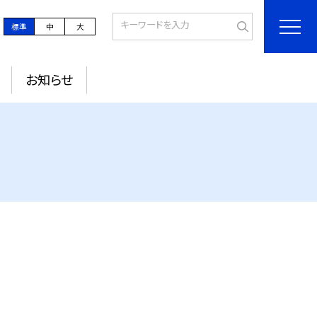
標準
中
大
お知らせ