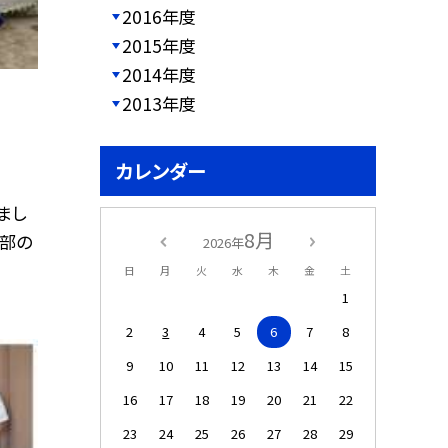
2016年度
2015年度
2014年度
2013年度
カレンダー
まし
8月
部の
2026年
日
月
火
水
木
金
土
1
2
3
4
5
6
7
8
9
10
11
12
13
14
15
16
17
18
19
20
21
22
23
24
25
26
27
28
29