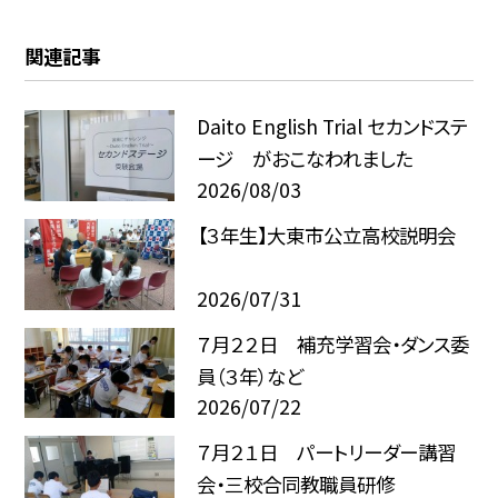
関連記事
Daito English Trial セカンドステ
ージ がおこなわれました
2026/08/03
【３年生】大東市公立高校説明会
2026/07/31
７月２２日 補充学習会・ダンス委
員（３年）など
2026/07/22
７月２１日 パートリーダー講習
会・三校合同教職員研修