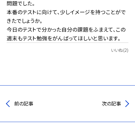
問題でした。
本番のテストに向けて、少しイメージを持つことがで
きたでしょうか。
今日のテストで分かった自分の課題をふまえて、この
週末もテスト勉強をがんばってほしいと思います。
いいね(2)
前の記事
次の記事