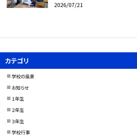
2026/07/21
カテゴリ
学校の風景
お知らせ
１年生
２年生
３年生
学校行事