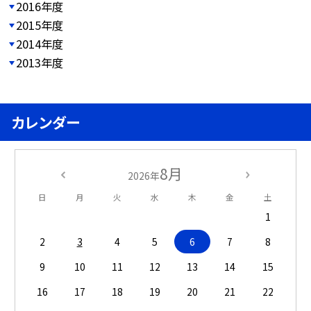
2016年度
2015年度
2014年度
2013年度
カレンダー
8月
2026年
日
月
火
水
木
金
土
1
2
3
4
5
6
7
8
9
10
11
12
13
14
15
16
17
18
19
20
21
22