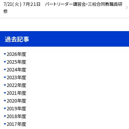
7/21( 火 ) ７月２１日 パートリーダー講習会・三校合同教職員研
修
過去記事
2026年度
2025年度
2024年度
2023年度
2022年度
2021年度
2020年度
2019年度
2018年度
2017年度