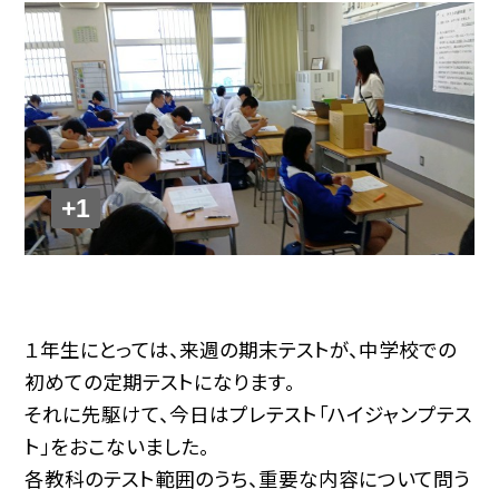
+1
１年生にとっては、来週の期末テストが、中学校での
初めての定期テストになります。
それに先駆けて、今日はプレテスト「ハイジャンプテス
ト」をおこないました。
各教科のテスト範囲のうち、重要な内容について問う