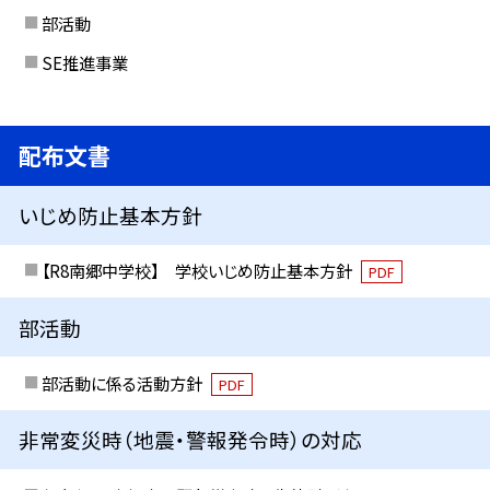
部活動
SE推進事業
配布文書
いじめ防止基本方針
【R8南郷中学校】 学校いじめ防止基本方針
PDF
部活動
部活動に係る活動方針
PDF
非常変災時（地震・警報発令時）の対応