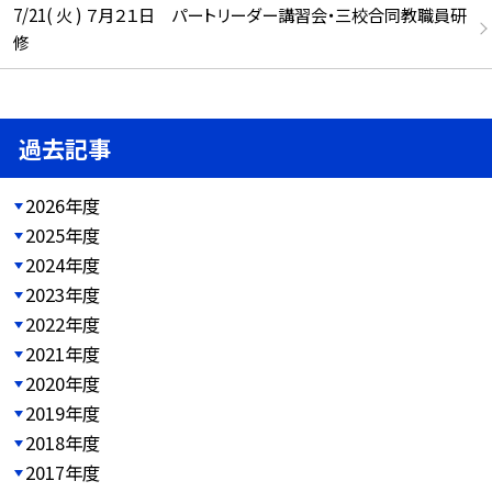
7/21( 火 ) ７月２１日 パートリーダー講習会・三校合同教職員研
修
過去記事
2026年度
2025年度
2024年度
2023年度
2022年度
2021年度
2020年度
2019年度
2018年度
2017年度