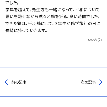
でした。
学年を超えて、先生方も一緒になって、平和について
思いを馳せながら黙々と鶴を折る、良い時間でした。
できた鶴は、千羽鶴にして、３年生が修学旅行の日に
長崎に持っていきます。
いいね(2)
前の記事
次の記事