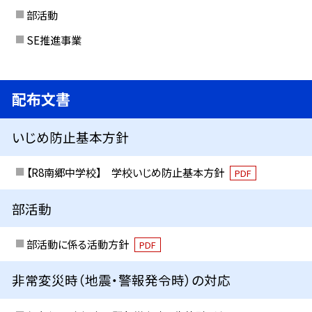
部活動
SE推進事業
配布文書
いじめ防止基本方針
【R8南郷中学校】 学校いじめ防止基本方針
PDF
部活動
部活動に係る活動方針
PDF
非常変災時（地震・警報発令時）の対応