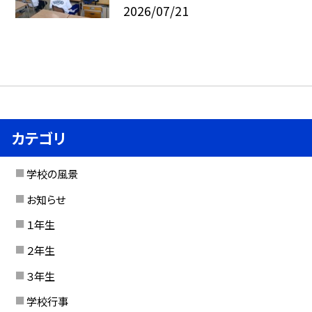
2026/07/21
カテゴリ
学校の風景
お知らせ
１年生
２年生
３年生
学校行事