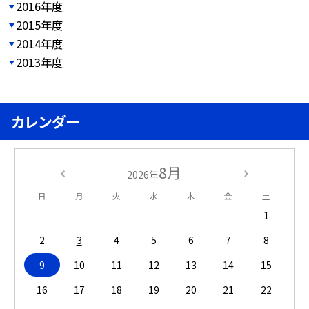
2016年度
2015年度
2014年度
2013年度
カレンダー
8月
2026年
日
月
火
水
木
金
土
1
2
3
4
5
6
7
8
9
10
11
12
13
14
15
16
17
18
19
20
21
22