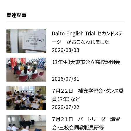
関連記事
Daito English Trial セカンドステ
ージ がおこなわれました
2026/08/03
【３年生】大東市公立高校説明会
2026/07/31
７月２２日 補充学習会・ダンス委
員（３年）など
2026/07/22
７月２１日 パートリーダー講習
会・三校合同教職員研修