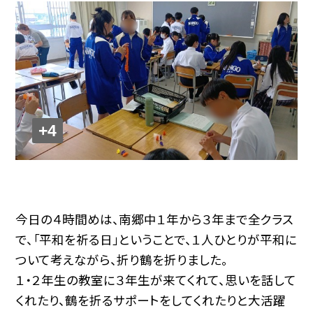
+4
今日の４時間めは、南郷中１年から３年まで全クラス
で、「平和を祈る日」ということで、１人ひとりが平和に
ついて考えながら、折り鶴を折りました。
１・２年生の教室に３年生が来てくれて、思いを話して
くれたり、鶴を折るサポートをしてくれたりと大活躍