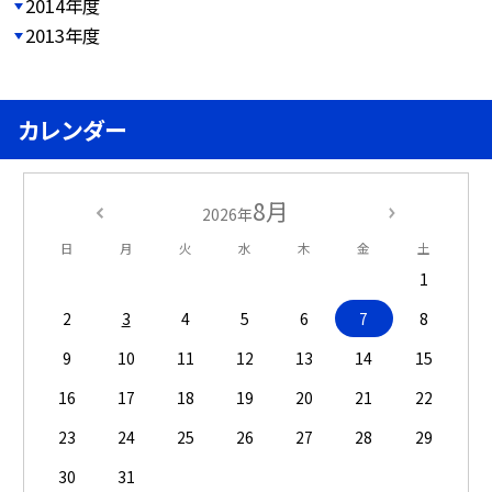
2014年度
2013年度
カレンダー
8月
2026年
日
月
火
水
木
金
土
1
2
3
4
5
6
7
8
9
10
11
12
13
14
15
16
17
18
19
20
21
22
23
24
25
26
27
28
29
30
31