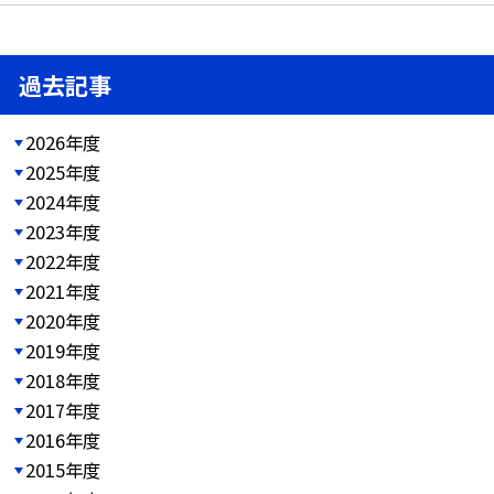
過去記事
2026年度
2025年度
2024年度
2023年度
2022年度
2021年度
2020年度
2019年度
2018年度
2017年度
2016年度
2015年度