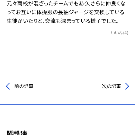
元々両校が混ざったチームでもあり、さらに仲良くな
ってお互いに体操服の長袖ジャージを交換している
生徒がいたりと、交流も深まっている様子でした。
いいね(4)
前の記事
次の記事
関連記事