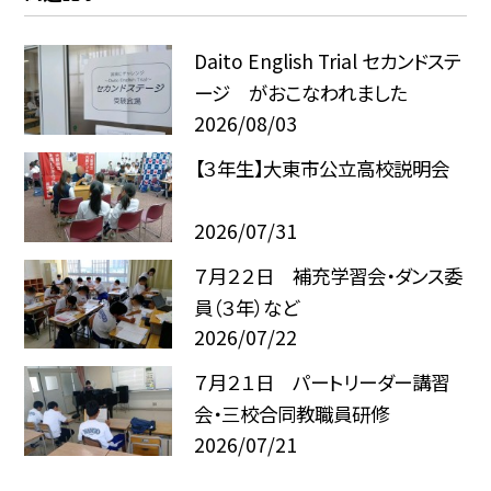
Daito English Trial セカンドステ
ージ がおこなわれました
2026/08/03
【３年生】大東市公立高校説明会
2026/07/31
７月２２日 補充学習会・ダンス委
員（３年）など
2026/07/22
７月２１日 パートリーダー講習
会・三校合同教職員研修
2026/07/21