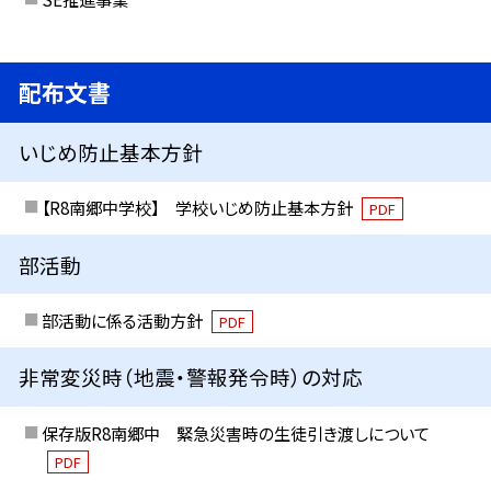
配布文書
いじめ防止基本方針
【R8南郷中学校】 学校いじめ防止基本方針
PDF
部活動
部活動に係る活動方針
PDF
非常変災時（地震・警報発令時）の対応
保存版R8南郷中 緊急災害時の生徒引き渡しについて
PDF