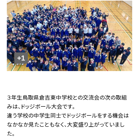
+1
３年生鳥取県倉吉東中学校との交流会の次の取組
みは、ドッジボール大会です。
違う学校の中学生同士でドッジボールをする機会は
なかなか見たこともなく、大変盛り上がっていまし
た。