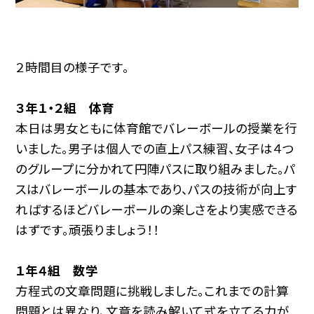
２時間目の様子です。
３年１・２組 体育
本日は男女ともに体育館でバレーボールの授業を行
いました。男子は個人での直上パス練習、女子は４つ
のグループに分かれて円陣パスに取り組みました。パ
スはバレーボールの基本であり、パスの技術が向上す
ればするほどバレーボールの楽しさをより実感できる
はずです。頑張りましょう！！
１年４組 数学
方程式の文章問題に挑戦しました。これまでの計算
問題とは異なり、文章を読み解いて式を立てる力が