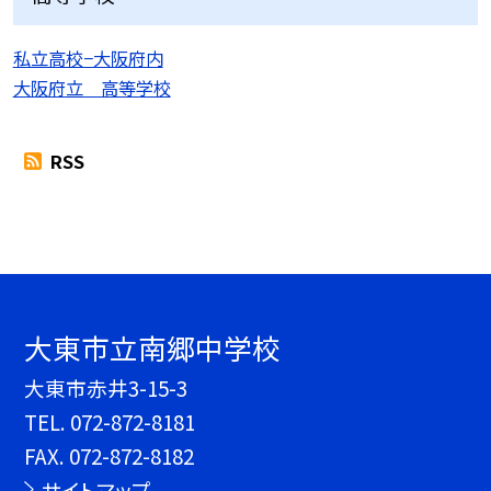
私立高校−大阪府内
大阪府立 高等学校
RSS
大東市立南郷中学校
大東市赤井3-15-3
TEL.
072-872-8181
FAX. 072-872-8182
サイトマップ