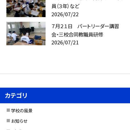
員（３年）など
2026/07/22
７月２１日 パートリーダー講習
会・三校合同教職員研修
2026/07/21
カテゴリ
学校の風景
お知らせ