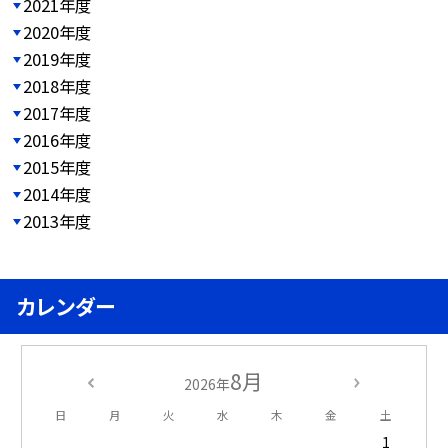
2021年度
2020年度
2019年度
2018年度
2017年度
2016年度
2015年度
2014年度
2013年度
カレンダー
8月
2026年
日
月
火
水
木
金
土
1