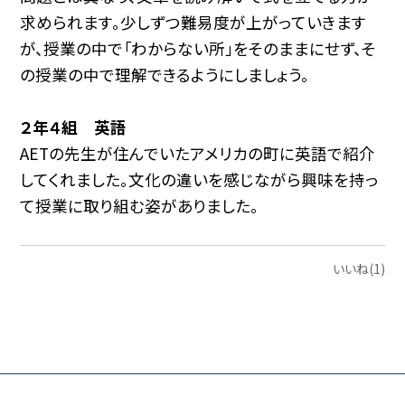
求められます。少しずつ難易度が上がっていきます
が、授業の中で「わからない所」をそのままにせず、そ
の授業の中で理解できるようにしましょう。
２年４組 英語
AETの先生が住んでいたアメリカの町に英語で紹介
してくれました。文化の違いを感じながら興味を持っ
て授業に取り組む姿がありました。
いいね(1)