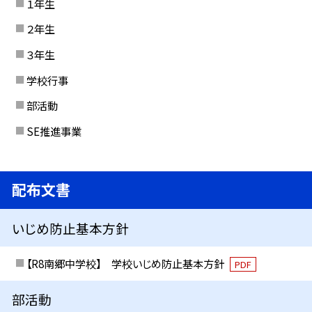
１年生
２年生
３年生
学校行事
部活動
SE推進事業
配布文書
いじめ防止基本方針
【R8南郷中学校】 学校いじめ防止基本方針
PDF
部活動