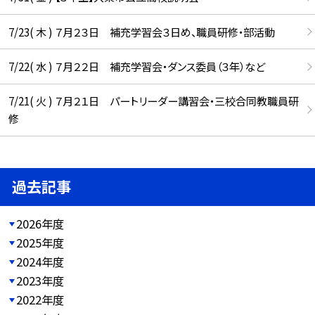
7/23( 木 ) ７月２３日 補充学習会３日め、職員研修・部活動
7/22( 水 ) ７月２２日 補充学習会・ダンス委員（３年）など
7/21( 火 ) ７月２１日 パートリーダー講習会・三校合同教職員研
修
過去記事
2026年度
2025年度
2024年度
2023年度
2022年度