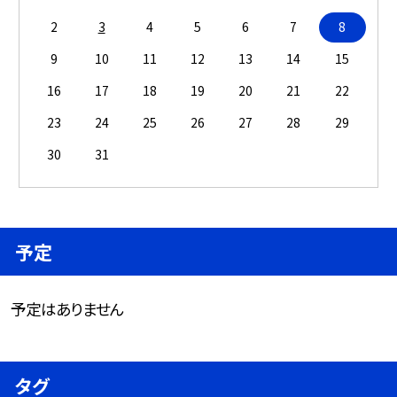
2
3
4
5
6
7
8
9
10
11
12
13
14
15
16
17
18
19
20
21
22
23
24
25
26
27
28
29
30
31
予定
予定はありません
タグ