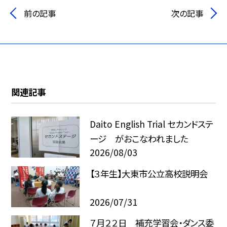
前の記事
次の記事
関連記事
Daito English Trial セカンドステ
ージ がおこなわれました
2026/08/03
【３年生】大東市公立高校説明会
2026/07/31
７月２２日 補充学習会・ダンス委