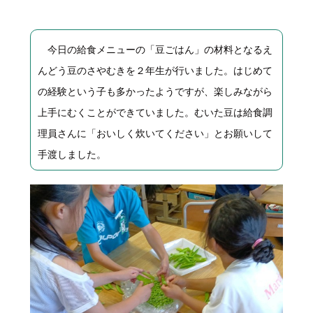
今日の給食メニューの「豆ごはん」の材料となるえ
んどう豆のさやむきを２年生が行いました。はじめて
の経験という子も多かったようですが、楽しみながら
上手にむくことができていました。むいた豆は給食調
理員さんに「おいしく炊いてください」とお願いして
手渡しました。