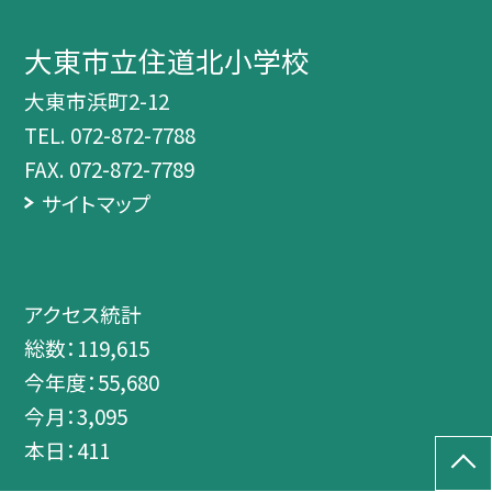
大東市立住道北小学校
大東市浜町2-12
TEL.
072-872-7788
FAX. 072-872-7789
サイトマップ
アクセス統計
総数：
119,615
今年度：
55,680
今月：
3,095
本日：
411