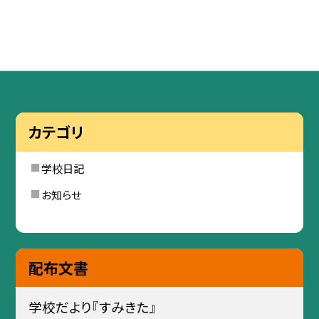
カテゴリ
学校日記
お知らせ
配布文書
学校だより『すみきた』