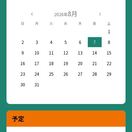
8月
2026年
日
月
火
水
木
金
土
1
2
3
4
5
6
7
8
9
10
11
12
13
14
15
16
17
18
19
20
21
22
23
24
25
26
27
28
29
30
31
予定