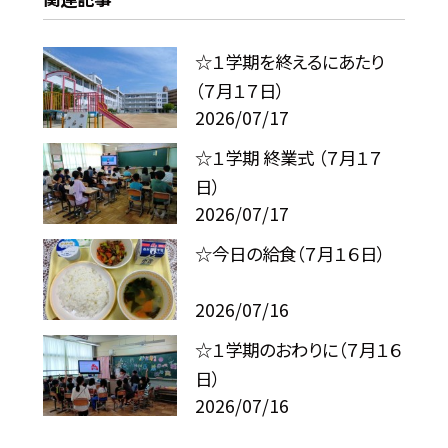
☆１学期を終えるにあたり
（７月１７日）
2026/07/17
☆１学期 終業式 （７月１７
日）
2026/07/17
☆今日の給食（７月１６日）
2026/07/16
☆１学期のおわりに（７月１６
日）
2026/07/16