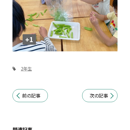
+1
2年生
前の記事
次の記事
関連記事