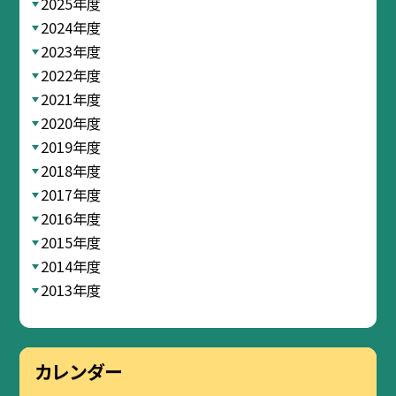
2025年度
2024年度
2023年度
2022年度
2021年度
2020年度
2019年度
2018年度
2017年度
2016年度
2015年度
2014年度
2013年度
カレンダー