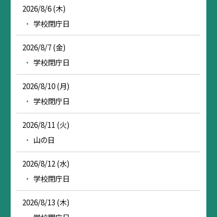
2026/8/6 (木)
学校閉庁日
2026/8/7 (金)
学校閉庁日
2026/8/10 (月)
学校閉庁日
2026/8/11 (火)
山の日
2026/8/12 (水)
学校閉庁日
2026/8/13 (木)