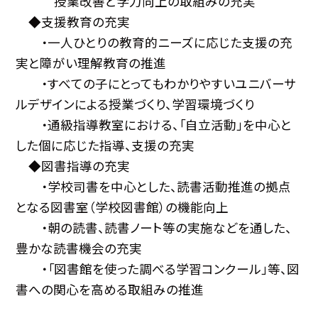
授業改善と学力向上の取組みの充実
◆支援教育の充実
・一人ひとりの教育的ニーズに応じた支援の充
実と障がい理解教育の推進
・すべての子にとってもわかりやすいユニバーサ
ルデザインによる授業づくり、学習環境づくり
・通級指導教室における、「自立活動」を中心と
した個に応じた指導、支援の充実
◆図書指導の充実
・学校司書を中心とした、読書活動推進の拠点
となる図書室（学校図書館）の機能向上
・朝の読書、読書ノート等の実施などを通した、
豊かな読書機会の充実
・「図書館を使った調べる学習コンクール」等、図
書への関心を高める取組みの推進