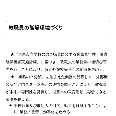
教職員の職場環境づくり
★
「大東市立学校の教育職員に関する業務量管理・健康
確保措置実施計画」に基づき、教職員の業務量の適切な管
理を行うことにより、時間外在校等時間の縮減を進める。
★「業務の３分類」を踏まえた業務の見直しや、外部機
関及び専門スタッフ等との連携を図ること
により、教職員
が本来の専門性を発揮し、児童への教育活動に専念できる
環境を整える。
★
学校行事及び取組みの目的、効果を検証することによ
り、業務の改善、効率化を進める。