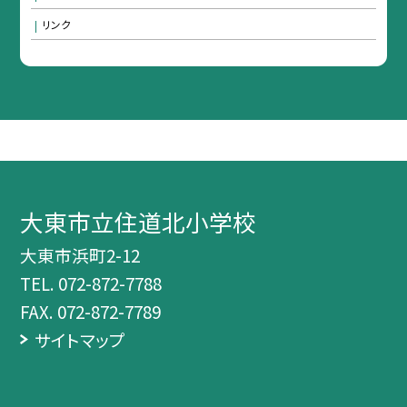
リンク
大東市立住道北小学校
大東市浜町2-12
TEL.
072-872-7788
FAX. 072-872-7789
サイトマップ