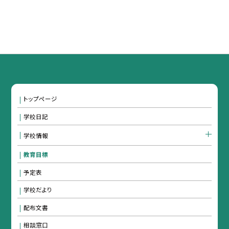
トップページ
学校日記
学校情報
教育目標
予定表
学校だより
配布文書
相談窓口