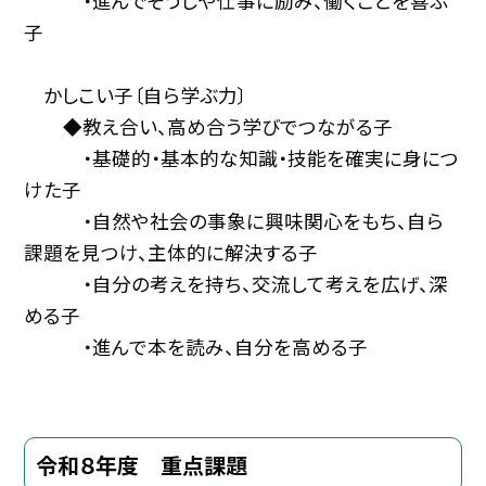
・進んでそうじや仕事に励み、働くことを喜ぶ
子
かしこい子〔自ら学ぶ力〕
◆教え合い、高め合う学びでつながる子
・基礎的・基本的な知識・技能を確実に身につ
けた子
・自然や社会の事象に興味関心をもち、自ら
課題を見つけ、主体的に解決する子
・自分の考えを持ち、交流して考えを広げ、深
める子
・進んで本を読み、自分を高める子
令和８年度 重点課題