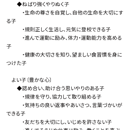
◆ねばり強くやりぬく子
・生命の尊さを自覚し、自他の生命を大切にす
る子
・規則正しく生活し、元気に登校できる子
・進んで運動に励み、体力・運動能力を高める
子
・健康の大切さを知り、望ましい食習慣を身に
つけた子
よい子〔豊かな心〕
◆認め合い、助け合う思いやりのある子
・規律を守り、協力して取り組める子
・気持ちの良い返事やあいさつ、言葉づかいが
できる子
・友だちを大切にし、いじめを許さない子