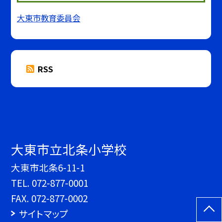
大東市教育委員会
RSS
大東市立北条小学校
大東市北条6-11-1
TEL.
072-877-0001
FAX. 072-877-0002
サイトマップ