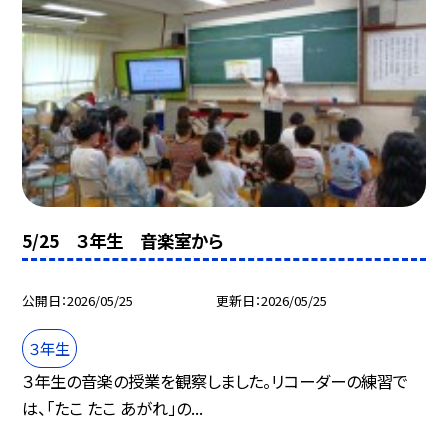
5/25 ３年生 音楽室から
公開日
2026/05/25
更新日
2026/05/25
３年生
３年生の音楽の授業を観察しました。リコーダーの練習で
は、「たこ たこ あがれ」の...