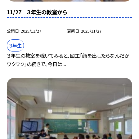
11/27 ３年生の教室から
公開日
2025/11/27
更新日
2025/11/27
３年生
３年生の教室を覗いてみると、図工「顔を出したらなんだか
ワクワク」の続きで、今日は...