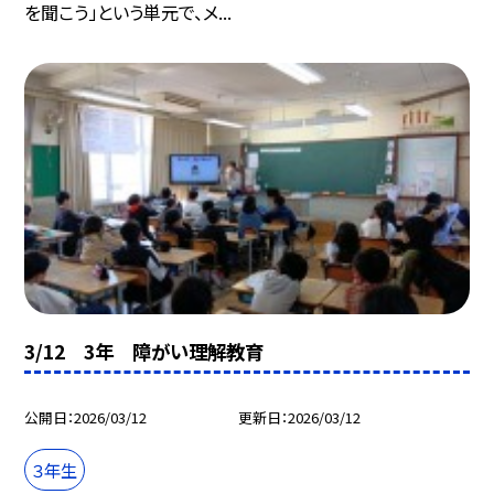
を聞こう」という単元で、メ...
3/12 3年 障がい理解教育
公開日
2026/03/12
更新日
2026/03/12
３年生