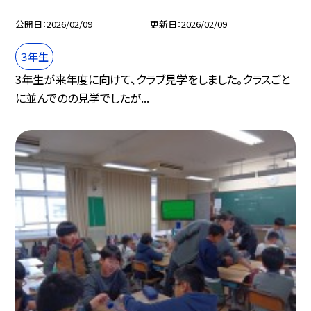
公開日
2026/02/09
更新日
2026/02/09
３年生
3年生が来年度に向けて、クラブ見学をしました。クラスごと
に並んでのの見学でしたが...