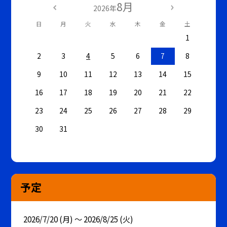
8月
2026年
日
月
火
水
木
金
土
1
2
3
4
5
6
7
8
9
10
11
12
13
14
15
16
17
18
19
20
21
22
23
24
25
26
27
28
29
30
31
予定
2026/7/20 (月) ～ 2026/8/25 (火)