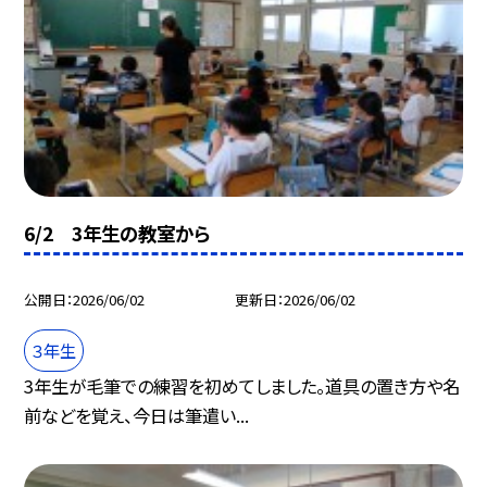
6/2 3年生の教室から
公開日
2026/06/02
更新日
2026/06/02
３年生
3年生が毛筆での練習を初めてしました。道具の置き方や名
前などを覚え、今日は筆遣い...