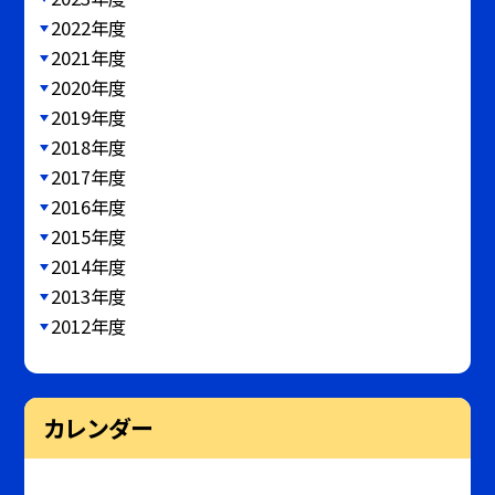
2022年度
2021年度
2020年度
2019年度
2018年度
2017年度
2016年度
2015年度
2014年度
2013年度
2012年度
カレンダー