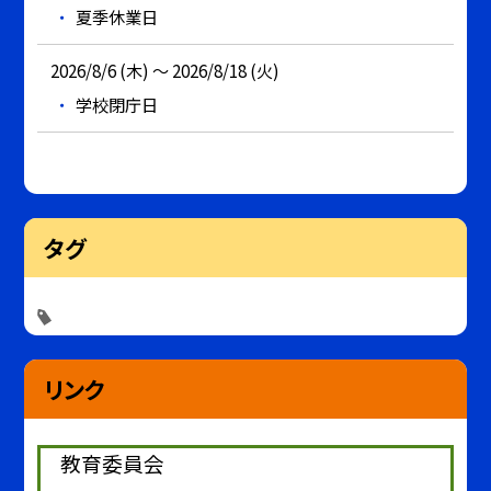
夏季休業日
2026/8/6 (木) ～ 2026/8/18 (火)
学校閉庁日
タグ
リンク
教育委員会