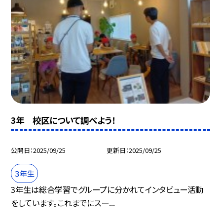
3年 校区について調べよう！
公開日
2025/09/25
更新日
2025/09/25
３年生
3年生は総合学習でグループに分かれてインタビュー活動
をしています。これまでにスー...