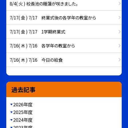
8/4( 火 ) 校長池の睡蓮が咲きました。
7/17( 金 ) 7/17 終業式後の各学年の教室から
7/17( 金 ) 7/17 1学期終業式
7/16( 木 ) 7/16 各学年の教室から
7/16( 木 ) 7/16 今日の給食
過去記事
2026年度
2025年度
2024年度
2023年度