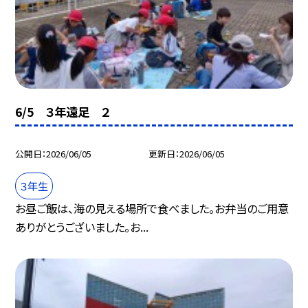
6/5 ３年遠足 ２
公開日
2026/06/05
更新日
2026/06/05
３年生
お昼ご飯は、海の見える場所で食べました。お弁当のご用意
ありがとうございました。お...