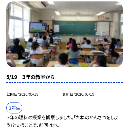
5/19 ３年の教室から
公開日
2026/05/19
更新日
2026/05/19
３年生
３年の理科の授業を観察しました。「たねのかんさつをしよ
う」ということで、前回はホ...