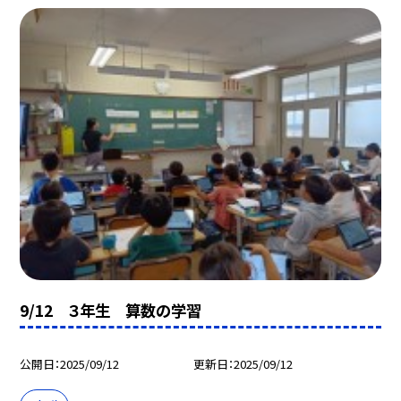
9/12 ３年生 算数の学習
公開日
2025/09/12
更新日
2025/09/12