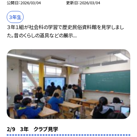
公開日
2026/03/04
更新日
2026/03/04
３年生
３年１組が社会科の学習で歴史民俗資料館を見学しまし
た。昔のくらしの道具などの展示...
2/9 3年 クラブ見学