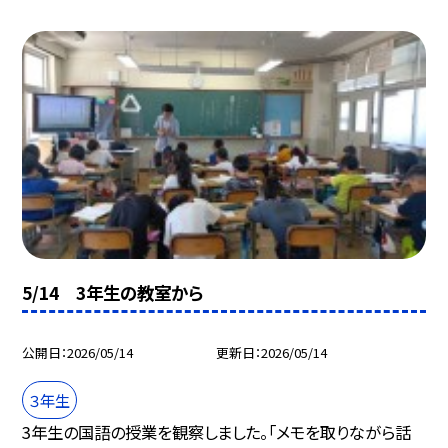
5/14 3年生の教室から
公開日
2026/05/14
更新日
2026/05/14
３年生
3年生の国語の授業を観察しました。「メモを取りながら話