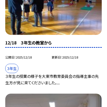
12/18 ３年生の教室から
公開日
2025/12/18
更新日
2025/12/18
３年生
３年生の授業の様子を大東市教育委員会の指導主事の先
生方が見に来てくださいました。...