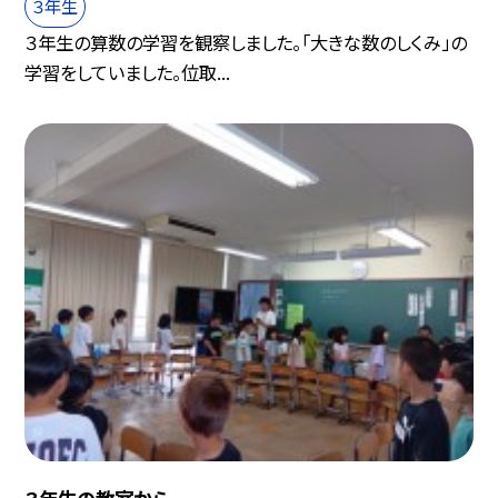
３年生
３年生の算数の学習を観察しました。「大きな数のしくみ」の
学習をしていました。位取...