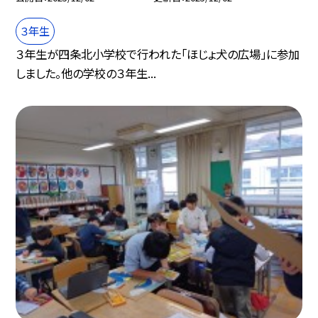
３年生
３年生が四条北小学校で行われた「ほじょ犬の広場」に参加
しました。他の学校の３年生...