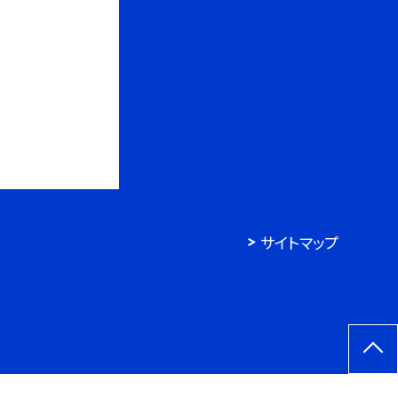
サイトマップ