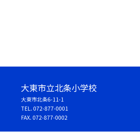
大東市立北条小学校
大東市北条6-11-1
TEL.
072-877-0001
FAX. 072-877-0002