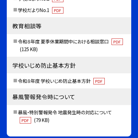
学校だよりNo.1
PDF
教育相談等
令和８年度 夏季休業期間中における相談窓口
PDF
(125 KB)
学校いじめ防止基本方針
令和８年度 学校いじめ防止基本方針
PDF
暴風警報発令時について
暴風・特別警報発令 地震発生時の対応について
(79 KB)
PDF