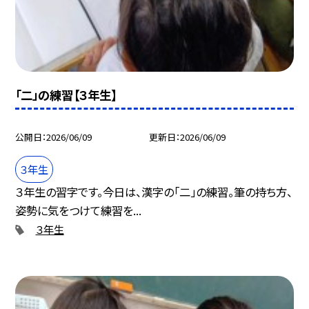
「二」の練習【３年生】
公開日
2026/06/09
更新日
2026/06/09
３年生
３年生の習字です。今日は、漢字の「二」の練習。筆の持ち方、
姿勢に気をつけて練習を...
３年生