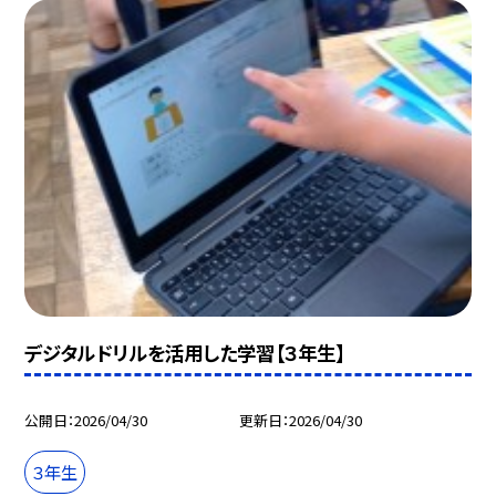
デジタルドリルを活用した学習【３年生】
公開日
2026/04/30
更新日
2026/04/30
３年生