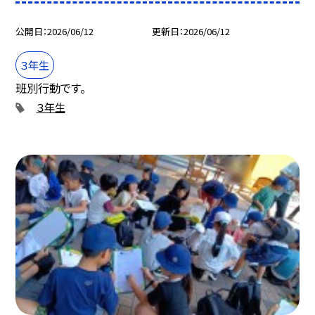
公開日
2026/06/12
更新日
2026/06/12
３年生
班別行動です。
３年生