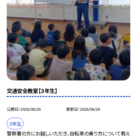
交通安全教室【３年生】
公開日
2026/06/26
更新日
2026/06/26
３年生
警察署の方にお越しいただき、自転車の乗り方について教え