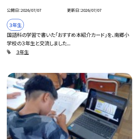
公開日
2026/07/07
更新日
2026/07/07
３年生
国語科の学習で書いた「おすすめ本紹介カード」を、南郷小
学校の３年生と交流しました...
３年生