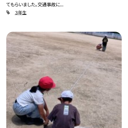
てもらいました。交通事故に...
３年生