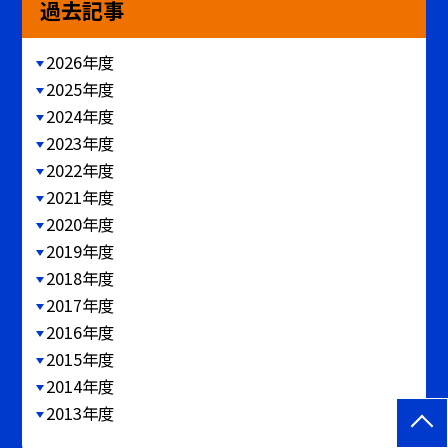
過去記事
2026年度
2025年度
2024年度
2023年度
2022年度
2021年度
2020年度
2019年度
2018年度
2017年度
2016年度
2015年度
2014年度
2013年度