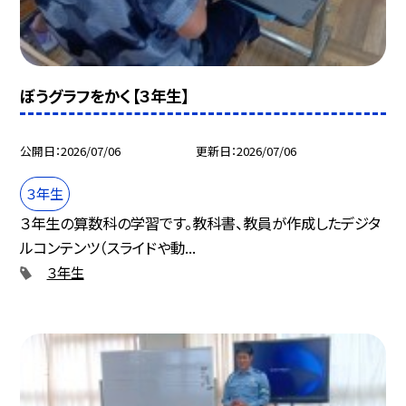
ぼうグラフをかく【３年生】
公開日
2026/07/06
更新日
2026/07/06
３年生
３年生の算数科の学習です。教科書、教員が作成したデジタ
ルコンテンツ（スライドや動...
３年生