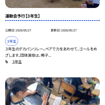
運動会予行【３年生】
公開日
2026/05/27
更新日
2026/05/27
３年生
３年生のデカパンリレー。ペアで力をあわせて、ゴールをめ
ざします。団体演技は、鳴子...
３年生