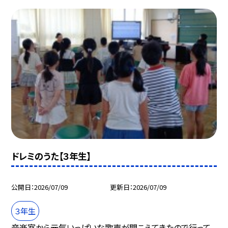
ドレミのうた【３年生】
公開日
2026/07/09
更新日
2026/07/09
３年生
音楽室から元気いっぱいな歌声が聞こえてきたので行って