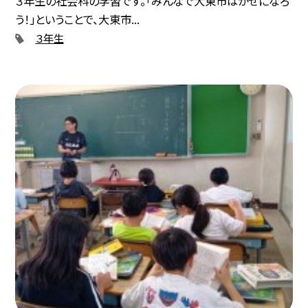
３年生の社会科の学習です。「みんなで大東市はかせになろ
う！」ということで、大東市...
３年生