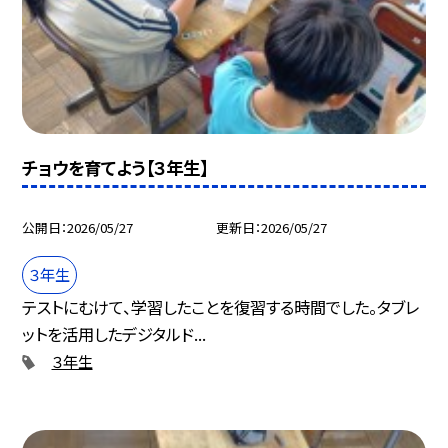
チョウを育てよう【３年生】
公開日
2026/05/27
更新日
2026/05/27
３年生
テストにむけて、学習したことを復習する時間でした。タブレ
ットを活用したデジタルド...
３年生