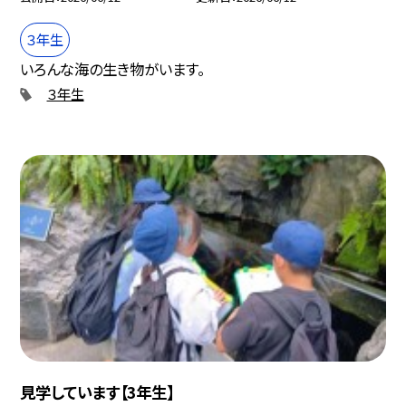
３年生
いろんな海の生き物がいます。
３年生
見学しています【3年生】