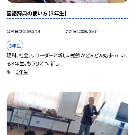
国語辞典の使い方【３年生】
公開日
2026/05/14
更新日
2026/05/14
３年生
理科、社会、リコーダーと新しい勉強がどんどん始まってい
る３年生。もうひとつ、新し...
３年生