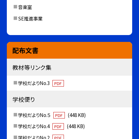
音楽室
SE推進事業
配布文書
教材等リンク集
学校だよりNo.3
PDF
学校便り
学校だよりNo.５
(448 KB)
PDF
学校だよりNo.4
(448 KB)
PDF
学校だよりNo.2
PDF