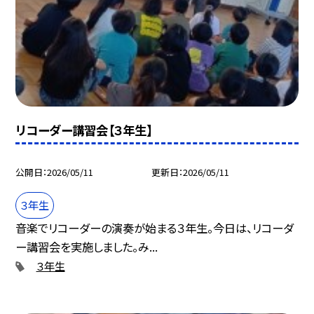
リコーダー講習会【３年生】
公開日
2026/05/11
更新日
2026/05/11
３年生
音楽でリコーダーの演奏が始まる３年生。今日は、リコーダ
ー講習会を実施しました。み...
３年生