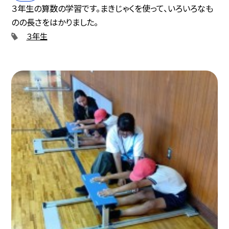
３年生の算数の学習です。まきじゃくを使って、いろいろなも
のの長さをはかりました。
３年生