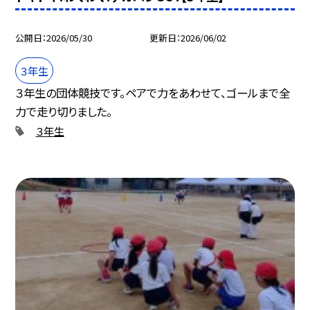
公開日
2026/05/30
更新日
2026/06/02
３年生
３年生の団体競技です。ペアで力をあわせて、ゴールまで全
力で走り切りました。
３年生