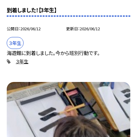
到着しました！【3年生】
公開日
2026/06/12
更新日
2026/06/12
３年生
海遊館に到着しました。今から班別行動です。
３年生