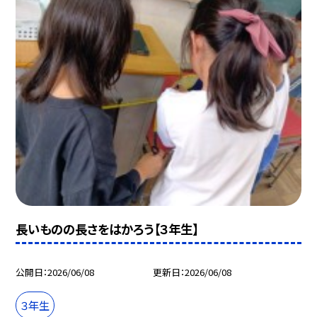
長いものの長さをはかろう【３年生】
公開日
2026/06/08
更新日
2026/06/08
３年生