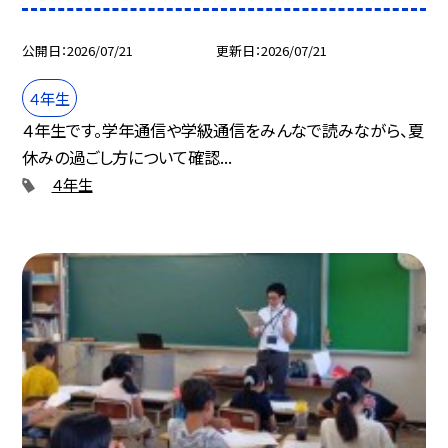
公開日
2026/07/21
更新日
2026/07/21
４年生
４年生です。学年通信や学級通信をみんなで読みながら、夏
休みの過ごし方について確認...
４年生