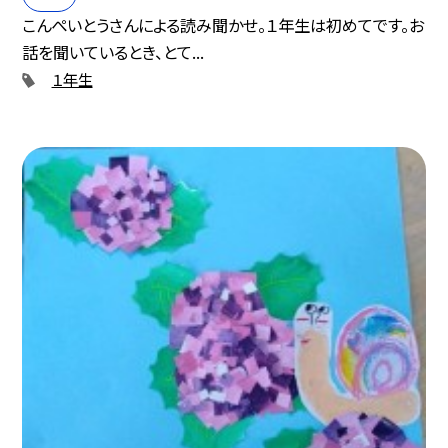
こんぺいとうさんによる読み聞かせ。１年生は初めてです。お
話を聞いているとき、とて...
１年生