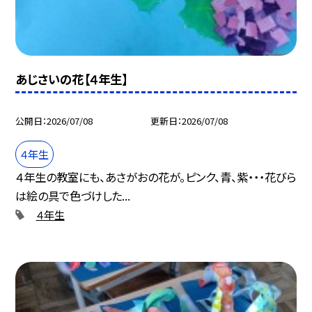
あじさいの花【４年生】
公開日
2026/07/08
更新日
2026/07/08
４年生
４年生の教室にも、あさがおの花が。ピンク、青、紫・・・花びら
は絵の具で色づけした...
４年生