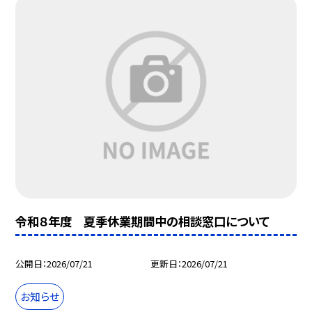
令和８年度 夏季休業期間中の相談窓口について
公開日
2026/07/21
更新日
2026/07/21
お知らせ