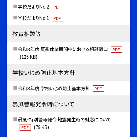
学校だよりNo.2
PDF
学校だよりNo.1
PDF
教育相談等
令和８年度 夏季休業期間中における相談窓口
PDF
(125 KB)
学校いじめ防止基本方針
令和８年度 学校いじめ防止基本方針
PDF
暴風警報発令時について
暴風・特別警報発令 地震発生時の対応について
(79 KB)
PDF