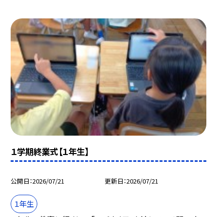
１学期終業式【１年生】
公開日
2026/07/21
更新日
2026/07/21
１年生