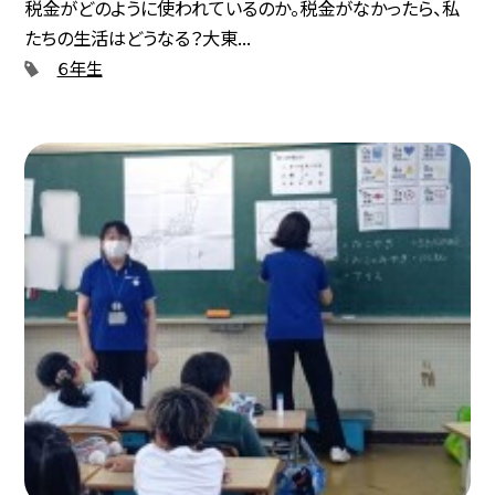
税金がどのように使われているのか。税金がなかったら、私
たちの生活はどうなる？大東...
６年生