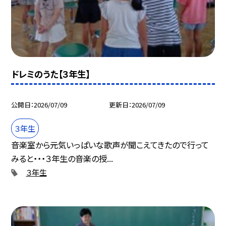
ドレミのうた【３年生】
公開日
2026/07/09
更新日
2026/07/09
３年生
音楽室から元気いっぱいな歌声が聞こえてきたので行って
みると・・・３年生の音楽の授...
３年生