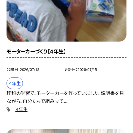
モーターカーづくり【４年生】
公開日
2026/07/15
更新日
2026/07/15
４年生
理科の学習で、モーターカーを作っていました。説明書を見
ながら、自分たちで組み立て...
４年生