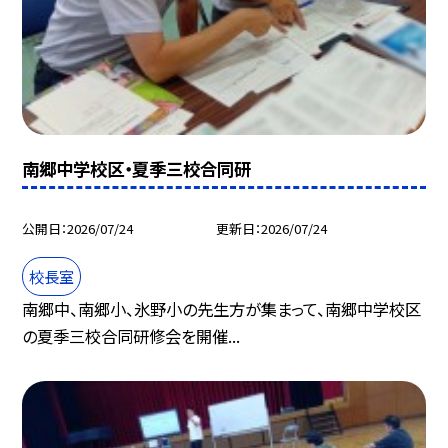
南郷中学校区・夏季三校合同研
公開日
2026/07/24
更新日
2026/07/24
校長室
南郷中、南郷小、氷野小の先生方が集まって、南郷中学校区
の夏季三校合同研修会を開催...