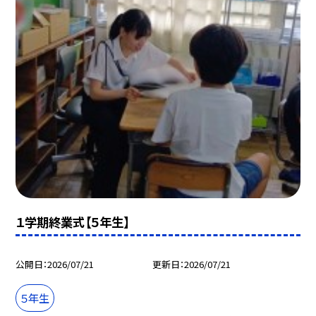
１学期終業式【５年生】
公開日
2026/07/21
更新日
2026/07/21
５年生