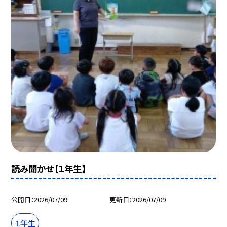
読み聞かせ【１年生】
公開日
2026/07/09
更新日
2026/07/09
１年生