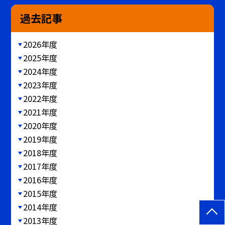
過去記事
2026年度
2025年度
2024年度
2023年度
2022年度
2021年度
2020年度
2019年度
2018年度
2017年度
2016年度
2015年度
2014年度
2013年度