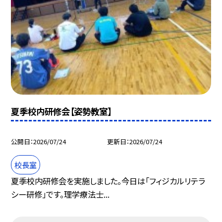
夏季校内研修会【姿勢教室】
公開日
2026/07/24
更新日
2026/07/24
校長室
夏季校内研修会を実施しました。今日は「フィジカルリテラ
シー研修」です。理学療法士...