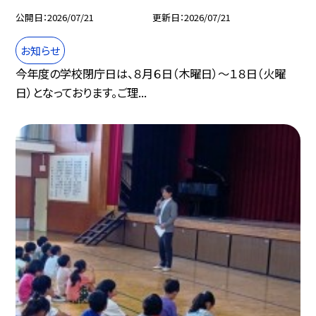
公開日
2026/07/21
更新日
2026/07/21
お知らせ
今年度の学校閉庁日は、８月６日（木曜日）～１８日（火曜
日）となっております。ご理...