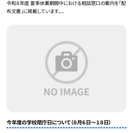
令和８年度 夏季休業期間中における相談窓口の案内を「配
布文書」に掲載しています。...
今年度の学校閉庁日について（８月６日～１８日）