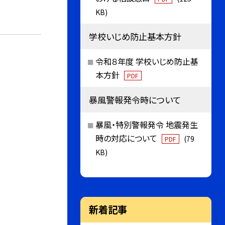
KB)
学校いじめ防止基本方針
令和８年度 学校いじめ防止基
本方針
PDF
暴風警報発令時について
暴風・特別警報発令 地震発生
時の対応について
(79
PDF
KB)
新着記事