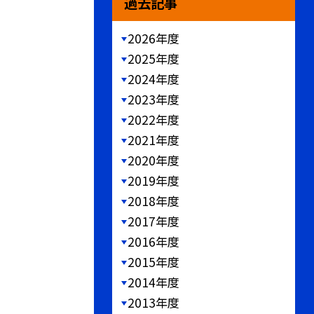
過去記事
2026年度
2025年度
2024年度
2023年度
2022年度
2021年度
2020年度
2019年度
2018年度
2017年度
2016年度
2015年度
2014年度
2013年度