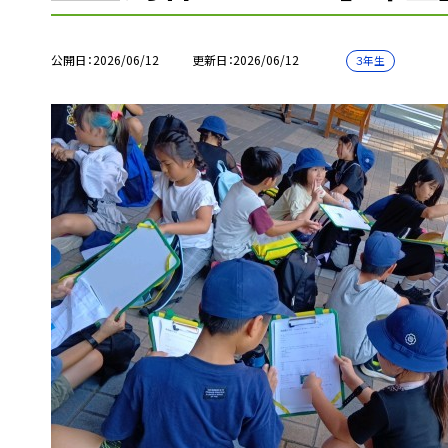
公開日
2026/06/12
更新日
2026/06/12
３年生