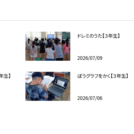
ドレミのうた【３年生】
2026/07/09
年生】
ぼうグラフをかく【３年生】
2026/07/06