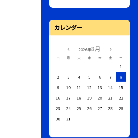
カレンダー
8月
2026年
日
月
火
水
木
金
土
1
2
3
4
5
6
7
8
9
10
11
12
13
14
15
16
17
18
19
20
21
22
23
24
25
26
27
28
29
30
31