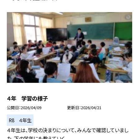
４年 学習の様子
公開日
2026/04/09
更新日
2026/04/21
R8 ４年生
４年生は、学校の決まりについて、みんなで確認していまし
た。下の学年にも教えていく...