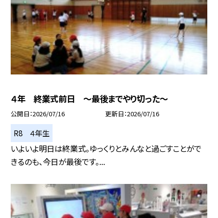
４年 終業式前日 ～最後までやり切った～
公開日
2026/07/16
更新日
2026/07/16
R8 ４年生
いよいよ明日は終業式。ゆっくりとみんなと過ごすことがで
きるのも、今日が最後です。...