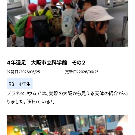
４年遠足 大阪市立科学館 その２
公開日
2026/06/25
更新日
2026/06/25
R8 ４年生
プラネタリウムでは、実際の大阪から見える天体の紹介があ
りました。「知っている！」...