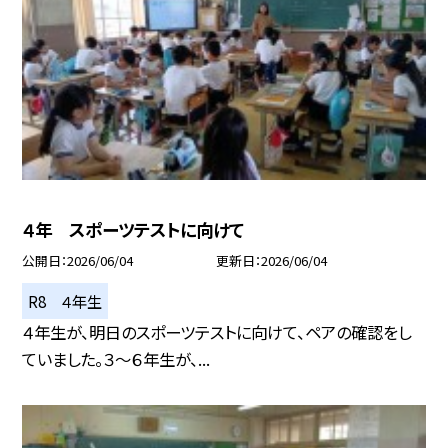
４年 スポーツテストに向けて
公開日
2026/06/04
更新日
2026/06/04
R8 ４年生
４年生が、明日のスポーツテストに向けて、ペアの確認をし
ていました。３～６年生が、...