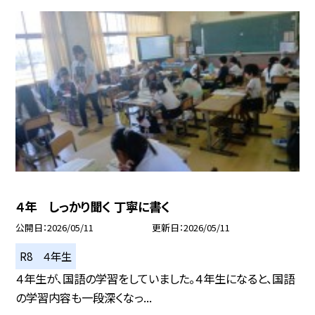
４年 しっかり聞く 丁寧に書く
公開日
2026/05/11
更新日
2026/05/11
R8 ４年生
４年生が、国語の学習をしていました。４年生になると、国語
の学習内容も一段深くなっ...