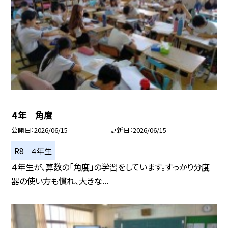
４年 角度
公開日
2026/06/15
更新日
2026/06/15
R8 ４年生
４年生が、算数の「角度」の学習をしています。すっかり分度
器の使い方も慣れ、大きな...