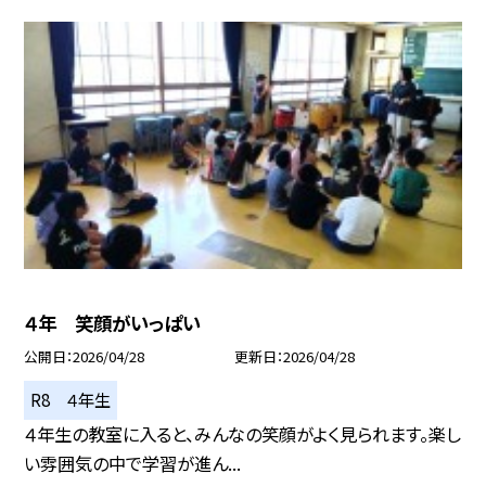
４年 笑顔がいっぱい
公開日
2026/04/28
更新日
2026/04/28
R8 ４年生
４年生の教室に入ると、みんなの笑顔がよく見られます。楽し
い雰囲気の中で学習が進ん...