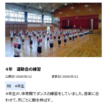
４年 運動会の練習
公開日
2026/05/12
更新日
2026/05/12
R8 ４年生
４年生が、体育館でダンスの練習をしていました。音楽に合
わせて、列ごとに腕を伸ばす...