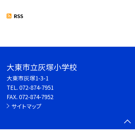
RSS
大東市立灰塚小学校
大東市灰塚1-3-1
TEL.
072-874-7951
FAX. 072-874-7952
サイトマップ