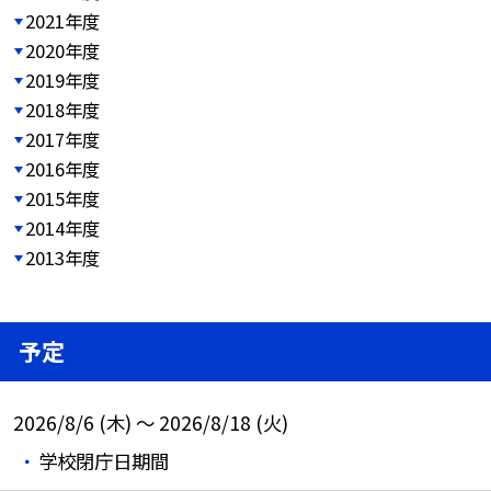
2021年度
2020年度
2019年度
2018年度
2017年度
2016年度
2015年度
2014年度
2013年度
予定
2026/8/6 (木) ～ 2026/8/18 (火)
学校閉庁日期間