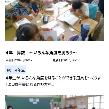
４年 算数 ～いろんな角度を測ろう～
公開日
2026/06/17
更新日
2026/06/17
R8 ４年生
４年生が、いろんな角度を測ることができる道具をつくりま
した。教科書にある作り方を...