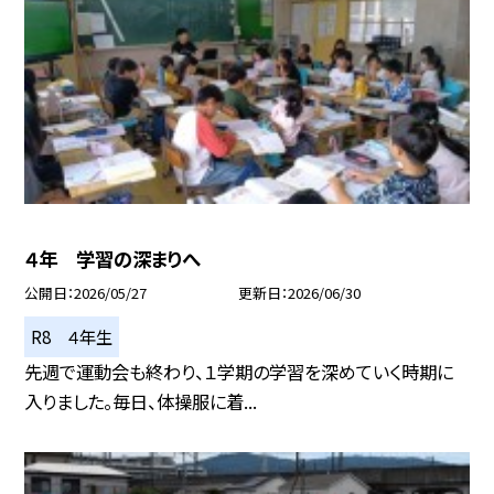
４年 学習の深まりへ
公開日
2026/05/27
更新日
2026/06/30
R8 ４年生
先週で運動会も終わり、１学期の学習を深めていく時期に
入りました。毎日、体操服に着...