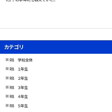
カテゴリ
R8 学校全体
R8 １年生
R8 ２年生
R8 ３年生
R8 ４年生
R8 ５年生