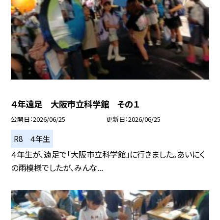
４年遠足 大阪市立科学館 その１
公開日
2026/06/25
更新日
2026/06/25
R8 ４年生
４年生が、遠足で「大阪市立科学館」に行きました。あいにく
の雨模様でしたが、みんな...