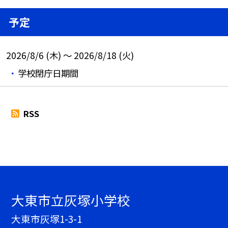
予定
2026/8/6 (木) ～ 2026/8/18 (火)
学校閉庁日期間
RSS
大東市立灰塚小学校
大東市灰塚1-3-1