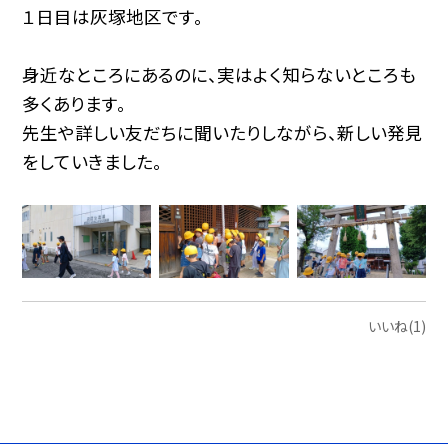
１日目は灰塚地区です。
身近なところにあるのに、実はよく知らないところも
多くあります。
先生や詳しい友だちに聞いたりしながら、新しい発見
をしていきました。
いいね(1)