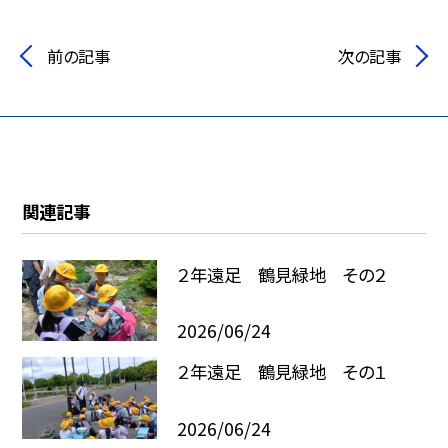
前の記事
次の記事
関連記事
２年遠足 鶴見緑地 その２
2026/06/24
２年遠足 鶴見緑地 その１
2026/06/24