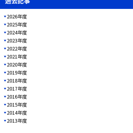
過去記事
2026年度
2025年度
2024年度
2023年度
2022年度
2021年度
2020年度
2019年度
2018年度
2017年度
2016年度
2015年度
2014年度
2013年度