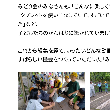
みどり会のみなさんも、「こんなに楽しく
「タブレットを使いこなしていて、すごいで
た」など、
子どもたちのがんばりに驚かれていまし
これから編集を経て、いったいどんな動画
すばらしい機会をつくっていただいた「み