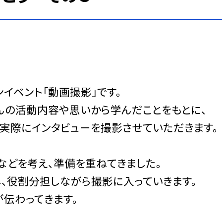
イベント「動画撮影」です。
んの活動内容や思いから学んだことをもとに、
、実際にインタビューを撮影させていただきます。
などを考え、準備を重ねてきました。
、役割分担しながら撮影に入っていきます。
伝わってきます。