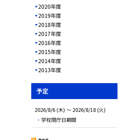
2020年度
2019年度
2018年度
2017年度
2016年度
2015年度
2014年度
2013年度
予定
2026/8/6 (木) ～ 2026/8/18 (火)
学校閉庁日期間