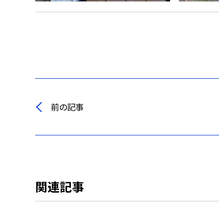
前の記事
関連記事