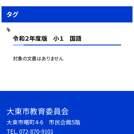
タグ
令和２年度版 小１ 国語
対象の文書はありません
大東市教育委員会
大東市曙町4-6 市民会館5階
TEL.
072-870-9101