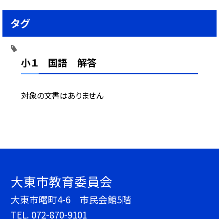
タグ
小１ 国語 解答
対象の文書はありません
大東市教育委員会
大東市曙町4-6 市民会館5階
TEL.
072-870-9101