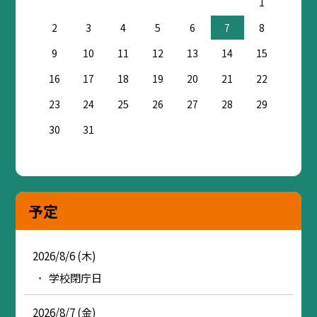
1
2
3
4
5
6
7
8
9
10
11
12
13
14
15
16
17
18
19
20
21
22
23
24
25
26
27
28
29
30
31
予定
2026/8/6 (木)
学校閉庁日
2026/8/7 (金)