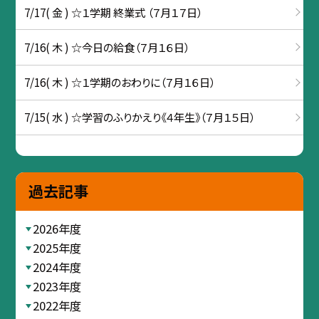
7/17( 金 ) ☆１学期 終業式 （７月１７日）
7/16( 木 ) ☆今日の給食（７月１６日）
7/16( 木 ) ☆１学期のおわりに（７月１６日）
7/15( 水 ) ☆学習のふりかえり《４年生》（７月１５日）
過去記事
2026年度
2025年度
2024年度
2023年度
2022年度