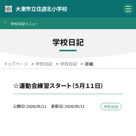
大東市立住道北小学校
学校日記メニュー
学校日記
トップページ
>
学校日記
>
学校日記
>
詳細
☆運動会練習スタート（５月１１日）
公開日
2026/05/11
更新日
2026/05/11
学校日記