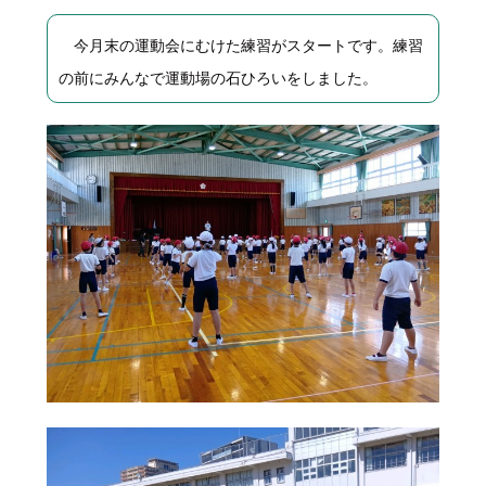
今月末の運動会にむけた練習がスタートです。練習
の前にみんなで運動場の石ひろいをしました。