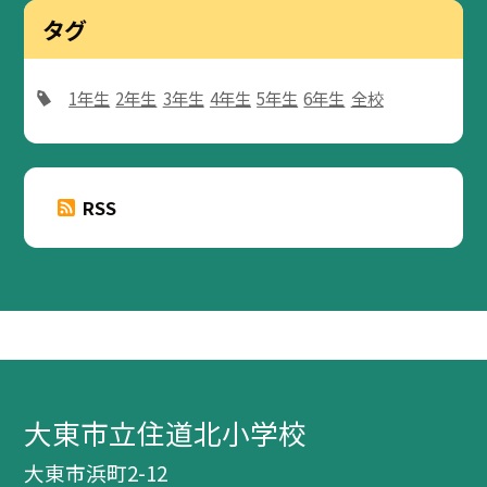
タグ
1年生
2年生
3年生
4年生
5年生
6年生
全校
RSS
大東市立住道北小学校
大東市浜町2-12