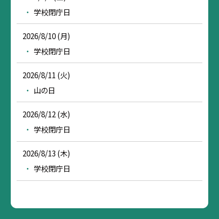
学校閉庁日
2026/8/10 (月)
学校閉庁日
2026/8/11 (火)
山の日
2026/8/12 (水)
学校閉庁日
2026/8/13 (木)
学校閉庁日