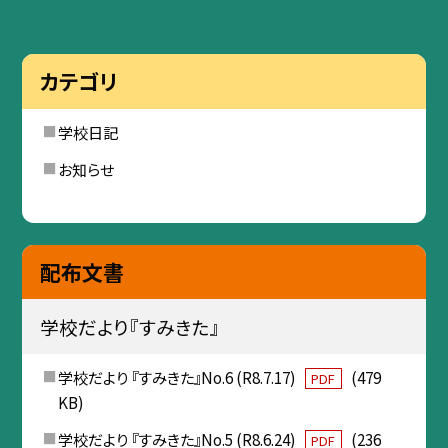
カテゴリ
学校日記
お知らせ
配布文書
学校だより『すみきた』
学校だより 『すみきた』No.6 (R8.7.17)
(479
PDF
KB)
学校だより 『すみきた』No.5 (R8.6.24)
(236
PDF