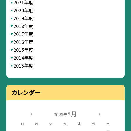
2021年度
2020年度
2019年度
2018年度
2017年度
2016年度
2015年度
2014年度
2013年度
カレンダー
8月
2026年
日
月
火
水
木
金
土