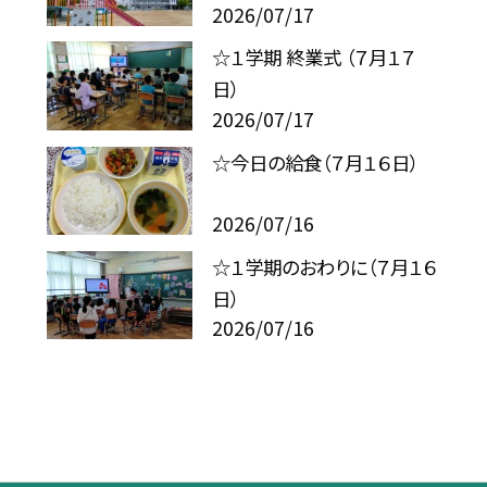
2026/07/17
☆１学期 終業式 （７月１７
日）
2026/07/17
☆今日の給食（７月１６日）
2026/07/16
☆１学期のおわりに（７月１６
日）
2026/07/16