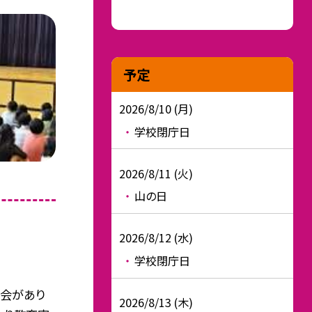
予定
2026/8/10 (月)
学校閉庁日
2026/8/11 (火)
山の日
2026/8/12 (水)
学校閉庁日
集会があり
2026/8/13 (木)