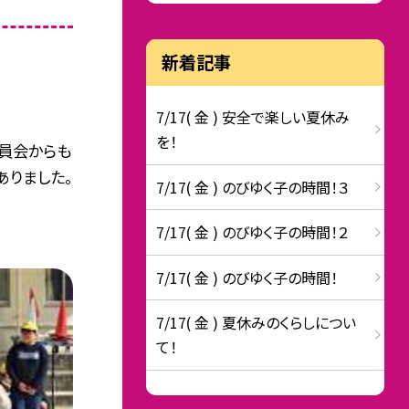
新着記事
7/17( 金 ) 安全で楽しい夏休み
を！
員会からも
ありました。
7/17( 金 ) のびゆく子の時間！３
7/17( 金 ) のびゆく子の時間！２
7/17( 金 ) のびゆく子の時間！
7/17( 金 ) 夏休みのくらしについ
て！