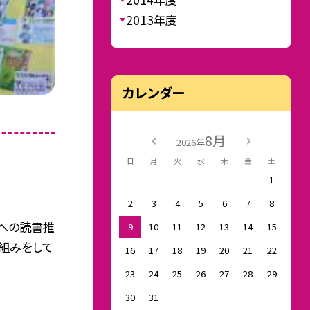
2013年度
カレンダー
8月
2026年
日
月
火
水
木
金
土
1
2
3
4
5
6
7
8
への読書推
9
10
11
12
13
14
15
組みをして
16
17
18
19
20
21
22
23
24
25
26
27
28
29
30
31