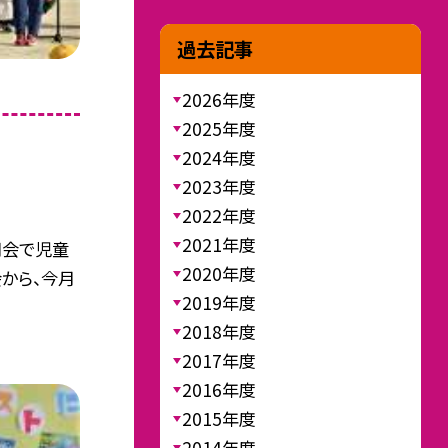
過去記事
2026年度
2025年度
2024年度
2023年度
2022年度
2021年度
司会で児童
2020年度
から、今月
2019年度
2018年度
2017年度
2016年度
2015年度
2014年度