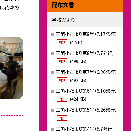
配布文書
は、花壇の
学校だより
三箇小だより第9号（7.17発行）
(4 MB)
PDF
三箇小だより第8号（7.7発行）
(490 KB)
PDF
三箇小だより第7号（6.26発行）
(492 KB)
PDF
三箇小だより第6号（6.10発行）
(424 KB)
PDF
三箇小だより第5号（5.26発行）
PDF
三箇小だより第4号（5.7発行）