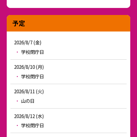
予定
2026/8/7 (金)
学校閉庁日
2026/8/10 (月)
学校閉庁日
2026/8/11 (火)
山の日
2026/8/12 (水)
学校閉庁日