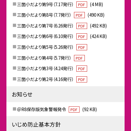
三箇小だより第9号（7.17発行）
(4 MB)
PDF
三箇小だより第8号（7.7発行）
(490 KB)
PDF
三箇小だより第7号（6.26発行）
(492 KB)
PDF
三箇小だより第6号（6.10発行）
(424 KB)
PDF
三箇小だより第5号（5.26発行）
PDF
三箇小だより第4号（5.7発行）
PDF
三箇小だより第3号（4.24発行）
PDF
三箇小だより第2号（4.16発行）
PDF
お知らせ
＠R8保存版気象警報発令
(92 KB)
PDF
いじめ防止基本方針