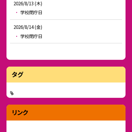
2026/8/13 (木)
学校閉庁日
2026/8/14 (金)
学校閉庁日
タグ
リンク