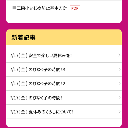
三箇小いじめ防止基本方針
PDF
新着記事
7/17( 金 ) 安全で楽しい夏休みを！
7/17( 金 ) のびゆく子の時間！３
7/17( 金 ) のびゆく子の時間！２
7/17( 金 ) のびゆく子の時間！
7/17( 金 ) 夏休みのくらしについて！