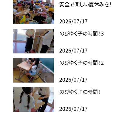
安全で楽しい夏休みを！
2026/07/17
のびゆく子の時間！３
2026/07/17
のびゆく子の時間！２
2026/07/17
のびゆく子の時間！
2026/07/17