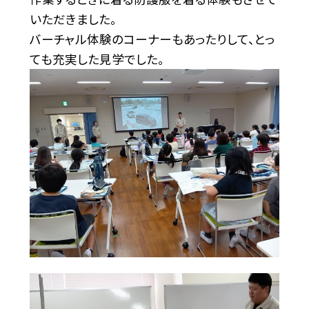
いただきました。
バーチャル体験のコーナーもあったりして、とっ
ても充実した見学でした。