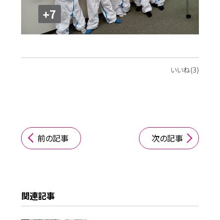
+7
いいね(3)
前の記事
次の記事
関連記事