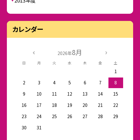
2013年度
カレンダー
8月
2026年
日
月
火
水
木
金
土
1
2
3
4
5
6
7
8
9
10
11
12
13
14
15
16
17
18
19
20
21
22
23
24
25
26
27
28
29
30
31