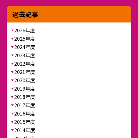
過去記事
2026年度
2025年度
2024年度
2023年度
2022年度
2021年度
2020年度
2019年度
2018年度
2017年度
2016年度
2015年度
2014年度