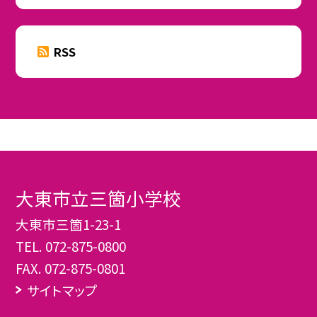
RSS
大東市立三箇小学校
大東市三箇1-23-1
TEL.
072-875-0800
FAX. 072-875-0801
サイトマップ