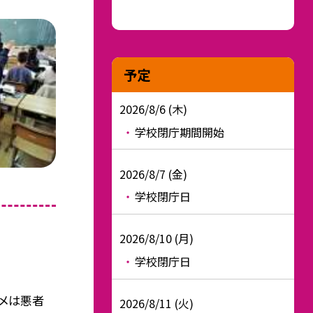
予定
2026/8/6 (木)
学校閉庁期間開始
2026/8/7 (金)
学校閉庁日
2026/8/10 (月)
学校閉庁日
ガメは悪者
2026/8/11 (火)