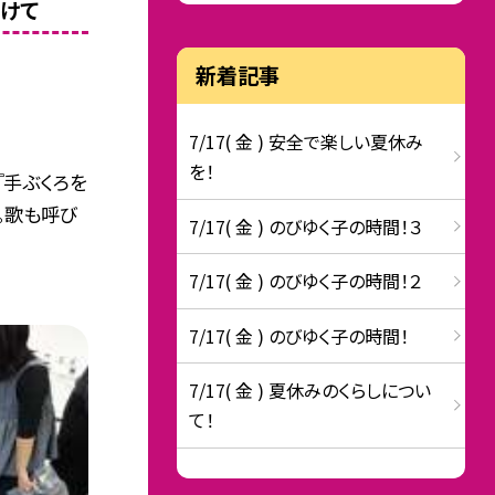
けて
新着記事
7/17( 金 ) 安全で楽しい夏休み
を！
『手ぶくろを
。歌も呼び
7/17( 金 ) のびゆく子の時間！３
7/17( 金 ) のびゆく子の時間！２
7/17( 金 ) のびゆく子の時間！
7/17( 金 ) 夏休みのくらしについ
て！