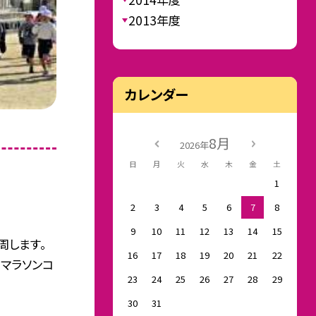
2013年度
カレンダー
8月
2026年
日
月
火
水
木
金
土
1
2
3
4
5
6
7
8
9
10
11
12
13
14
15
周します。
16
17
18
19
20
21
22
マラソンコ
23
24
25
26
27
28
29
30
31