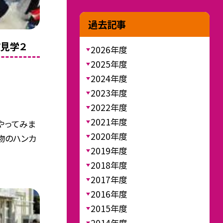
過去記事
見学２
2026年度
2025年度
2024年度
2023年度
2022年度
2021年度
やってみま
2020年度
物のハンカ
2019年度
2018年度
2017年度
2016年度
2015年度
2014年度