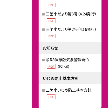
PDF
三箇小だより第3号（4.24発行）
PDF
三箇小だより第2号（4.16発行）
PDF
お知らせ
＠R8保存版気象警報発令
(92 KB)
PDF
いじめ防止基本方針
三箇小いじめ防止基本方針
PDF