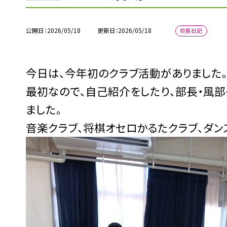
公開日
2026/05/18
更新日
2026/05/18
校長日記
今日は、今年初のクラブ活動がありました
最初なので、自己紹介をしたり、部長・風
ました。
音楽クラブ、将棋オセロかるたクラブ、ダン