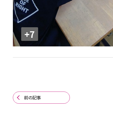
+7
前の記事