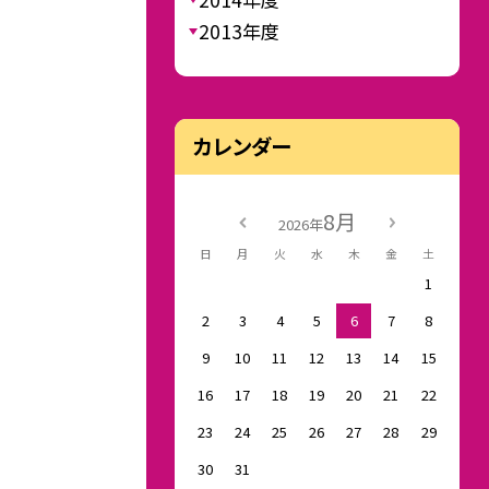
2013年度
カレンダー
8月
2026年
日
月
火
水
木
金
土
1
2
3
4
5
6
7
8
9
10
11
12
13
14
15
16
17
18
19
20
21
22
23
24
25
26
27
28
29
30
31