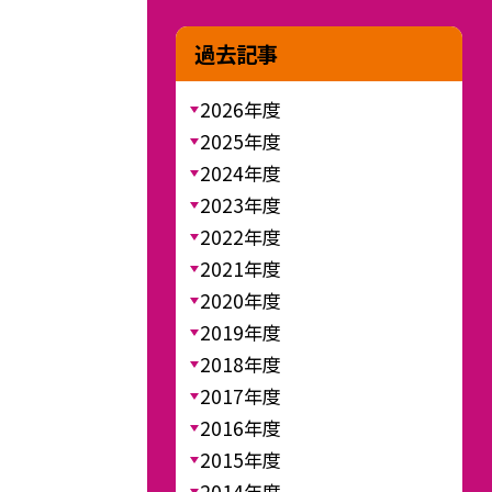
過去記事
2026年度
2025年度
2024年度
2023年度
2022年度
2021年度
2020年度
2019年度
2018年度
2017年度
2016年度
2015年度
2014年度