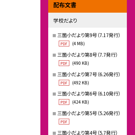
配布文書
学校だより
三箇小だより第9号（7.17発行）
(4 MB)
PDF
三箇小だより第8号（7.7発行）
(490 KB)
PDF
三箇小だより第7号（6.26発行）
(492 KB)
PDF
三箇小だより第6号（6.10発行）
(424 KB)
PDF
三箇小だより第5号（5.26発行）
PDF
三箇小だより第4号（5.7発行）