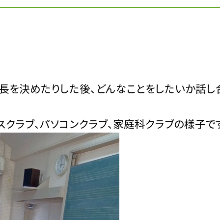
。
部長を決めたりした後、どんなことをしたいか話し
スクラブ、パソコンクラブ、家庭科クラブの様子で