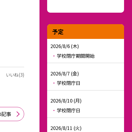
予定
2026/8/6 (木)
学校閉庁期間開始
2026/8/7 (金)
いいね(3)
学校閉庁日
2026/8/10 (月)
学校閉庁日
の記事
2026/8/11 (火)