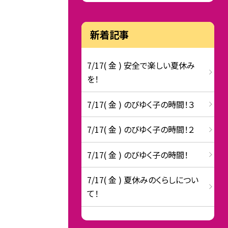
新着記事
7/17( 金 ) 安全で楽しい夏休み
を！
7/17( 金 ) のびゆく子の時間！３
7/17( 金 ) のびゆく子の時間！２
7/17( 金 ) のびゆく子の時間！
7/17( 金 ) 夏休みのくらしについ
て！