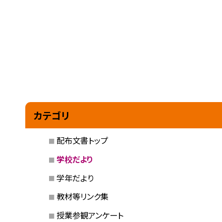
カテゴリ
配布文書トップ
学校だより
学年だより
教材等リンク集
授業参観アンケート