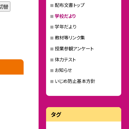
配布文書トップ
切替
学校だより
学年だより
教材等リンク集
授業参観アンケート
体力テスト
お知らせ
いじめ防止基本方針
タグ