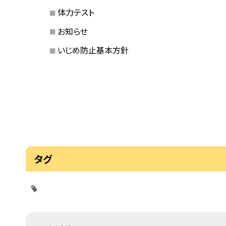
体力テスト
お知らせ
いじめ防止基本方針
タグ