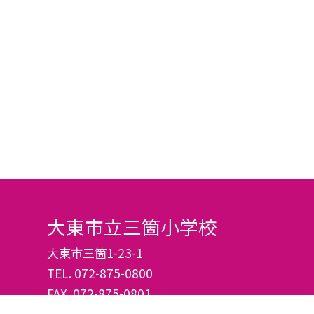
大東市立三箇小学校
大東市三箇1-23-1
TEL.
072-875-0800
FAX. 072-875-0801