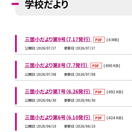
学校だより
三箇小だより第9号（7.17発行）
(4 MB)
PDF
公開日
2026/07/17
更新日
2026/07/17
三箇小だより第8号（7.7発行）
(490 KB)
PDF
公開日
2026/07/08
更新日
2026/07/08
三箇小だより第7号（6.26発行）
(492 KB)
PDF
公開日
2026/06/30
更新日
2026/06/30
三箇小だより第6号（6.10発行）
(424 KB)
PDF
公開日
2026/06/10
更新日
2026/06/10