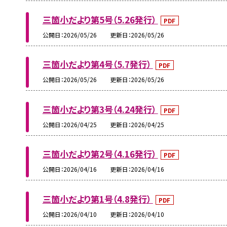
三箇小だより第5号（5.26発行）
PDF
公開日
2026/05/26
更新日
2026/05/26
三箇小だより第4号（5.7発行）
PDF
公開日
2026/05/26
更新日
2026/05/26
三箇小だより第3号（4.24発行）
PDF
公開日
2026/04/25
更新日
2026/04/25
三箇小だより第2号（4.16発行）
PDF
公開日
2026/04/16
更新日
2026/04/16
三箇小だより第1号（4.8発行）
PDF
公開日
2026/04/10
更新日
2026/04/10