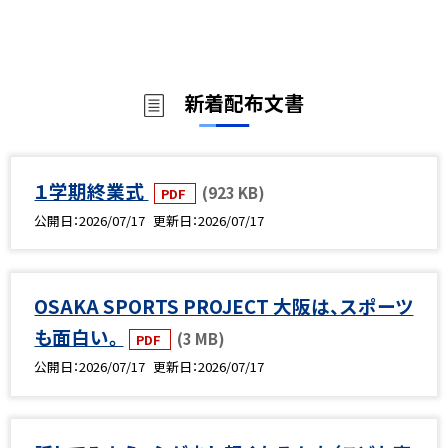
新着配布文書
１学期終業式
(923 KB)
PDF
公開日
2026/07/17
更新日
2026/07/17
OSAKA SPORTS PROJECT 大阪は、スポーツ
も面白い。
(3 MB)
PDF
公開日
2026/07/17
更新日
2026/07/17