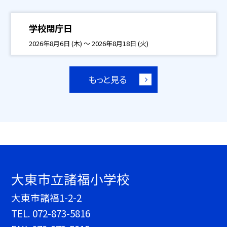
学校閉庁日
2026年8月6日 (木) ～ 2026年8月18日 (火)
もっと見る
大東市立諸福小学校
大東市諸福1-2-2
TEL.
072-873-5816