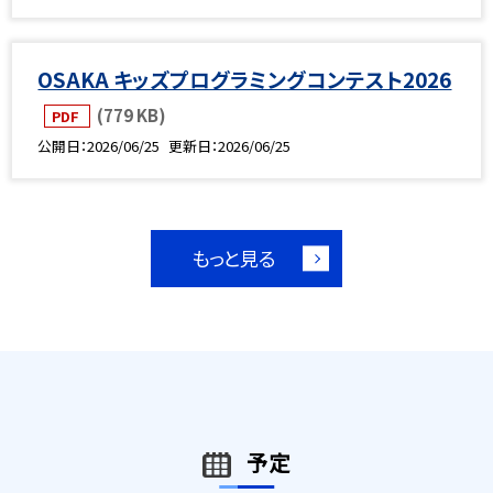
OSAKA キッズプログラミングコンテスト2026
(779 KB)
PDF
公開日
2026/06/25
更新日
2026/06/25
もっと見る
予定