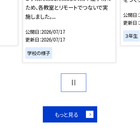
ため、各教室とリモートでつないで実
公開日
施しました。...
更新日
公開日
2026/07/17
３年生
更新日
2026/07/17
学校の様子
もっと見る