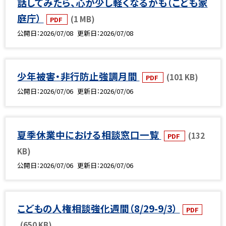
話してみたら、心が少し軽くなるかも（こども家
庭庁）
(1 MB)
PDF
公開日
2026/07/08
更新日
2026/07/08
少年被害・非行防止強調月間
(101 KB)
PDF
公開日
2026/07/06
更新日
2026/07/06
夏季休業中における相談窓口一覧
(132
PDF
KB)
公開日
2026/07/06
更新日
2026/07/06
こどもの人権相談強化週間（8/29-9/3）
PDF
(650 KB)