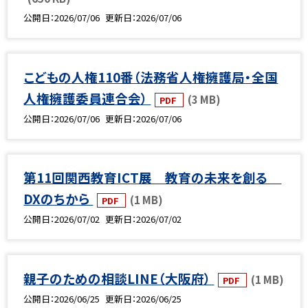
公開日
2026/07/06
更新日
2026/07/06
こどもの人権110番（法務省人権擁護局・全国
人権擁護委員連合会）
(3 MB)
PDF
公開日
2026/07/06
更新日
2026/07/06
第11回関西教育ICT展 教育の未来を創る
DXのちから
(1 MB)
PDF
公開日
2026/07/02
更新日
2026/07/02
親子のための相談LINE（大阪府）
(1 MB)
PDF
公開日
2026/06/25
更新日
2026/06/25