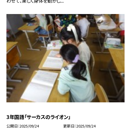
わせて、楽しく身体を動かし...
3年国語「サーカスのライオン」
公開日
2025/09/24
更新日
2025/09/24