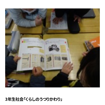
3年生社会「くらしのうつりかわり」