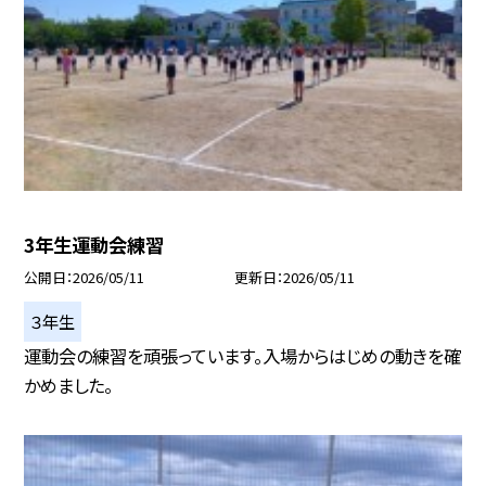
3年生運動会練習
公開日
2026/05/11
更新日
2026/05/11
３年生
運動会の練習を頑張っています。入場からはじめの動きを確
かめました。