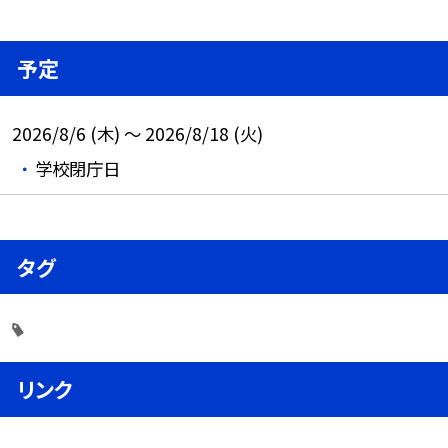
予定
2026/8/6 (木) ～ 2026/8/18 (火)
学校閉庁日
タグ
リンク