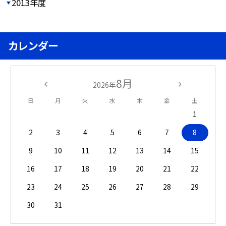
2013年度
カレンダー
8月
2026年
日
月
火
水
木
金
土
1
2
3
4
5
6
7
8
9
10
11
12
13
14
15
16
17
18
19
20
21
22
23
24
25
26
27
28
29
30
31