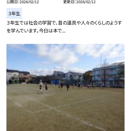
公開日
2026/02/12
更新日
2026/02/12
３年生
３年生では社会の学習で、昔の道具や人々のくらしのようす
を学んでいます。今日は本で...