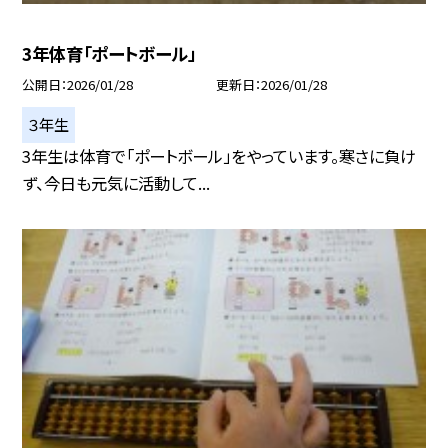
3年体育「ポートボール」
公開日
2026/01/28
更新日
2026/01/28
３年生
3年生は体育で「ポートボール」をやっています。寒さに負け
ず、今日も元気に活動して...