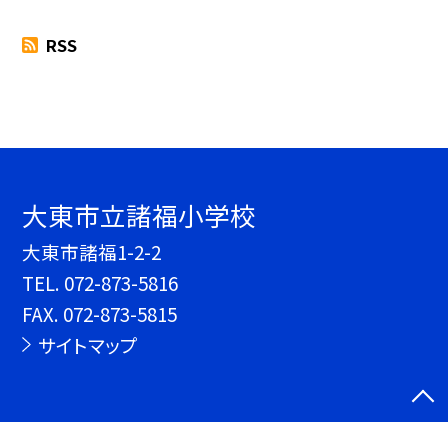
RSS
大東市立諸福小学校
大東市諸福1-2-2
TEL.
072-873-5816
FAX. 072-873-5815
サイトマップ