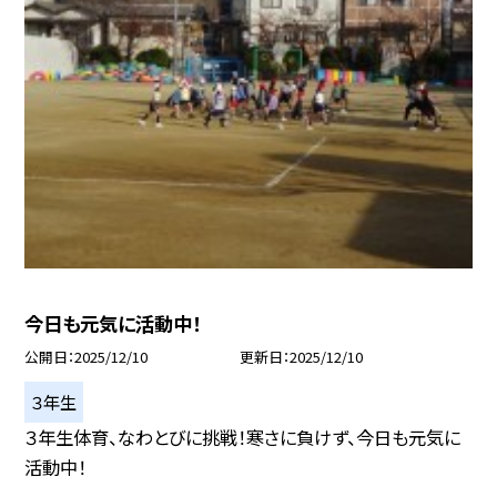
今日も元気に活動中！
公開日
2025/12/10
更新日
2025/12/10
３年生
３年生体育、なわとびに挑戦！寒さに負けず、今日も元気に
活動中！