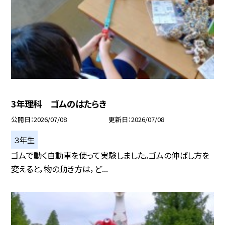
3年理科 ゴムのはたらき
公開日
2026/07/08
更新日
2026/07/08
３年生
ゴムで動く自動車を使って実験しました。ゴムの伸ばし方を
変えると，物の動き方は，ど...