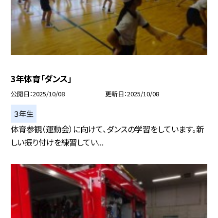
3年体育「ダンス」
公開日
2025/10/08
更新日
2025/10/08
３年生
体育参観（運動会）に向けて、ダンスの学習をしています。新
しい振り付けを練習してい...