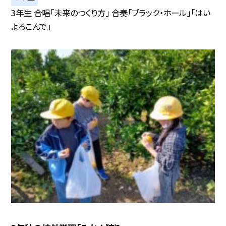
3年生 合唱「未来のつくり方」 合奏「ブラック・ホール」「はい
よろこんで」