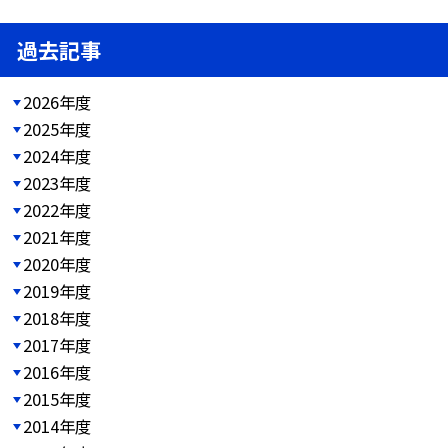
過去記事
2026年度
2025年度
2024年度
2023年度
2022年度
2021年度
2020年度
2019年度
2018年度
2017年度
2016年度
2015年度
2014年度