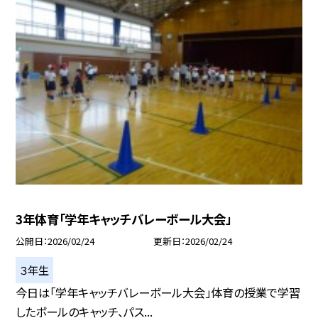
3年体育「学年キャッチバレーボール大会」
公開日
2026/02/24
更新日
2026/02/24
３年生
今日は「学年キャッチバレーボール大会」体育の授業で学習
したボールのキャッチ、パス...