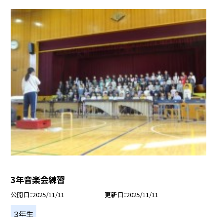
3年音楽会練習
公開日
2025/11/11
更新日
2025/11/11
３年生