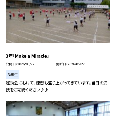
3年「Make a Miracle」
公開日
2026/05/22
更新日
2026/05/22
３年生
運動会にむけて、練習も盛り上がってきています。当日の演
技をご期待ください♪♪