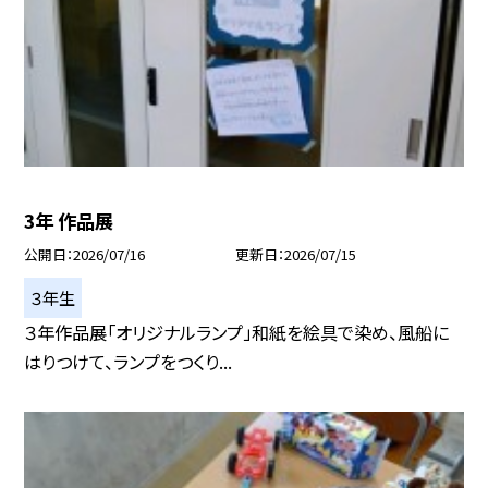
3年 作品展
公開日
2026/07/16
更新日
2026/07/15
３年生
３年作品展「オリジナルランプ」和紙を絵具で染め、風船に
はりつけて、ランプをつくり...