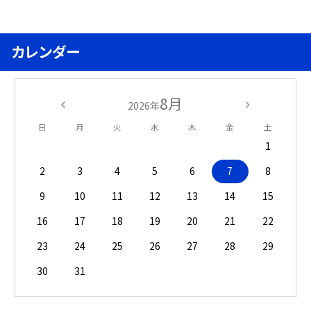
カレンダー
8月
2026年
日
月
火
水
木
金
土
1
2
3
4
5
6
7
8
9
10
11
12
13
14
15
16
17
18
19
20
21
22
23
24
25
26
27
28
29
30
31