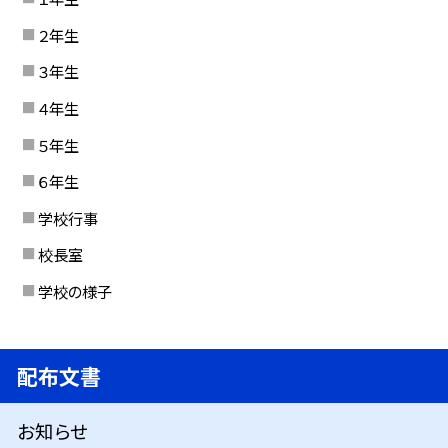
２年生
３年生
４年生
５年生
６年生
学校行事
校長室
学校の様子
配布文書
お知らせ