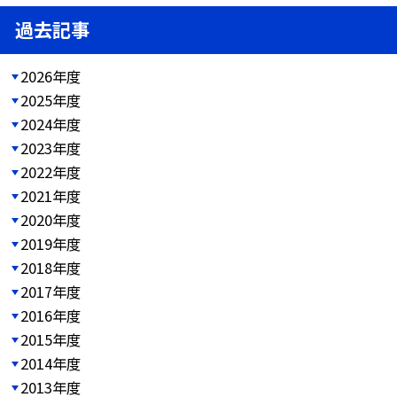
過去記事
2026年度
2025年度
2024年度
2023年度
2022年度
2021年度
2020年度
2019年度
2018年度
2017年度
2016年度
2015年度
2014年度
2013年度