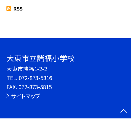
RSS
大東市立諸福小学校
大東市諸福1-2-2
TEL.
072-873-5816
FAX. 072-873-5815
サイトマップ
©大東市立諸福小学校