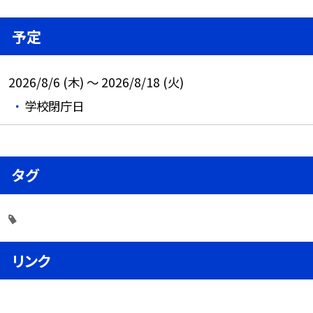
予定
2026/8/6 (木) ～ 2026/8/18 (火)
学校閉庁日
タグ
リンク