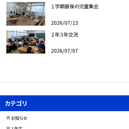
１学期最後の児童集会
2026/07/13
２年３年交流
2026/07/07
カテゴリ
お知らせ
１年生