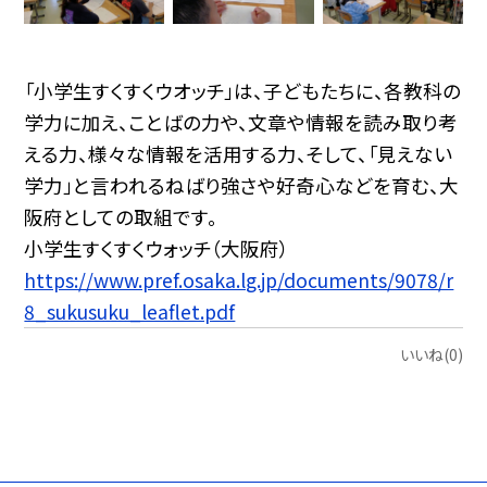
「小学生すくすくウオッチ」は、子どもたちに、各教科の
学力に加え、ことばの力や、文章や情報を読み取り考
える力、様々な情報を活用する力、そして、「見えない
学力」と言われるねばり強さや好奇心などを育む、大
阪府としての取組です。
小学生すくすくウォッチ（大阪府）
https://www.pref.osaka.lg.jp/documents/9078/r
8_sukusuku_leaflet.pdf
いいね(0)