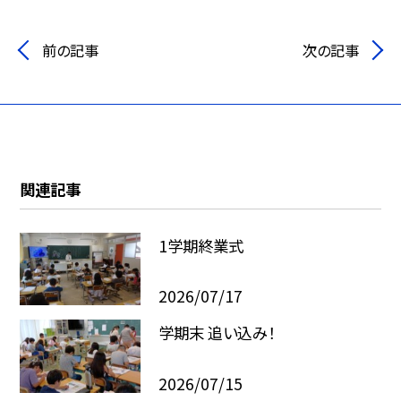
前の記事
次の記事
関連記事
1学期終業式
2026/07/17
学期末 追い込み！
2026/07/15