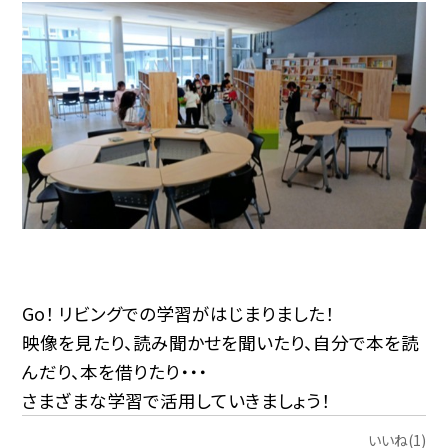
Go！ リビングでの学習がはじまりました！
映像を見たり、読み聞かせを聞いたり、自分で本を読
んだり、本を借りたり・・・
さまざまな学習で活用していきましょう！
いいね(1)