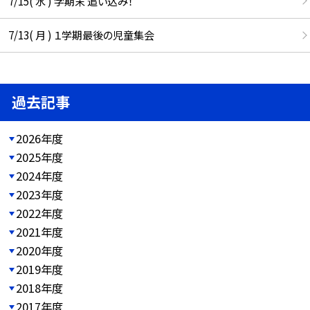
7/15( 水 ) 学期末 追い込み！
7/13( 月 ) １学期最後の児童集会
過去記事
2026年度
2025年度
2024年度
2023年度
2022年度
2021年度
2020年度
2019年度
2018年度
2017年度