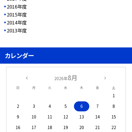
2016年度
2015年度
2014年度
2013年度
カレンダー
8月
2026年
日
月
火
水
木
金
土
1
2
3
4
5
6
7
8
9
10
11
12
13
14
15
16
17
18
19
20
21
22