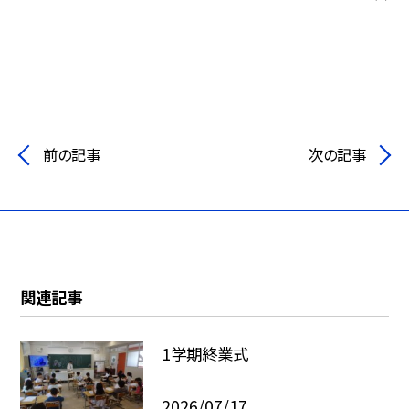
前の記事
次の記事
関連記事
1学期終業式
2026/07/17