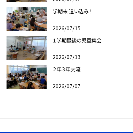
学期末 追い込み！
2026/07/15
１学期最後の児童集会
2026/07/13
２年３年交流
2026/07/07