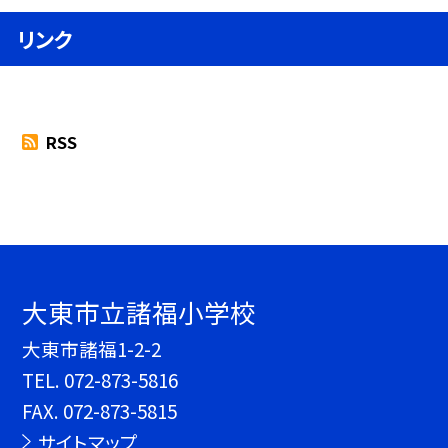
リンク
RSS
大東市立諸福小学校
大東市諸福1-2-2
TEL.
072-873-5816
FAX. 072-873-5815
サイトマップ