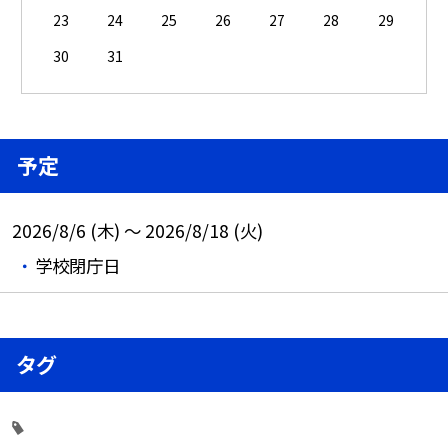
23
24
25
26
27
28
29
30
31
予定
2026/8/6 (木) ～ 2026/8/18 (火)
学校閉庁日
タグ