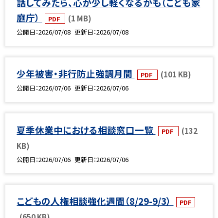
話してみたら、心が少し軽くなるかも（こども家
庭庁）
(1 MB)
PDF
公開日
2026/07/08
更新日
2026/07/08
少年被害・非行防止強調月間
(101 KB)
PDF
公開日
2026/07/06
更新日
2026/07/06
夏季休業中における相談窓口一覧
(132
PDF
KB)
公開日
2026/07/06
更新日
2026/07/06
こどもの人権相談強化週間（8/29-9/3）
PDF
(650 KB)