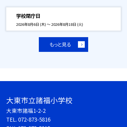
学校閉庁日
2026年8月6日 (木) ～ 2026年8月18日 (火)
もっと見る
大東市立諸福小学校
大東市諸福1-2-2
TEL.
072-873-5816