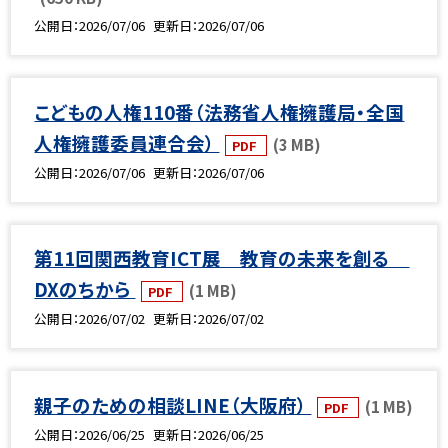
公開日
2026/07/06
更新日
2026/07/06
こどもの人権110番（法務省人権擁護局・全国
人権擁護委員連合会）
(3 MB)
PDF
公開日
2026/07/06
更新日
2026/07/06
第11回関西教育ICT展 教育の未来を創る
DXのちから
(1 MB)
PDF
公開日
2026/07/02
更新日
2026/07/02
親子のための相談LINE（大阪府）
(1 MB)
PDF
公開日
2026/06/25
更新日
2026/06/25