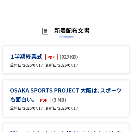
新着配布文書
１学期終業式
(923 KB)
PDF
公開日
2026/07/17
更新日
2026/07/17
OSAKA SPORTS PROJECT 大阪は、スポーツ
も面白い。
(3 MB)
PDF
公開日
2026/07/17
更新日
2026/07/17