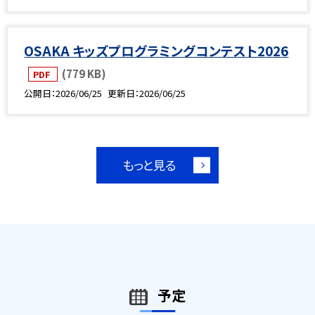
OSAKA キッズプログラミングコンテスト2026
(779 KB)
PDF
公開日
2026/06/25
更新日
2026/06/25
もっと見る
予定