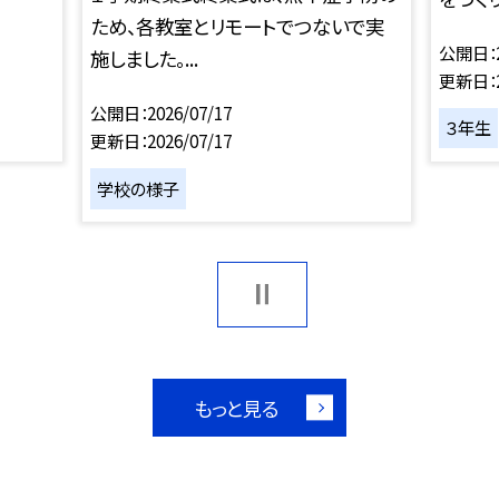
ため、各教室とリモートでつないで実
公開日
施しました。...
更新日
公開日
2026/07/17
３年生
更新日
2026/07/17
学校の様子
もっと見る