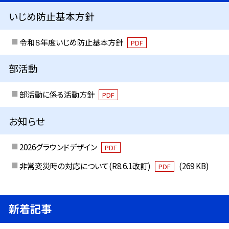
いじめ防止基本方針
令和８年度いじめ防止基本方針
PDF
部活動
部活動に係る活動方針
PDF
お知らせ
2026グラウンドデザイン
PDF
非常変災時の対応について(R8.6.1改訂)
(269 KB)
PDF
新着記事