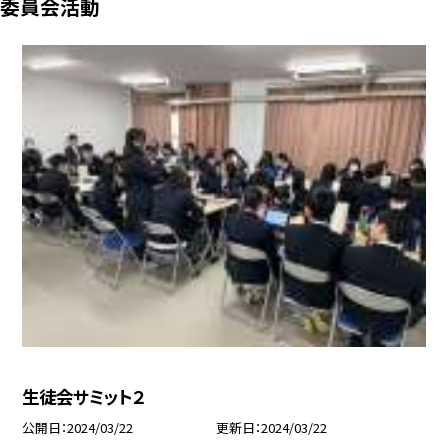
委員会活動
生徒会サミット２
公開日
2024/03/22
更新日
2024/03/22