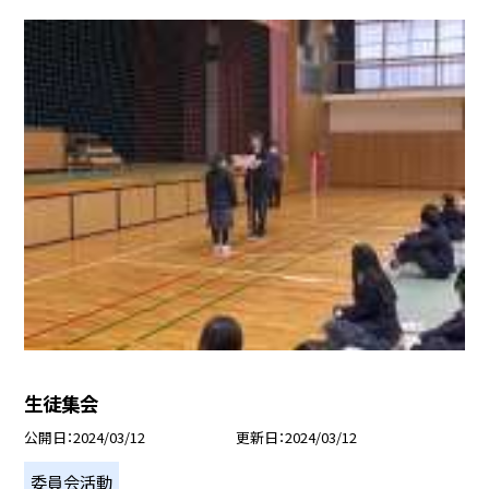
生徒集会
公開日
2024/03/12
更新日
2024/03/12
委員会活動