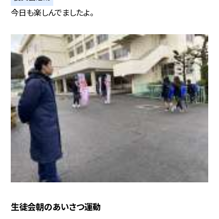
今日も楽しんでましたよ。
生徒会朝のあいさつ運動