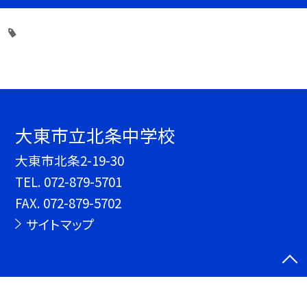
大東市立北条中学校
大東市北条2-19-30
TEL.
072-879-5701
FAX. 072-879-5702
サイトマップ
©大東市立北条中学校