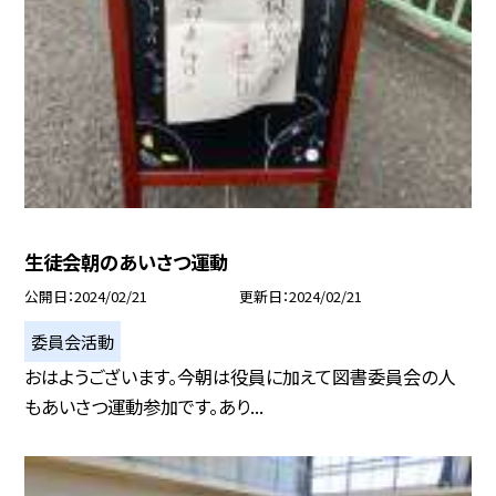
生徒会朝のあいさつ運動
公開日
2024/02/21
更新日
2024/02/21
委員会活動
おはようございます。今朝は役員に加えて図書委員会の人
もあいさつ運動参加です。あり...