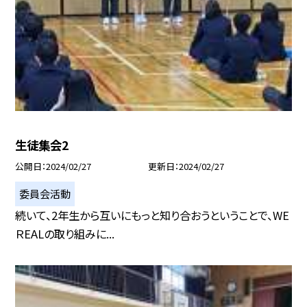
生徒集会2
公開日
2024/02/27
更新日
2024/02/27
委員会活動
続いて、2年生から互いにもっと知り合おうということで、WE
ＲEALの取り組みに...