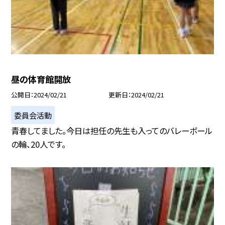
昼の体育館開放
公開日
2024/02/21
更新日
2024/02/21
委員会活動
青春してました。今日は担任の先生も入ってのバレーボール
の輪、20人です。