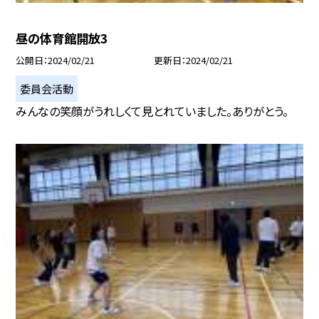
昼の体育館開放3
公開日
2024/02/21
更新日
2024/02/21
委員会活動
みんなの笑顔がうれしくて見とれていました。ありがとう。