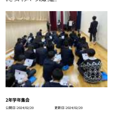
2年学年集会
公開日
2024/02/20
更新日
2024/02/20