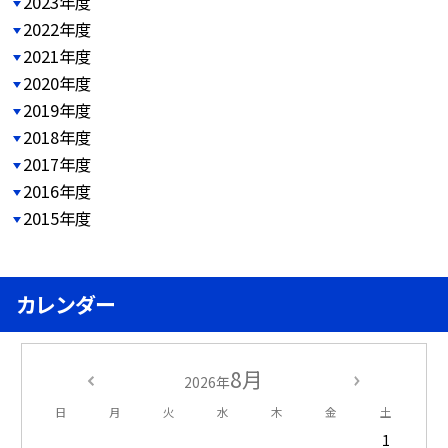
2023年度
2022年度
2021年度
2020年度
2019年度
2018年度
2017年度
2016年度
2015年度
カレンダー
8月
2026年
日
月
火
水
木
金
土
1