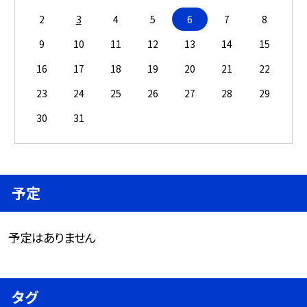
2
3
4
5
6
7
8
9
10
11
12
13
14
15
16
17
18
19
20
21
22
23
24
25
26
27
28
29
30
31
予定
予定はありません
タグ