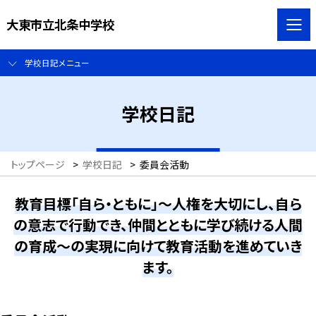
大東市立北条中学校
学校日記メニュー
学校日記
トップページ
>
学校日記
>
委員会活動
教育目標「自ら・ともに」～人権を大切にし、自ら
の意志で行動でき、仲間とともに学び続ける人間
の育成～の実現に向けて教育活動を進めていき
ます。