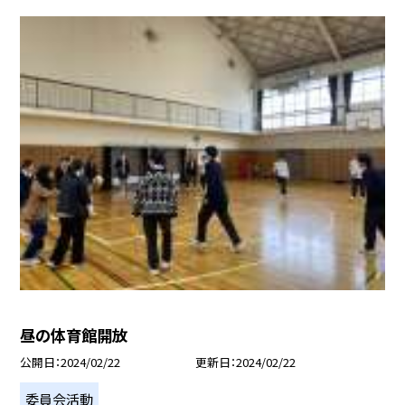
昼の体育館開放
公開日
2024/02/22
更新日
2024/02/22
委員会活動