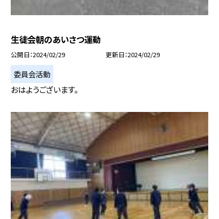
生徒会朝のあいさつ運動
公開日
2024/02/29
更新日
2024/02/29
委員会活動
おはようございます。