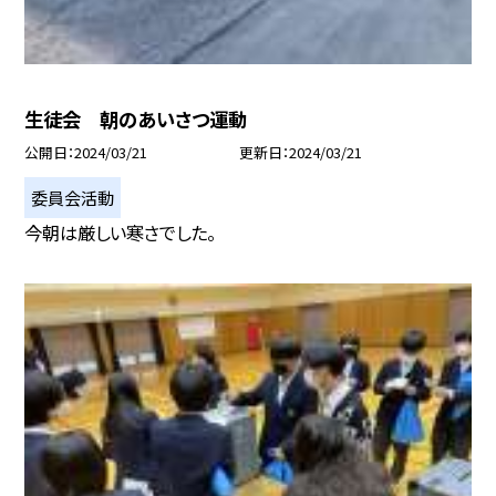
生徒会 朝のあいさつ運動
公開日
2024/03/21
更新日
2024/03/21
委員会活動
今朝は厳しい寒さでした。