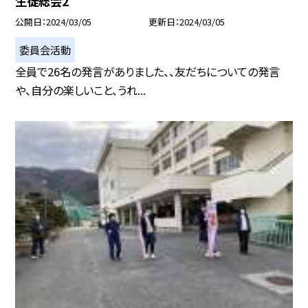
生徒総会2
公開日
2024/03/05
更新日
2024/03/05
委員会活動
全員で26名の発言がありました、、友だちについての発言
や、自分の楽しいこと、うれ...