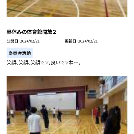
昼休みの体育館開放２
公開日
2024/02/21
更新日
2024/02/21
委員会活動
笑顔、笑顔、笑顔です。良いですね〜。