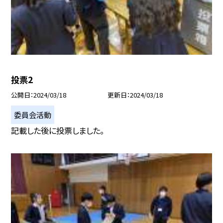
投票2
公開日
2024/03/18
更新日
2024/03/18
委員会活動
記載した後に投票しました。