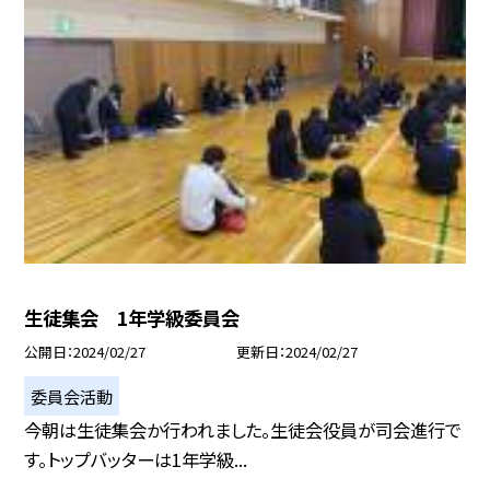
生徒集会 1年学級委員会
公開日
2024/02/27
更新日
2024/02/27
委員会活動
今朝は生徒集会か行われました。生徒会役員が司会進行で
す。トップバッターは1年学級...