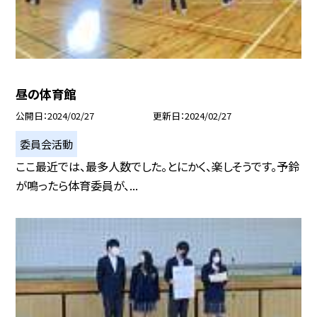
昼の体育館
公開日
2024/02/27
更新日
2024/02/27
委員会活動
ここ最近では、最多人数でした。とにかく、楽しそうです。予鈴
が鳴ったら体育委員が、...