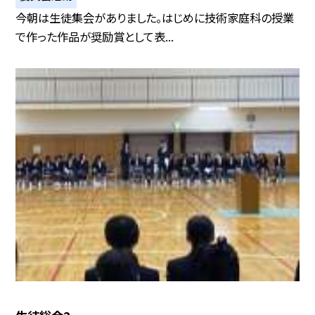
今朝は生徒集会がありました。はじめに技術家庭科の授業
で作った作品が奨励賞として表...