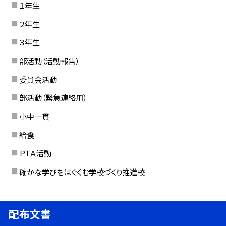
１年生
２年生
３年生
部活動（活動報告）
委員会活動
部活動（緊急連絡用）
小中一貫
給食
ＰＴＡ活動
確かな学びをはぐくむ学校づくり推進校
配布文書