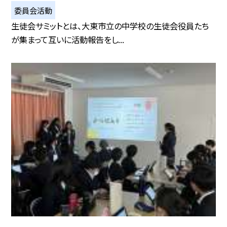
委員会活動
生徒会サミットとは、大東市立の中学校の生徒会役員たち
が集まって互いに活動報告をし...