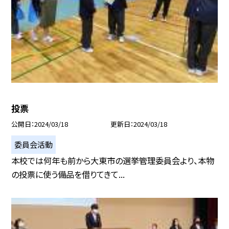
投票
公開日
2024/03/18
更新日
2024/03/18
委員会活動
本校では何年も前から大東市の選挙管理委員会より、本物
の投票に使う備品を借りてきて...