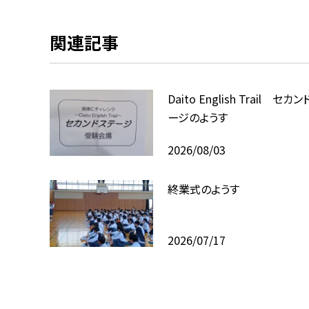
関連記事
Daito English Trail セカ
ージのようす
2026/08/03
終業式のようす
2026/07/17