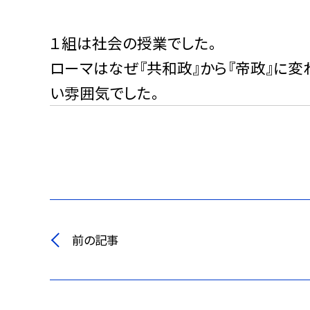
１組は社会の授業でした。
ローマはなぜ『共和政』から『帝政』に変
い雰囲気でした。
前の記事