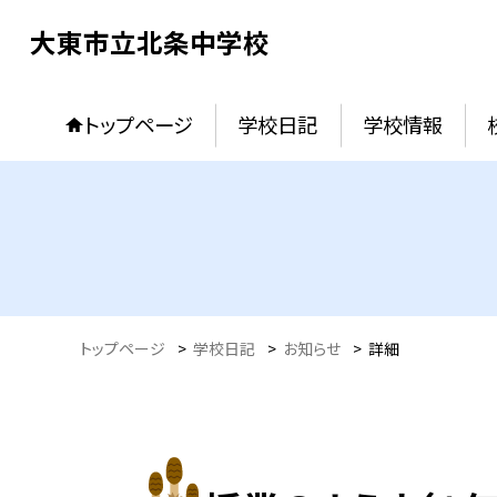
大東市立北条中学校
トップページ
学校日記
学校情報
トップページ
>
学校日記
>
お知らせ
>
詳細