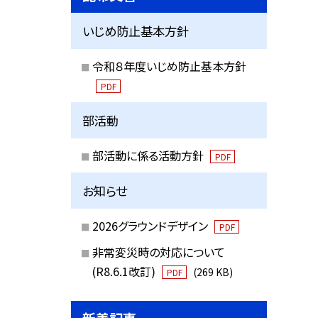
いじめ防止基本方針
令和８年度いじめ防止基本方針
PDF
部活動
部活動に係る活動方針
PDF
お知らせ
2026グラウンドデザイン
PDF
非常変災時の対応について
(R8.6.1改訂)
(269 KB)
PDF