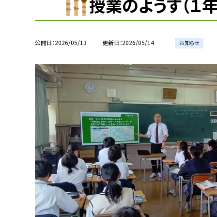
授業のようす（１年
公開日
2026/05/13
更新日
2026/05/14
お知らせ