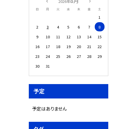
8月
2026年
日
月
火
水
木
金
土
1
2
3
4
5
6
7
8
9
10
11
12
13
14
15
16
17
18
19
20
21
22
23
24
25
26
27
28
29
30
31
予定
予定はありません
タグ