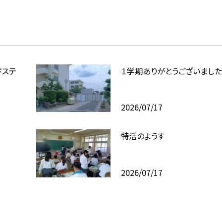
ンドステ
１学期ありがとうございました
2026/07/17
特活のようす
2026/07/17