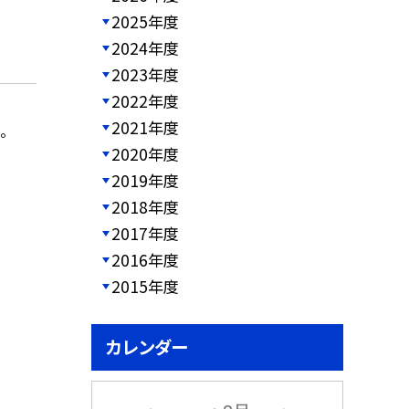
2025年度
2024年度
2023年度
2022年度
2021年度
。
2020年度
2019年度
2018年度
2017年度
2016年度
2015年度
カレンダー