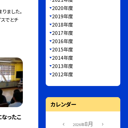
2020年度
りました。
2019年度
イスでとチ
2018年度
2017年度
2016年度
2015年度
2014年度
2013年度
2012年度
カレンダー
になったこ
8月
2026年