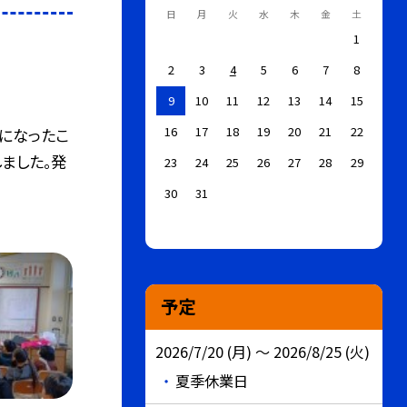
日
月
火
水
木
金
土
1
2
3
4
5
6
7
8
9
10
11
12
13
14
15
16
17
18
19
20
21
22
になったこ
ました。発
23
24
25
26
27
28
29
30
31
予定
2026/7/20 (月) ～ 2026/8/25 (火)
夏季休業日