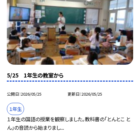
5/25 1年生の教室から
公開日
2026/05/25
更新日
2026/05/25
１年生
１年生の国語の授業を観察しました。教科書の「とんとこ と
ん」の音読から始まりまし...