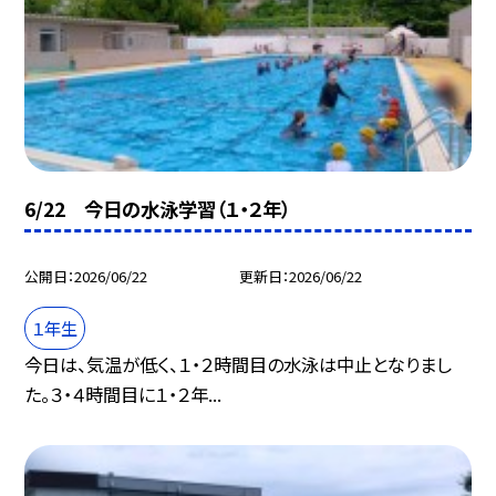
6/22 今日の水泳学習（１・２年）
公開日
2026/06/22
更新日
2026/06/22
１年生
今日は、気温が低く、１・２時間目の水泳は中止となりまし
た。３・４時間目に１・２年...