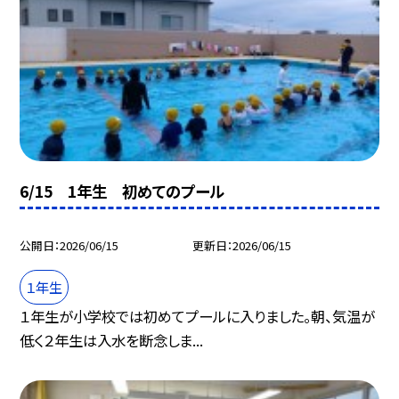
6/15 1年生 初めてのプール
公開日
2026/06/15
更新日
2026/06/15
１年生
１年生が小学校では初めてプールに入りました。朝、気温が
低く２年生は入水を断念しま...