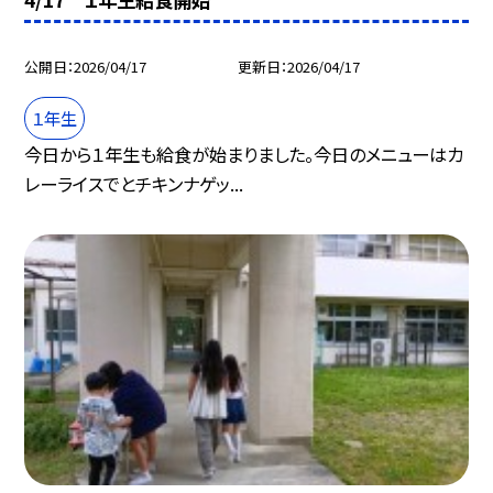
公開日
2026/04/17
更新日
2026/04/17
１年生
今日から１年生も給食が始まりました。今日のメニューはカ
レーライスでとチキンナゲッ...