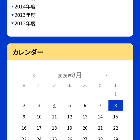
2014年度
2013年度
2012年度
カレンダー
8月
2026年
日
月
火
水
木
金
土
1
2
3
4
5
6
7
8
9
10
11
12
13
14
15
16
17
18
19
20
21
22
23
24
25
26
27
28
29