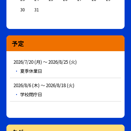
30
31
予定
2026/7/20 (月) ～ 2026/8/25 (火)
夏季休業日
2026/8/6 (木) ～ 2026/8/18 (火)
学校閉庁日