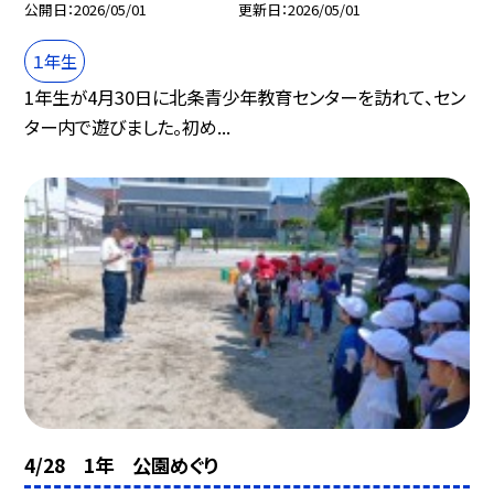
公開日
2026/05/01
更新日
2026/05/01
１年生
1年生が4月30日に北条青少年教育センターを訪れて、セン
ター内で遊びました。初め...
4/28 1年 公園めぐり