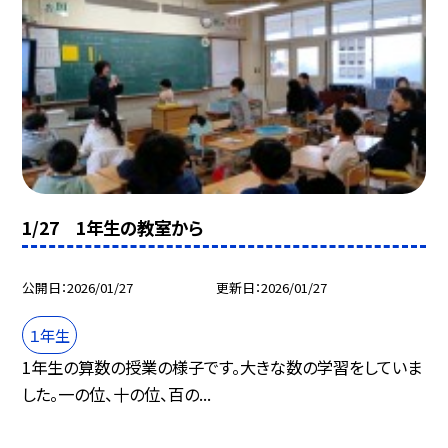
1/27 1年生の教室から
公開日
2026/01/27
更新日
2026/01/27
１年生
1年生の算数の授業の様子です。大きな数の学習をしていま
した。一の位、十の位、百の...