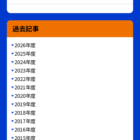
過去記事
2026年度
2025年度
2024年度
2023年度
2022年度
2021年度
2020年度
2019年度
2018年度
2017年度
2016年度
2015年度