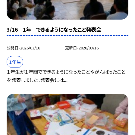
3/16 1年 できるようになったこと発表会
公開日
2026/03/16
更新日
2026/03/16
１年生
１年生が１年間でできるようになったことやがんばったこと
を発表しました。発表会には...