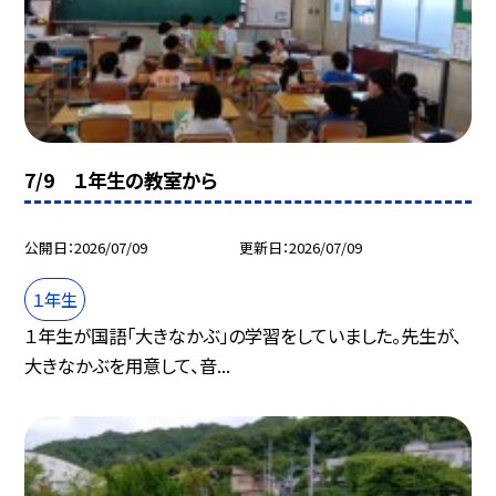
7/9 １年生の教室から
公開日
2026/07/09
更新日
2026/07/09
１年生
１年生が国語「大きなかぶ」の学習をしていました。先生が、
大きなかぶを用意して、音...