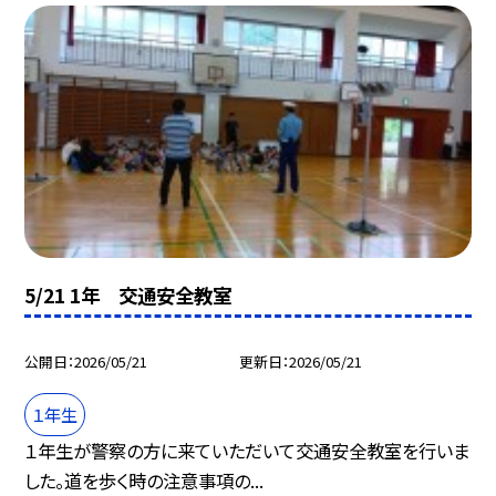
5/21 1年 交通安全教室
公開日
2026/05/21
更新日
2026/05/21
１年生
１年生が警察の方に来ていただいて交通安全教室を行いま
した。道を歩く時の注意事項の...