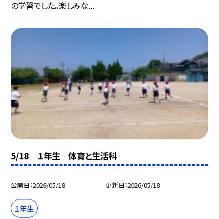
の学習でした。楽しみな...
5/18 １年生 体育と生活科
公開日
2026/05/18
更新日
2026/05/18
１年生