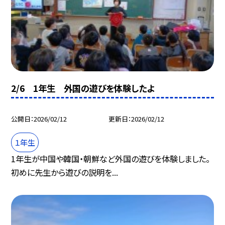
2/6 1年生 外国の遊びを体験したよ
公開日
2026/02/12
更新日
2026/02/12
１年生
1年生が中国や韓国・朝鮮など外国の遊びを体験しました。
初めに先生から遊びの説明を...