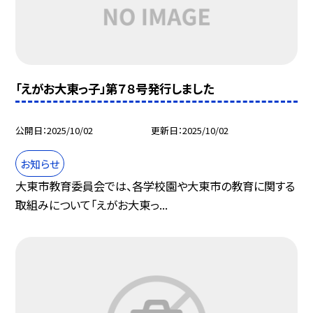
「えがお大東っ子」第７８号発行しました
公開日
2025/10/02
更新日
2025/10/02
お知らせ
大東市教育委員会では、各学校園や大東市の教育に関する
取組みについて「えがお大東っ...