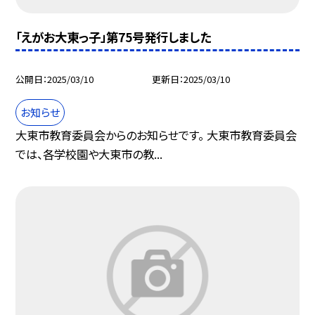
「えがお大東っ子」第75号発行しました
公開日
2025/03/10
更新日
2025/03/10
お知らせ
大東市教育委員会からのお知らせです。 大東市教育委員会
では、各学校園や大東市の教...