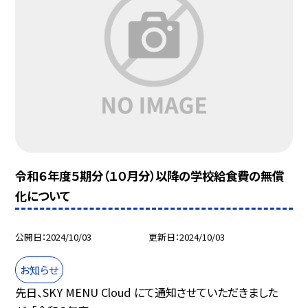
令和６年度５期分（１０月分）以降の学校給食費の無償
化について
公開日
2024/10/03
更新日
2024/10/03
お知らせ
先日、SKY MENU Cloud にて通知させていただきました