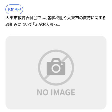
お知らせ
大東市教育委員会では、各学校園や大東市の教育に関する
取組みについて「えがお大東っ...