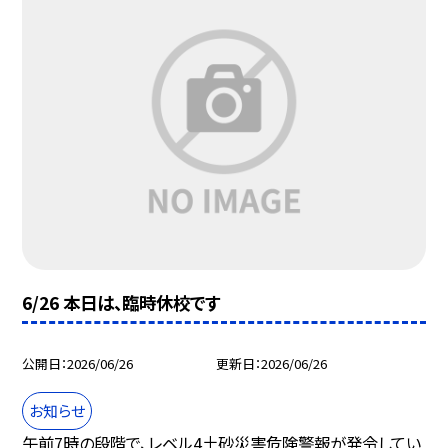
6/26 本日は、臨時休校です
公開日
2026/06/26
更新日
2026/06/26
お知らせ
午前7時の段階で、レベル4土砂災害危険警報が発令してい