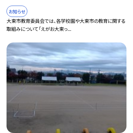
お知らせ
大東市教育委員会では、各学校園や大東市の教育に関する
取組みについて「えがお大東っ...