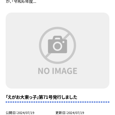
が、「令和６年度...
「えがお大東っ子」第71号発行しました
公開日
2024/07/19
更新日
2024/07/19