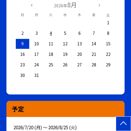
8月
2026年
日
月
火
水
木
金
土
1
2
3
4
5
6
7
8
9
10
11
12
13
14
15
16
17
18
19
20
21
22
23
24
25
26
27
28
29
30
31
予定
2026/7/20 (月) ～ 2026/8/25 (火)