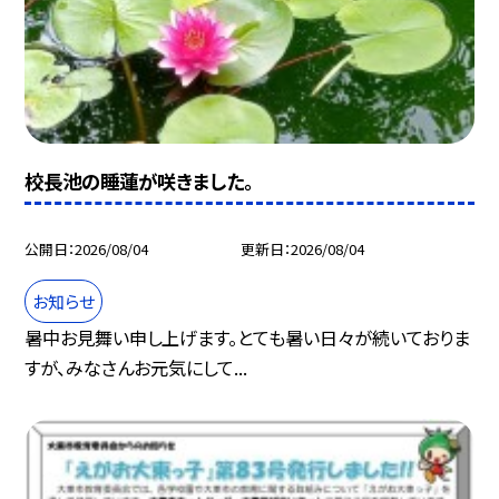
校長池の睡蓮が咲きました。
公開日
2026/08/04
更新日
2026/08/04
お知らせ
暑中お見舞い申し上げます。とても暑い日々が続いておりま
すが、みなさんお元気にして...