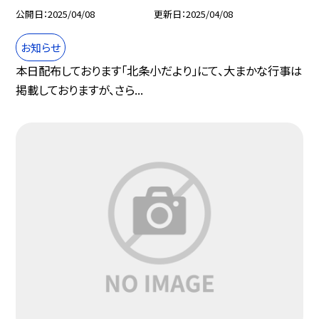
公開日
2025/04/08
更新日
2025/04/08
お知らせ
本日配布しております「北条小だより」にて、大まかな行事は
掲載しておりますが、さら...