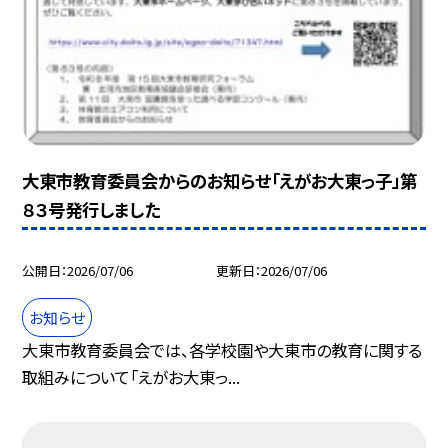
大東市教育委員会からのお知らせ「えがお大東っ子」第
８３号発行しました
公開日
2026/07/06
更新日
2026/07/06
お知らせ
大東市教育委員会では、各学校園や大東市の教育に関する
取組みについて「えがお大東っ...