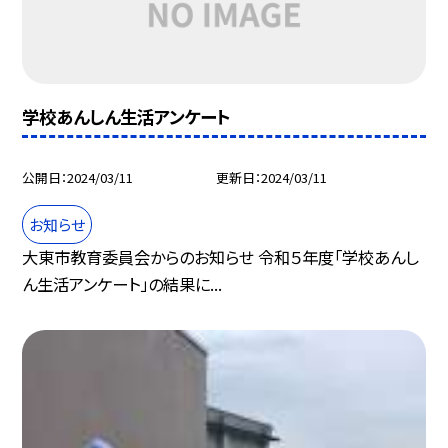
学校あんしん生活アンケート
公開日
2024/03/11
更新日
2024/03/11
お知らせ
大東市教育委員会からのお知らせ 令和５年度「学校あんし
ん生活アンケート」の結果に...