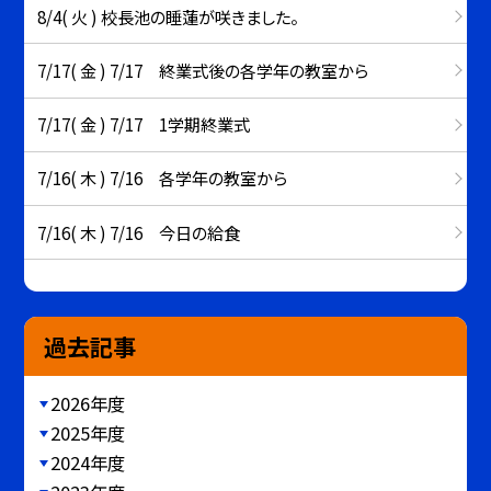
8/4( 火 ) 校長池の睡蓮が咲きました。
7/17( 金 ) 7/17 終業式後の各学年の教室から
7/17( 金 ) 7/17 1学期終業式
7/16( 木 ) 7/16 各学年の教室から
7/16( 木 ) 7/16 今日の給食
過去記事
2026年度
2025年度
2024年度