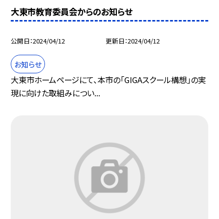
大東市教育委員会からのお知らせ
公開日
2024/04/12
更新日
2024/04/12
お知らせ
大東市ホームページにて、本市の「GIGAスクール構想」の実
現に向けた取組みについ...