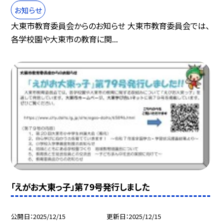
お知らせ
大東市教育委員会からのお知らせ 大東市教育委員会では、
各学校園や大東市の教育に関...
「えがお大東っ子」第７9号発行しました
公開日
2025/12/15
更新日
2025/12/15