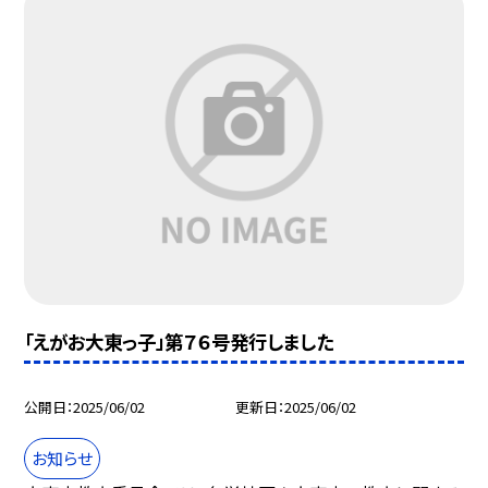
「えがお大東っ子」第７６号発行しました
公開日
2025/06/02
更新日
2025/06/02
お知らせ