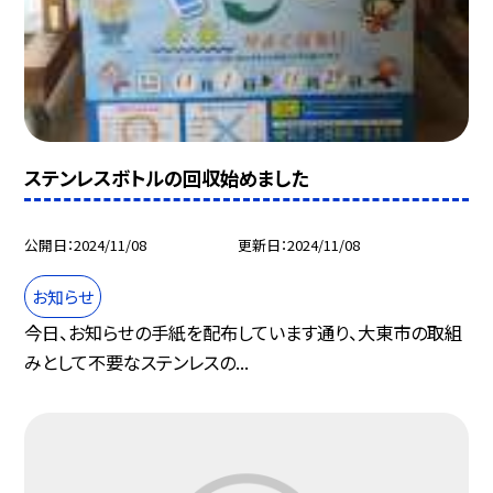
ステンレスボトルの回収始めました
公開日
2024/11/08
更新日
2024/11/08
お知らせ
今日、お知らせの手紙を配布しています通り、大東市の取組
みとして不要なステンレスの...