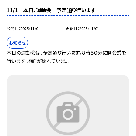
11/1 本日、運動会 予定通り行います
公開日
2025/11/01
更新日
2025/11/01
お知らせ
本日の運動会は、予定通り行います。８時５０分に開会式を
行います。地面が濡れていま...