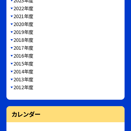
2023年度
2022年度
2021年度
2020年度
2019年度
2018年度
2017年度
2016年度
2015年度
2014年度
2013年度
2012年度
カレンダー