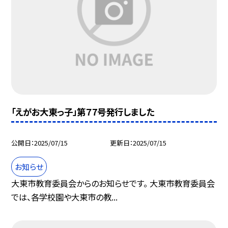
「えがお大東っ子」第７7号発行しました
公開日
2025/07/15
更新日
2025/07/15
お知らせ
大東市教育委員会からのお知らせです。 大東市教育委員会
では、各学校園や大東市の教...