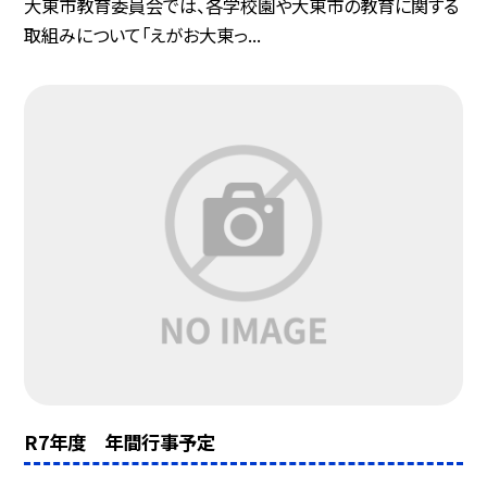
大東市教育委員会では、各学校園や大東市の教育に関する
取組みについて「えがお大東っ...
R7年度 年間行事予定