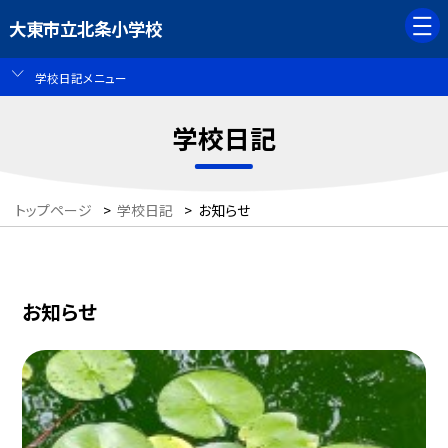
大東市立北条小学校
学校日記メニュー
学校日記
トップページ
>
学校日記
>
お知らせ
お知らせ