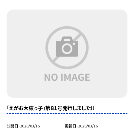
「えがお大東っ子」第８1号発行しました!!
公開日
2026/03/16
更新日
2026/03/16