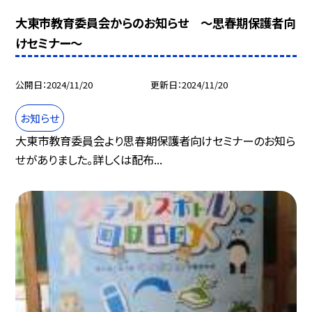
大東市教育委員会からのお知らせ 〜思春期保護者向
けセミナー〜
公開日
2024/11/20
更新日
2024/11/20
お知らせ
大東市教育委員会より思春期保護者向けセミナーのお知ら
せがありました。詳しくは配布...