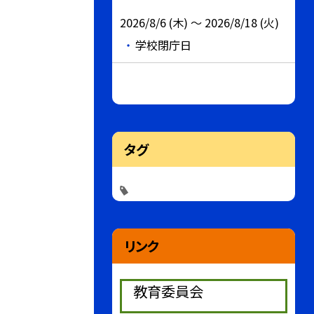
2026/8/6 (木) ～ 2026/8/18 (火)
学校閉庁日
タグ
リンク
教育委員会