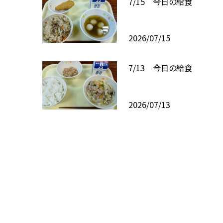
7/15 今日の給食
2026/07/15
7/13 今日の給食
2026/07/13