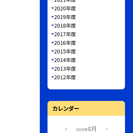
2020年度
2019年度
2018年度
2017年度
2016年度
2015年度
2014年度
2013年度
2012年度
カレンダー
8月
2026年