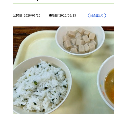
公開日
2026/06/15
更新日
2026/06/15
給食室より