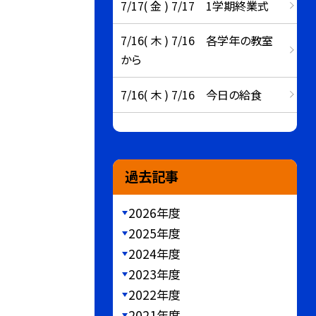
7/17( 金 ) 7/17 1学期終業式
7/16( 木 ) 7/16 各学年の教室
から
7/16( 木 ) 7/16 今日の給食
過去記事
2026年度
2025年度
2024年度
2023年度
2022年度
2021年度