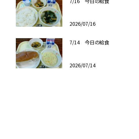
7/16 今日の給食
2026/07/16
7/14 今日の給食
2026/07/14