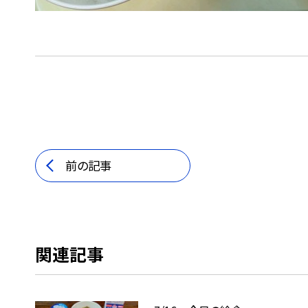
前の記事
関連記事