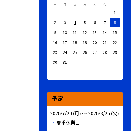
日
月
火
水
木
金
土
1
2
3
4
5
6
7
8
9
10
11
12
13
14
15
16
17
18
19
20
21
22
23
24
25
26
27
28
29
30
31
予定
2026/7/20 (月) ～ 2026/8/25 (火)
夏季休業日