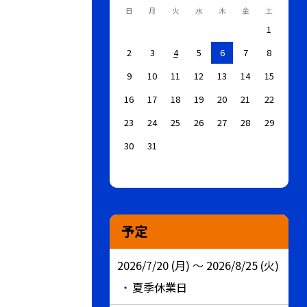
日
月
火
水
木
金
土
1
2
3
4
5
6
7
8
9
10
11
12
13
14
15
16
17
18
19
20
21
22
23
24
25
26
27
28
29
30
31
予定
2026/7/20 (月) ～ 2026/8/25 (火)
夏季休業日