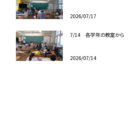
2026/07/17
7/14 各学年の教室から
2026/07/14