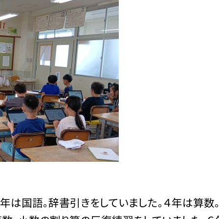
年は国語。辞書引きをしていました。４年は算数