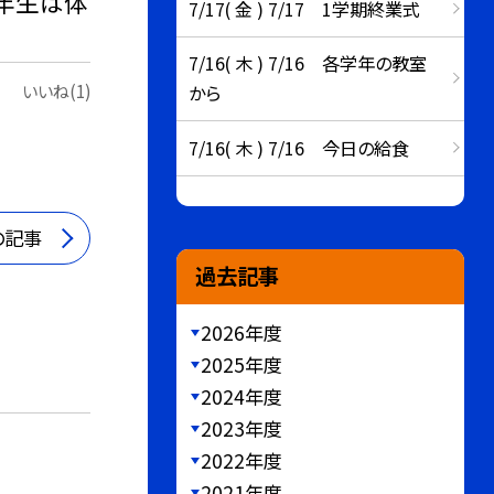
６年生は体
7/17( 金 ) 7/17 1学期終業式
7/16( 木 ) 7/16 各学年の教室
いいね(1)
から
7/16( 木 ) 7/16 今日の給食
の記事
過去記事
2026年度
2025年度
2024年度
2023年度
2022年度
2021年度