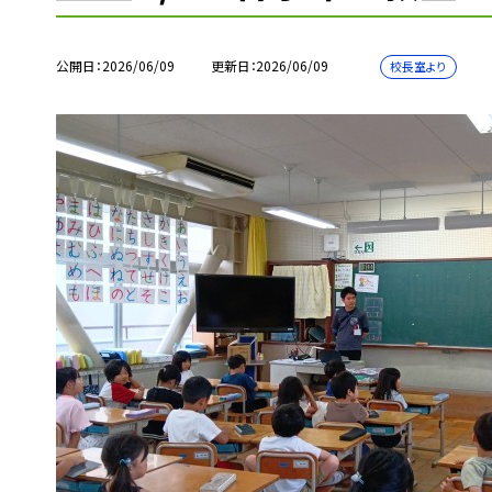
公開日
2026/06/09
更新日
2026/06/09
校長室より