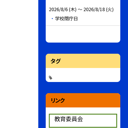
2026/8/6 (木) ～ 2026/8/18 (火)
学校閉庁日
タグ
リンク
教育委員会