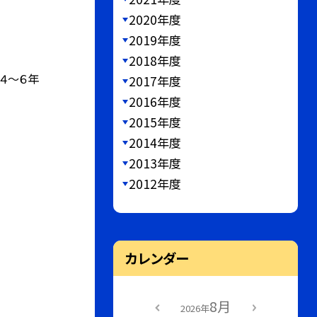
2020年度
2019年度
2018年度
 ４～６年
2017年度
2016年度
2015年度
2014年度
2013年度
2012年度
カレンダー
8月
2026年