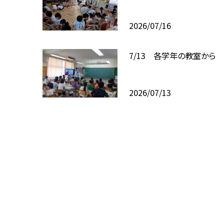
2026/07/16
7/13 各学年の教室から
2026/07/13