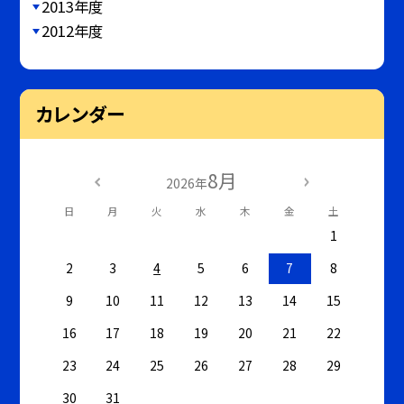
2013年度
2012年度
カレンダー
8月
2026年
日
月
火
水
木
金
土
1
2
3
4
5
6
7
8
9
10
11
12
13
14
15
16
17
18
19
20
21
22
23
24
25
26
27
28
29
30
31