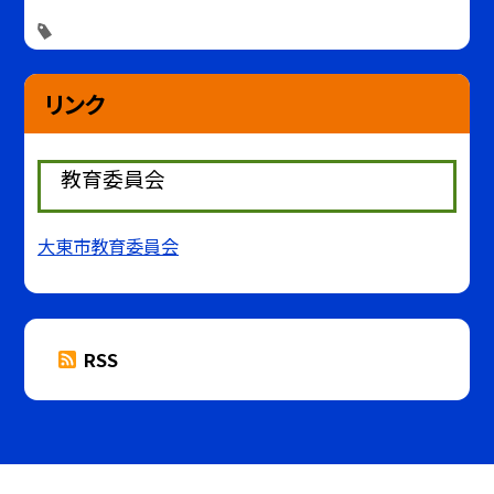
リンク
教育委員会
大東市教育委員会
RSS