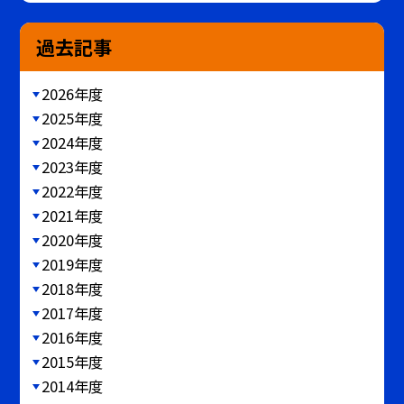
過去記事
2026年度
2025年度
2024年度
2023年度
2022年度
2021年度
2020年度
2019年度
2018年度
2017年度
2016年度
2015年度
2014年度