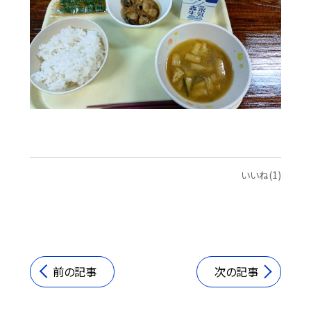
いいね(1)
前の記事
次の記事