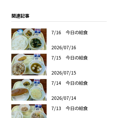
関連記事
7/16 今日の給食
2026/07/16
7/15 今日の給食
2026/07/15
7/14 今日の給食
2026/07/14
7/13 今日の給食