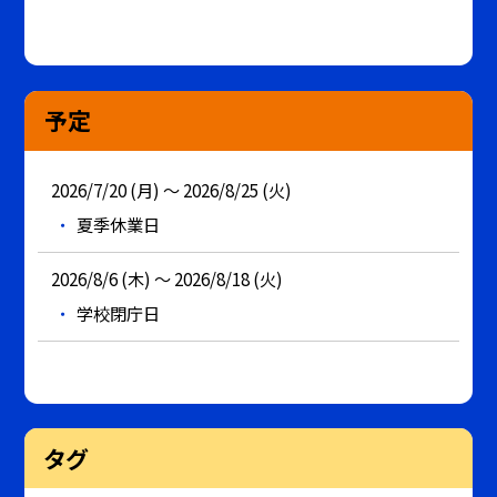
予定
2026/7/20 (月) ～ 2026/8/25 (火)
夏季休業日
2026/8/6 (木) ～ 2026/8/18 (火)
学校閉庁日
タグ