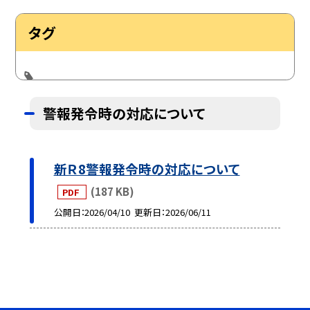
タグ
警報発令時の対応について
新Ｒ8警報発令時の対応について
(187 KB)
PDF
公開日
2026/04/10
更新日
2026/06/11