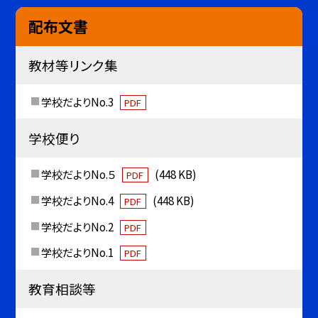
配布文書
教材等リンク集
学校だよりNo.3
PDF
学校便り
学校だよりNo.５
(448 KB)
PDF
学校だよりNo.4
(448 KB)
PDF
学校だよりNo.2
PDF
学校だよりNo.1
PDF
教育相談等