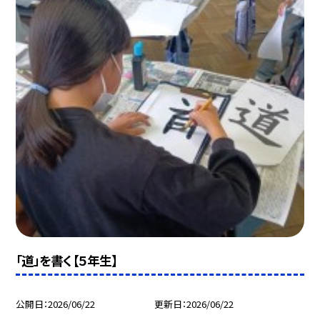
「道」を書く【５年生】
公開日
2026/06/22
更新日
2026/06/22