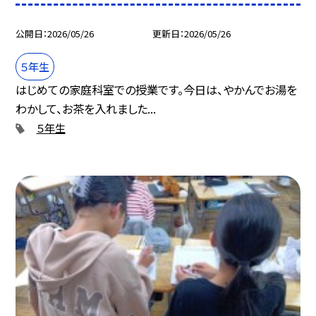
公開日
2026/05/26
更新日
2026/05/26
５年生
はじめての家庭科室での授業です。今日は、やかんでお湯を
わかして、お茶を入れました...
５年生