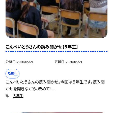
こんぺいとうさんの読み聞かせ【５年生】
公開日
2026/05/21
更新日
2026/05/21
５年生
こんぺいとうさんの読み聞かせ。今回は５年生です。読み聞
かせを聞きながら、改めて「...
５年生