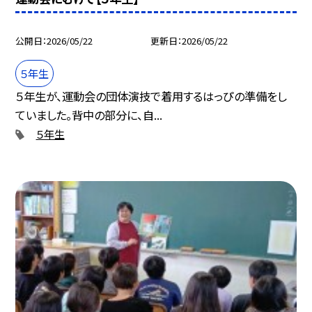
公開日
2026/05/22
更新日
2026/05/22
５年生
５年生が、運動会の団体演技で着用するはっぴの準備をし
ていました。背中の部分に、自...
５年生