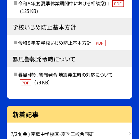
令和８年度 夏季休業期間中における相談窓口
PDF
(125 KB)
学校いじめ防止基本方針
令和８年度 学校いじめ防止基本方針
PDF
暴風警報発令時について
暴風・特別警報発令 地震発生時の対応について
(79 KB)
PDF
新着記事
7/24( 金 ) 南郷中学校区・夏季三校合同研