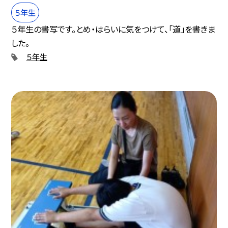
５年生
５年生の書写です。とめ・はらいに気をつけて、「道」を書きま
した。
５年生