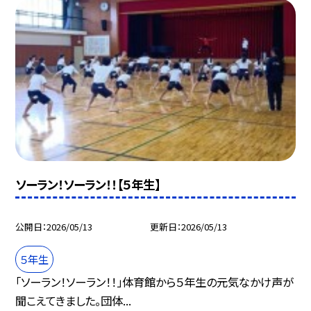
ソーラン！ソーラン！！【５年生】
公開日
2026/05/13
更新日
2026/05/13
５年生
「ソーラン！ソーラン！！」体育館から５年生の元気なかけ声が
聞こえてきました。団体...