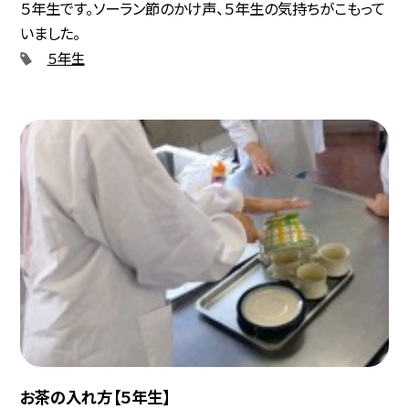
５年生です。ソーラン節のかけ声、５年生の気持ちがこもって
いました。
５年生
お茶の入れ方【５年生】