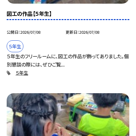
図工の作品【５年生】
公開日
2026/07/08
更新日
2026/07/08
５年生
５年生のフリールームに、図工の作品が飾ってありました。個
別懇談の際には、ぜひご覧...
５年生