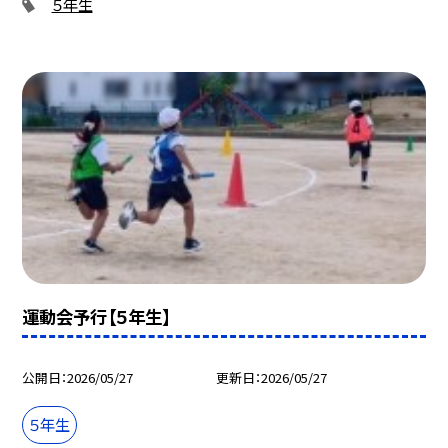
５年生
運動会予行【５年生】
公開日
2026/05/27
更新日
2026/05/27
５年生