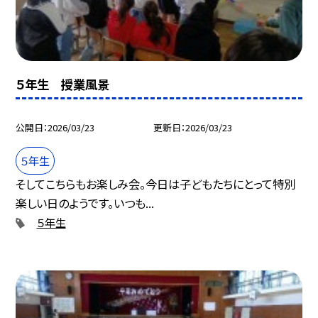
５年生 授業風景
公開日
2026/03/23
更新日
2026/03/23
５年生
そしてこちらもお楽しみ会。今日は子どもたちにとって特別
楽しい日のようです。いつも...
５年生