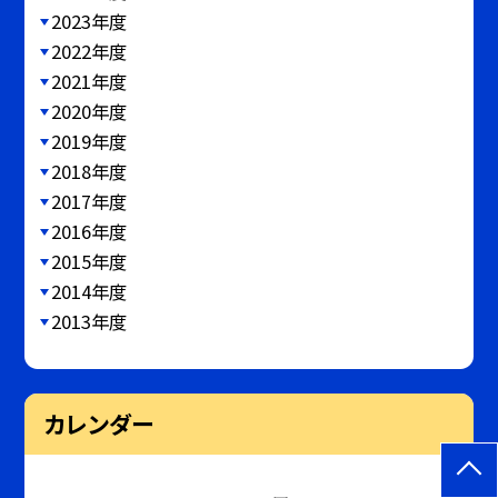
2023年度
2022年度
2021年度
2020年度
2019年度
2018年度
2017年度
2016年度
2015年度
2014年度
2013年度
カレンダー