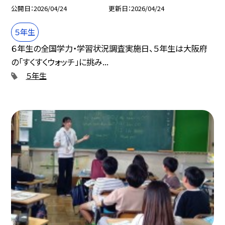
公開日
2026/04/24
更新日
2026/04/24
５年生
６年生の全国学力・学習状況調査実施日、５年生は大阪府
の「すくすくウォッチ」に挑み...
５年生