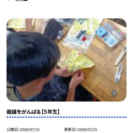
裁縫をがんばる【５年生】
公開日
2026/07/15
更新日
2026/07/15