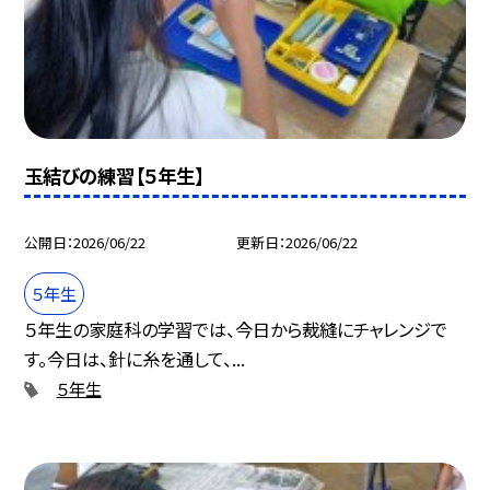
玉結びの練習【５年生】
公開日
2026/06/22
更新日
2026/06/22
５年生
５年生の家庭科の学習では、今日から裁縫にチャレンジで
す。今日は、針に糸を通して、...
５年生