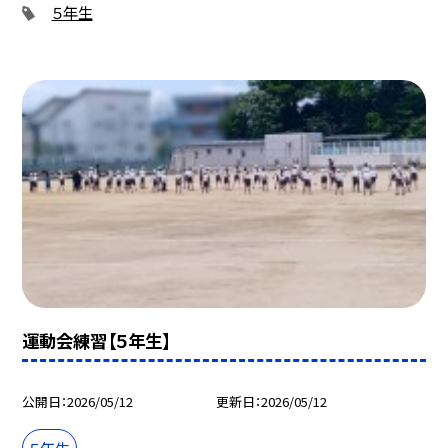
５年生
運動会練習【５年生】
公開日
2026/05/12
更新日
2026/05/12