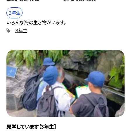
３年生
いろんな海の生き物がいます。
３年生
見学しています【3年生】