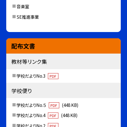
音楽室
SE推進事業
配布文書
教材等リンク集
学校だよりNo.3
PDF
学校便り
学校だよりNo.５
(448 KB)
PDF
学校だよりNo.4
(448 KB)
PDF
学校だよりNo.2
PDF