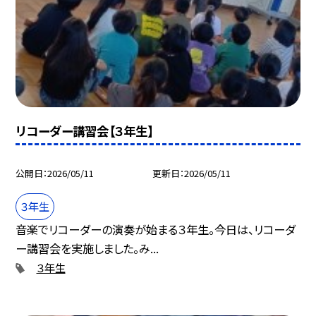
リコーダー講習会【３年生】
公開日
2026/05/11
更新日
2026/05/11
３年生
音楽でリコーダーの演奏が始まる３年生。今日は、リコーダ
ー講習会を実施しました。み...
３年生