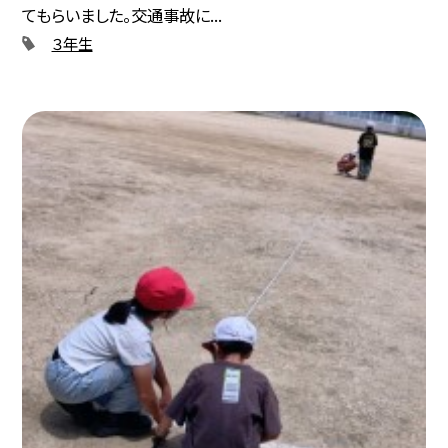
てもらいました。交通事故に...
３年生