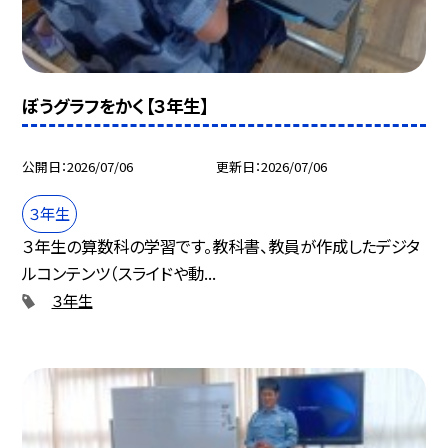
ぼうグラフをかく【３年生】
公開日
2026/07/06
更新日
2026/07/06
３年生
３年生の算数科の学習です。教科書、教員が作成したデジタ
ルコンテンツ（スライドや動...
３年生