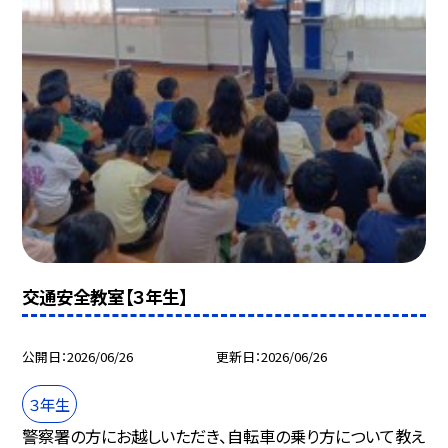
交通安全教室【３年生】
公開日
2026/06/26
更新日
2026/06/26
３年生
警察署の方にお越しいただき、自転車の乗り方について教え