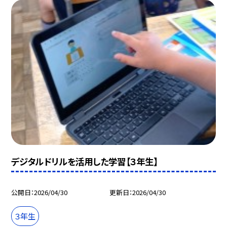
デジタルドリルを活用した学習【３年生】
公開日
2026/04/30
更新日
2026/04/30
３年生