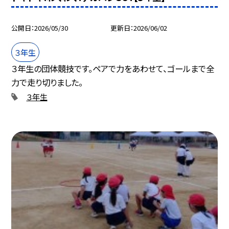
公開日
2026/05/30
更新日
2026/06/02
３年生
３年生の団体競技です。ペアで力をあわせて、ゴールまで全
力で走り切りました。
３年生