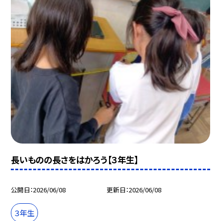
長いものの長さをはかろう【３年生】
公開日
2026/06/08
更新日
2026/06/08
３年生