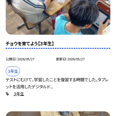
チョウを育てよう【３年生】
公開日
2026/05/27
更新日
2026/05/27
３年生
テストにむけて、学習したことを復習する時間でした。タブレ
ットを活用したデジタルド...
３年生