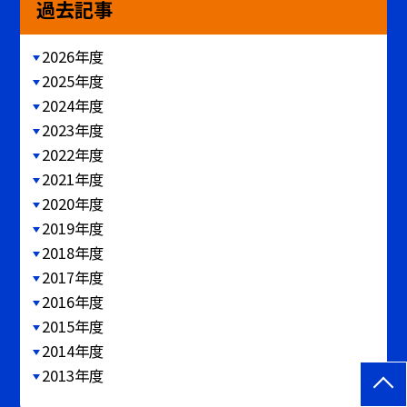
過去記事
2026年度
2025年度
2024年度
2023年度
2022年度
2021年度
2020年度
2019年度
2018年度
2017年度
2016年度
2015年度
2014年度
2013年度