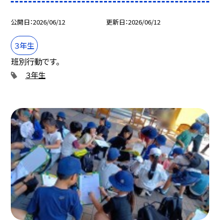
公開日
2026/06/12
更新日
2026/06/12
３年生
班別行動です。
３年生