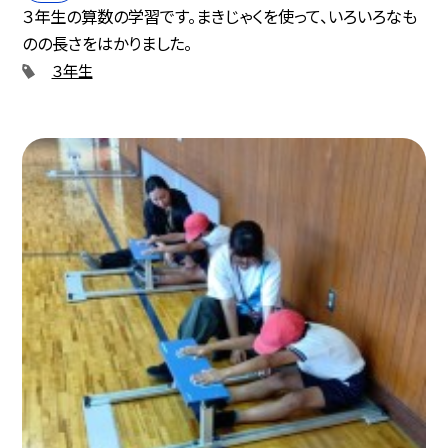
３年生の算数の学習です。まきじゃくを使って、いろいろなも
のの長さをはかりました。
３年生