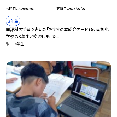
公開日
2026/07/07
更新日
2026/07/07
３年生
国語科の学習で書いた「おすすめ本紹介カード」を、南郷小
学校の３年生と交流しました...
３年生