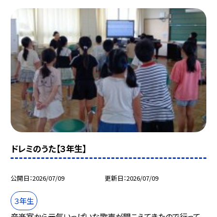
ドレミのうた【３年生】
公開日
2026/07/09
更新日
2026/07/09
３年生
音楽室から元気いっぱいな歌声が聞こえてきたので行って