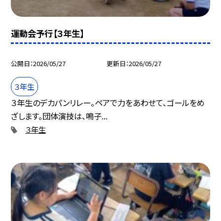
運動会予行【３年生】
公開日
2026/05/27
更新日
2026/05/27
３年生
３年生のデカパンリレー。ペアで力をあわせて、ゴールをめ
ざします。団体演技は、鳴子...
３年生