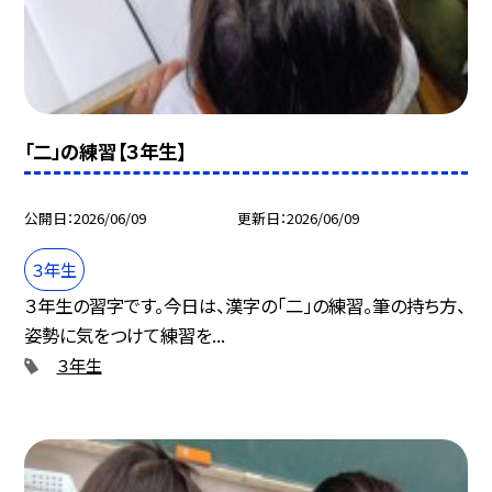
「二」の練習【３年生】
公開日
2026/06/09
更新日
2026/06/09
３年生
３年生の習字です。今日は、漢字の「二」の練習。筆の持ち方、
姿勢に気をつけて練習を...
３年生