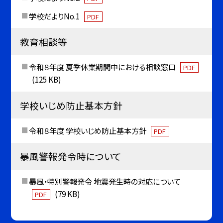
学校だよりNo.1
PDF
教育相談等
令和８年度 夏季休業期間中における相談窓口
PDF
(125 KB)
学校いじめ防止基本方針
令和８年度 学校いじめ防止基本方針
PDF
暴風警報発令時について
暴風・特別警報発令 地震発生時の対応について
(79 KB)
PDF