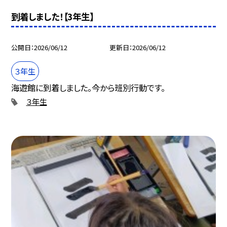
到着しました！【3年生】
公開日
2026/06/12
更新日
2026/06/12
３年生
海遊館に到着しました。今から班別行動です。
３年生