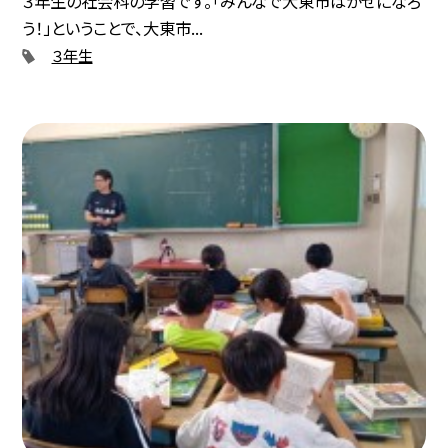
３年生の社会科の学習です。「みんなで大東市はかせになろ
う！」ということで、大東市...
３年生