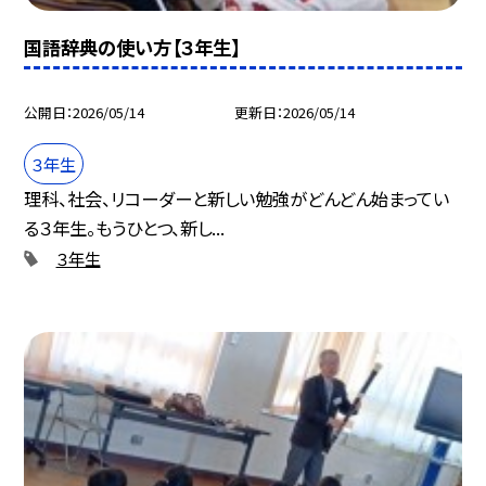
国語辞典の使い方【３年生】
公開日
2026/05/14
更新日
2026/05/14
３年生
理科、社会、リコーダーと新しい勉強がどんどん始まってい
る３年生。もうひとつ、新し...
３年生