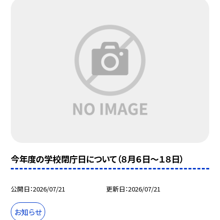
今年度の学校閉庁日について（８月６日～１８日）
公開日
2026/07/21
更新日
2026/07/21
お知らせ