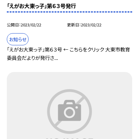
「えがお大東っ子」第６３号発行
公開日
2023/02/22
更新日
2023/02/22
お知らせ
「えがお大東っ子」第６３号 ← こちらをクリック 大東市教育
委員会だよりが発行さ...