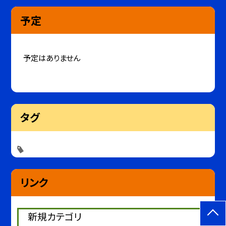
予定
予定はありません
タグ
リンク
新規カテゴリ