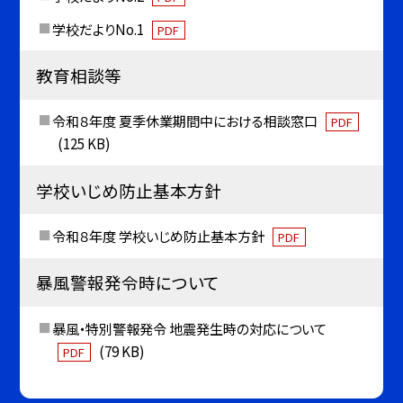
学校だよりNo.1
PDF
教育相談等
令和８年度 夏季休業期間中における相談窓口
PDF
(125 KB)
学校いじめ防止基本方針
令和８年度 学校いじめ防止基本方針
PDF
暴風警報発令時について
暴風・特別警報発令 地震発生時の対応について
(79 KB)
PDF