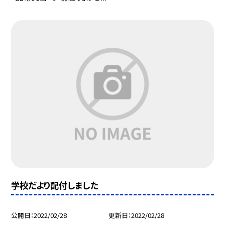
学校だより配付しました
公開日
2022/02/28
更新日
2022/02/28