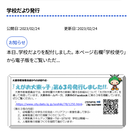
学校だより発行
公開日
2023/02/24
更新日
2023/02/24
お知らせ
本日、学校だよりを配付しました。 本ページ右欄「学校便り」
から電子版をご覧いただ...