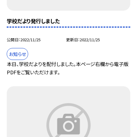
学校だより発行しました
公開日
2022/11/25
更新日
2022/11/25
お知らせ
本日、学校だよりを配付しました。本ページ右欄から電子版
PDFをご覧いただけます。