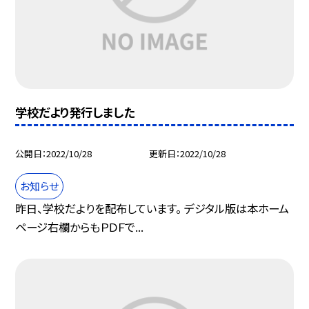
学校だより発行しました
公開日
2022/10/28
更新日
2022/10/28
お知らせ
昨日、学校だよりを配布しています。 デジタル版は本ホーム
ページ右欄からもＰＤＦで...