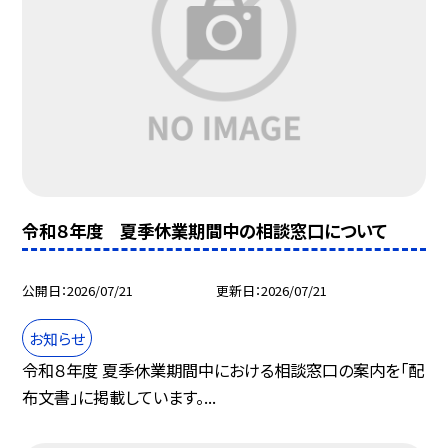
令和８年度 夏季休業期間中の相談窓口について
公開日
2026/07/21
更新日
2026/07/21
お知らせ
令和８年度 夏季休業期間中における相談窓口の案内を「配
布文書」に掲載しています。...