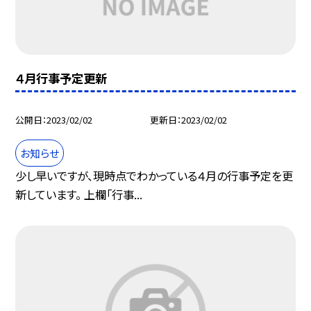
４月行事予定更新
公開日
2023/02/02
更新日
2023/02/02
お知らせ
少し早いですが、現時点でわかっている４月の行事予定を更
新しています。 上欄「行事...