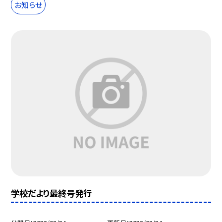
お知らせ
学校だより最終号発行