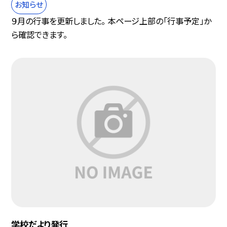
お知らせ
９月の行事を更新しました。 本ページ上部の「行事予定」か
ら確認できます。
学校だより発行