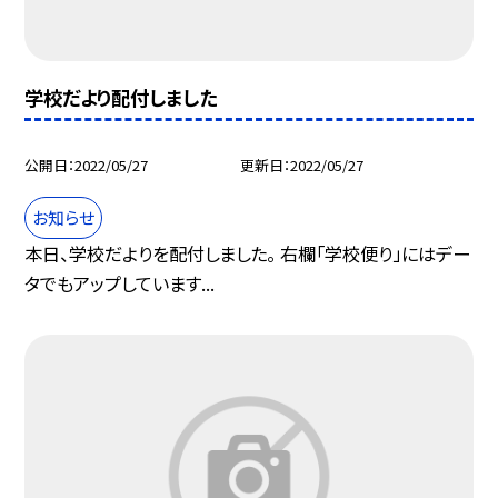
学校だより配付しました
公開日
2022/05/27
更新日
2022/05/27
お知らせ
本日、学校だよりを配付しました。 右欄「学校便り」にはデー
タでもアップしています...