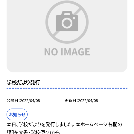
学校だより発行
公開日
2022/04/08
更新日
2022/04/08
お知らせ
本日、学校だよりを発行しました。 本ホームページ右欄の
「配布文書・学校便り」から...