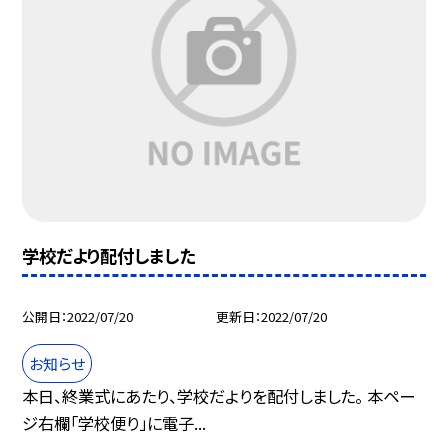
学校だより配付しました
公開日
2022/07/20
更新日
2022/07/20
お知らせ
本日、終業式にあたり、学校だよりを配付しました。 本ペー
ジ右欄「学校便り」に電子...