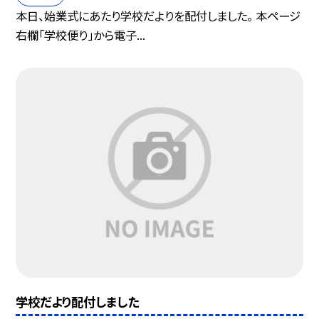
本日、始業式にあたり学校だよりを配付しました。 本ページ
右欄「学校便り」から電子...
学校だより配付しました