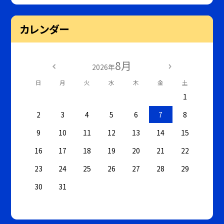
カレンダー
8月
2026年
日
月
火
水
木
金
土
1
2
3
4
5
6
7
8
9
10
11
12
13
14
15
16
17
18
19
20
21
22
23
24
25
26
27
28
29
30
31