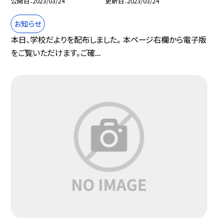
公開日
2023/03/24
更新日
2023/03/24
お知らせ
本日、学校だよりを配布しました。 本ページ右欄から電子版
をご覧いただけます。ご確...