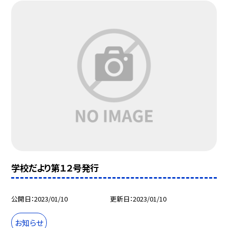
学校だより第１２号発行
公開日
2023/01/10
更新日
2023/01/10
お知らせ