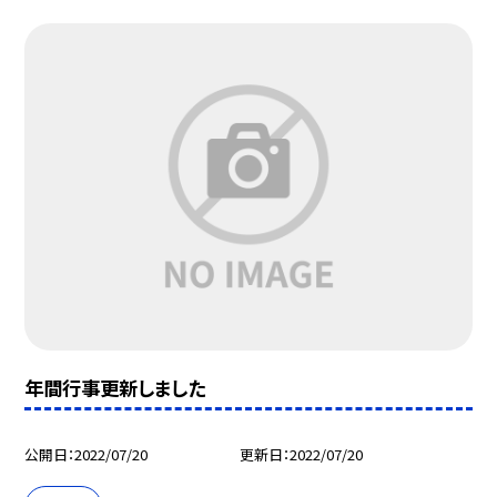
年間行事更新しました
公開日
2022/07/20
更新日
2022/07/20