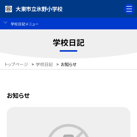
大東市立氷野小学校
学校日記メニュー
学校日記
トップページ
>
学校日記
>
お知らせ
お知らせ