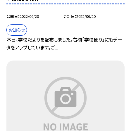
公開日
2022/06/20
更新日
2022/06/20
お知らせ
本日、学校だよりを配布しました。右欄「学校便り」にもデー
タをアップしています。ご...