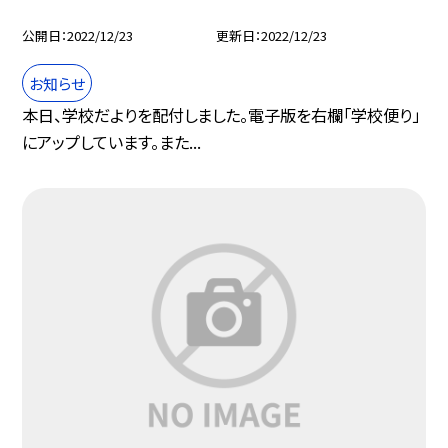
公開日
2022/12/23
更新日
2022/12/23
お知らせ
本日、学校だよりを配付しました。電子版を右欄「学校便り」
にアップしています。また...