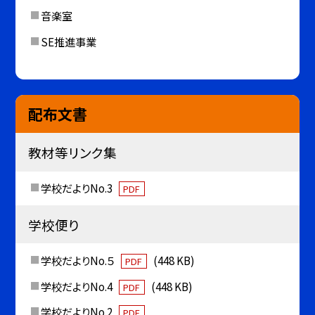
音楽室
SE推進事業
配布文書
教材等リンク集
学校だよりNo.3
PDF
学校便り
学校だよりNo.５
(448 KB)
PDF
学校だよりNo.4
(448 KB)
PDF
学校だよりNo.2
PDF