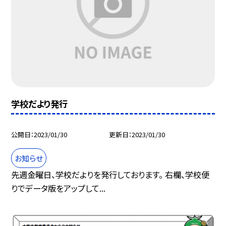
学校だより発行
公開日
2023/01/30
更新日
2023/01/30
お知らせ
先週金曜日、学校だよりを発行しております。 右欄、学校便
りでデータ版をアップして...