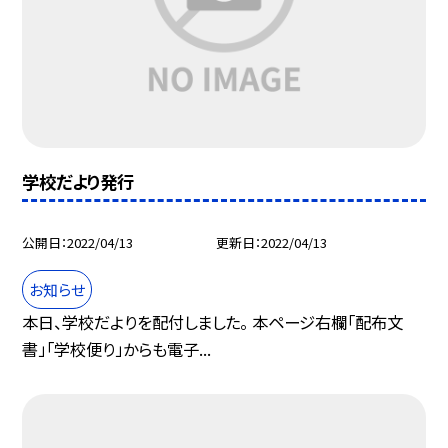
学校だより発行
公開日
2022/04/13
更新日
2022/04/13
お知らせ
本日、学校だよりを配付しました。 本ページ右欄「配布文
書」「学校便り」からも電子...