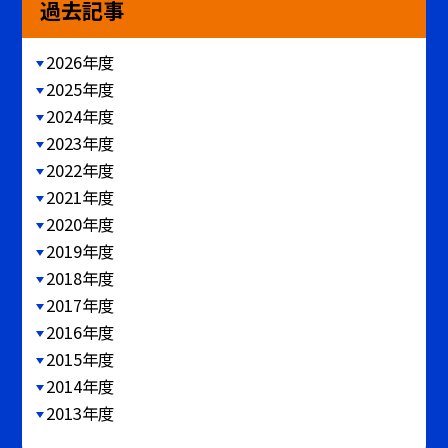
過去記事
2026年度
2025年度
2024年度
2023年度
2022年度
2021年度
2020年度
2019年度
2018年度
2017年度
2016年度
2015年度
2014年度
2013年度