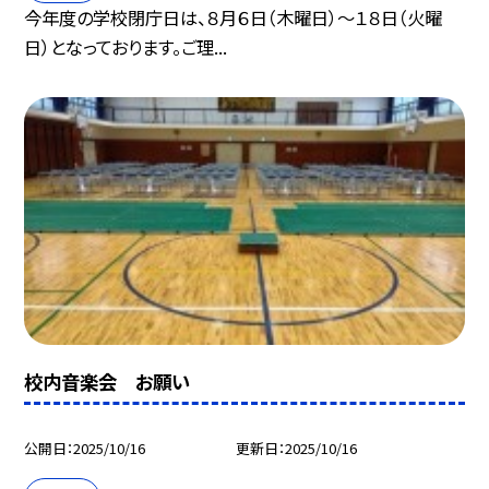
今年度の学校閉庁日は、８月６日（木曜日）～１８日（火曜
日）となっております。ご理...
校内音楽会 お願い
公開日
2025/10/16
更新日
2025/10/16