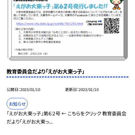
教育委員会だより「えがお大東っ子」
公開日
2023/01/10
更新日
2023/01/10
お知らせ
「えがお大東っ子」第６２号 ← こちらをクリック 教育委員会
だより「えがお大東っ...