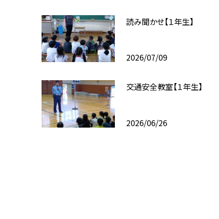
読み聞かせ【１年生】
2026/07/09
交通安全教室【１年生】
2026/06/26