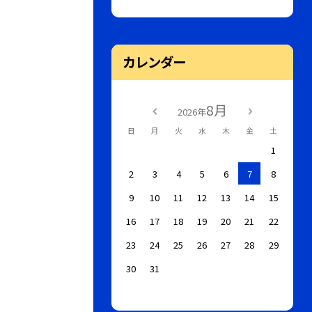
カレンダー
8月
2026年
日
月
火
水
木
金
土
1
2
3
4
5
6
7
8
9
10
11
12
13
14
15
16
17
18
19
20
21
22
23
24
25
26
27
28
29
30
31