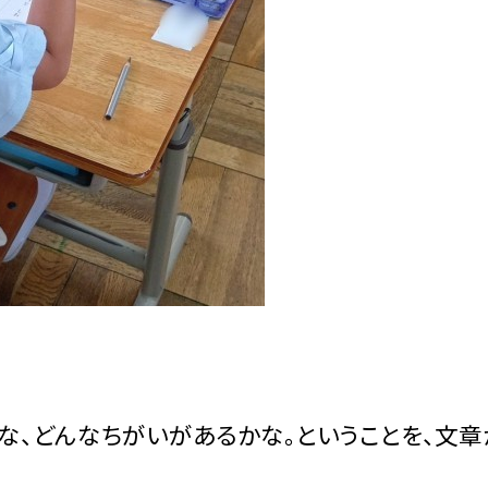
な、どんなちがいがあるかな。ということを、文章