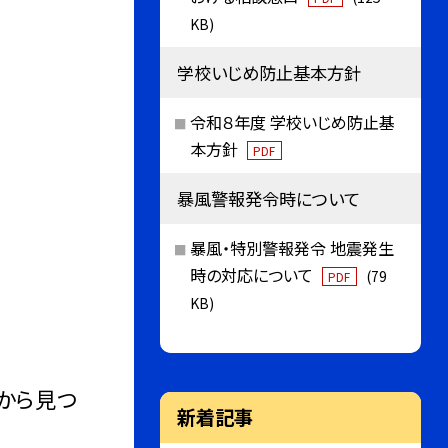
KB)
学校いじめ防止基本方針
令和８年度 学校いじめ防止基
本方針
PDF
暴風警報発令時について
暴風・特別警報発令 地震発生
時の対応について
(79
PDF
KB)
から見つ
新着記事