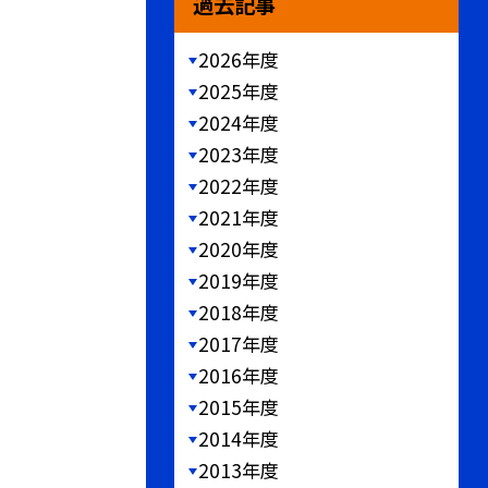
過去記事
2026年度
2025年度
2024年度
2023年度
2022年度
2021年度
2020年度
2019年度
2018年度
2017年度
2016年度
2015年度
2014年度
2013年度