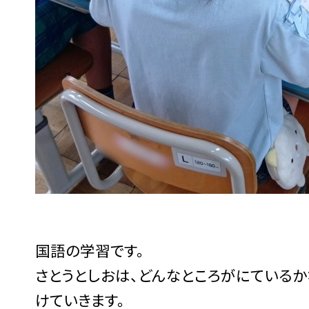
国語の学習です。
さとうとしおは、どんなところがにているか
けていきます。