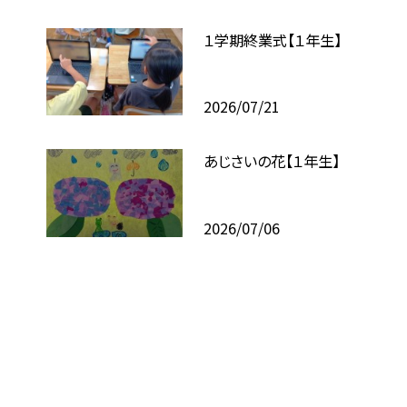
１学期終業式【１年生】
2026/07/21
あじさいの花【１年生】
2026/07/06