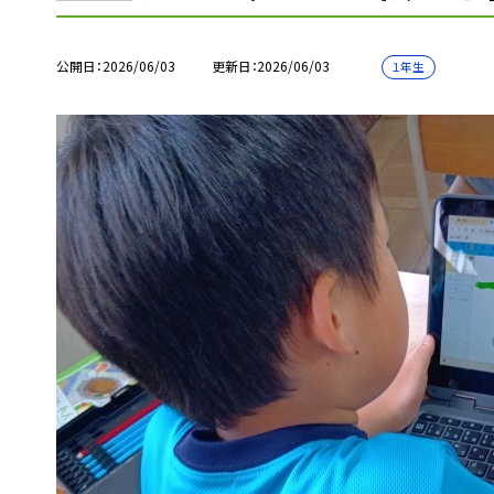
公開日
2026/06/03
更新日
2026/06/03
１年生