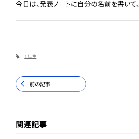
今日は、発表ノートに自分の名前を書いて
１年生
前の記事
関連記事