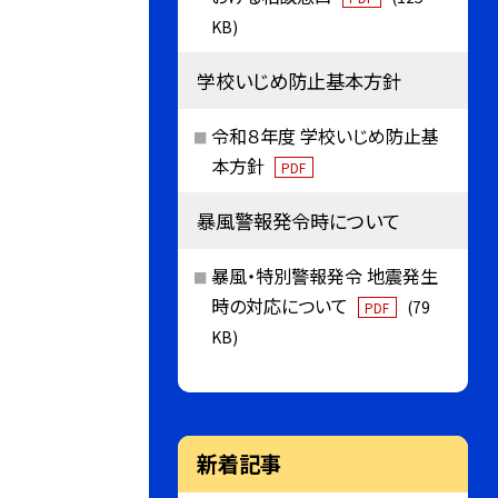
KB)
学校いじめ防止基本方針
令和８年度 学校いじめ防止基
本方針
PDF
暴風警報発令時について
暴風・特別警報発令 地震発生
時の対応について
(79
PDF
KB)
新着記事