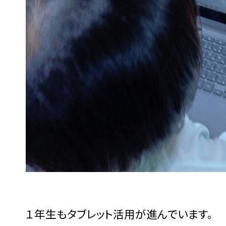
１年生もタブレット活用が進んでいます。