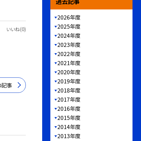
過去記事
2026年度
2025年度
いいね(0)
2024年度
2023年度
2022年度
2021年度
2020年度
2019年度
の記事
2018年度
2017年度
2016年度
2015年度
2014年度
2013年度