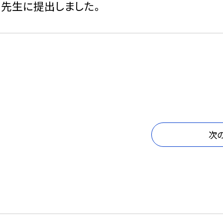
、先生に提出しました。
次