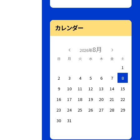
カレンダー
8月
2026年
日
月
火
水
木
金
土
1
2
3
4
5
6
7
8
9
10
11
12
13
14
15
16
17
18
19
20
21
22
23
24
25
26
27
28
29
30
31