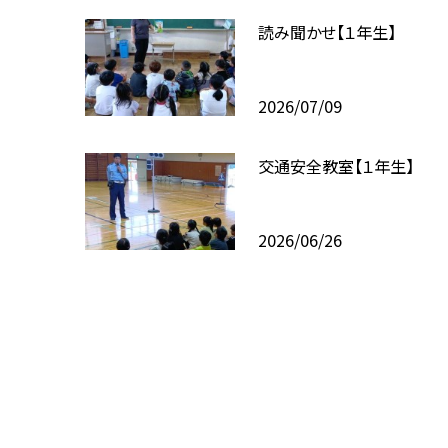
読み聞かせ【１年生】
2026/07/09
交通安全教室【１年生】
2026/06/26