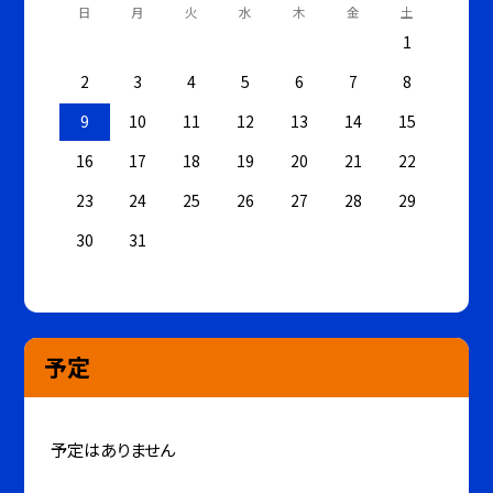
日
月
火
水
木
金
土
1
2
3
4
5
6
7
8
9
10
11
12
13
14
15
16
17
18
19
20
21
22
23
24
25
26
27
28
29
30
31
予定
予定はありません