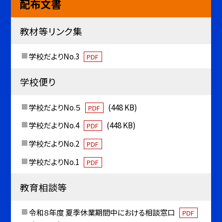
配布文書
教材等リンク集
学校だよりNo.3
PDF
学校便り
学校だよりNo.５
(448 KB)
PDF
学校だよりNo.4
(448 KB)
PDF
学校だよりNo.2
PDF
学校だよりNo.1
PDF
教育相談等
令和８年度 夏季休業期間中における相談窓口
PDF