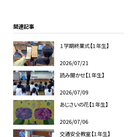
関連記事
１学期終業式【１年生】
2026/07/21
読み聞かせ【１年生】
2026/07/09
あじさいの花【１年生】
2026/07/06
交通安全教室【１年生】