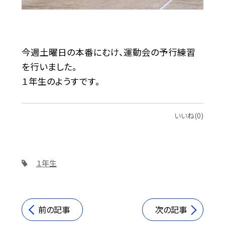
今週土曜日の本番にむけ、運動会の予行練習
を行いました。
１年生のようすです。
いいね(0)
１年生
前の記事
次の記事