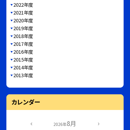
2022年度
2021年度
2020年度
2019年度
2018年度
2017年度
2016年度
2015年度
2014年度
2013年度
カレンダー
8月
2026年