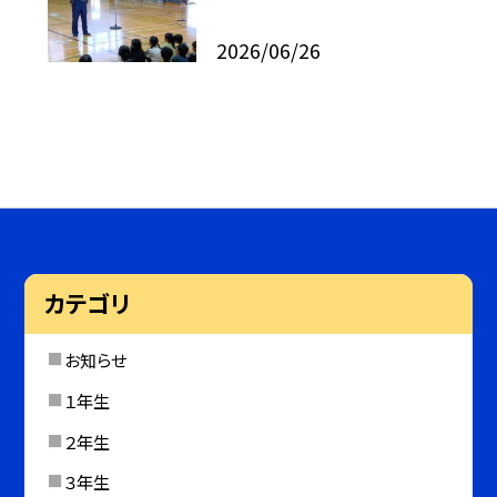
2026/06/26
カテゴリ
お知らせ
１年生
２年生
３年生