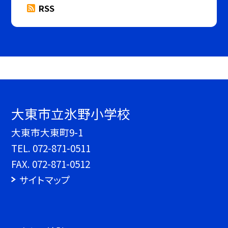
RSS
大東市立氷野小学校
大東市大東町9-1
TEL.
072-871-0511
FAX. 072-871-0512
サイトマップ