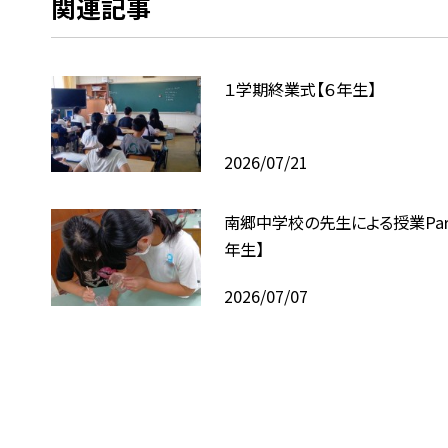
関連記事
１学期終業式【６年生】
2026/07/21
南郷中学校の先生による授業Part
年生】
2026/07/07