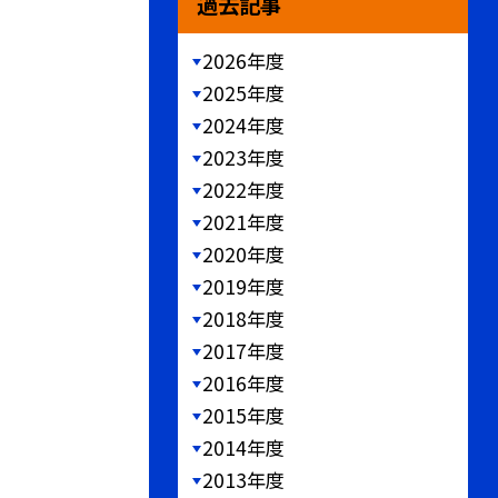
過去記事
2026年度
2025年度
2024年度
2023年度
2022年度
2021年度
2020年度
2019年度
2018年度
2017年度
2016年度
2015年度
2014年度
2013年度