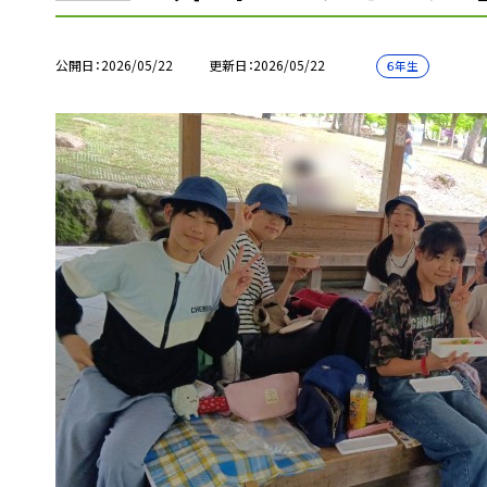
公開日
2026/05/22
更新日
2026/05/22
６年生