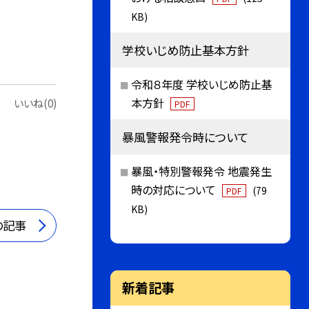
KB)
学校いじめ防止基本方針
令和８年度 学校いじめ防止基
本方針
いいね(0)
PDF
暴風警報発令時について
暴風・特別警報発令 地震発生
時の対応について
(79
PDF
KB)
の記事
新着記事