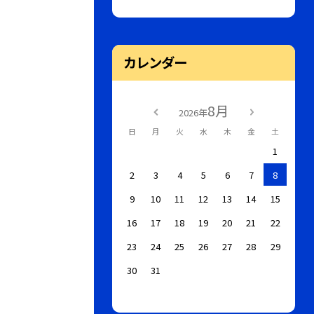
カレンダー
8月
2026年
日
月
火
水
木
金
土
1
2
3
4
5
6
7
8
9
10
11
12
13
14
15
16
17
18
19
20
21
22
23
24
25
26
27
28
29
30
31